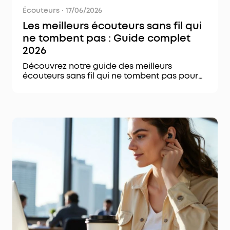
Écouteurs
·
17/06/2026
Les meilleurs écouteurs sans fil qui
ne tombent pas : Guide complet
2026
Découvrez notre guide des meilleurs
écouteurs sans fil qui ne tombent pas pour
un confort optimal et une tenue parfaite.
Choisissez le vôtre dès maintenant !