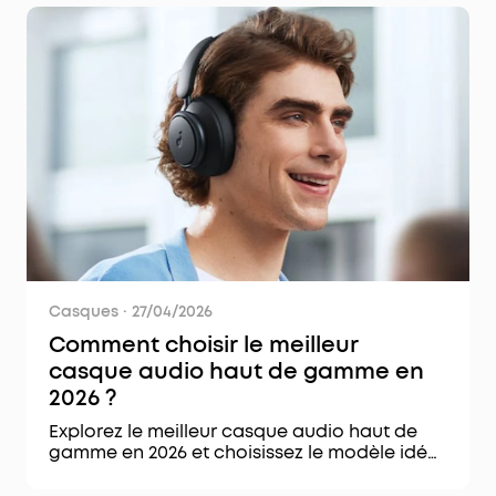
Casques
·
27/04/2026
Comment choisir le meilleur
casque audio haut de gamme en
2026 ?
Explorez le meilleur casque audio haut de
gamme en 2026 et choisissez le modèle idéal
selon le son, le confort, l’ANC et l’autonomie.