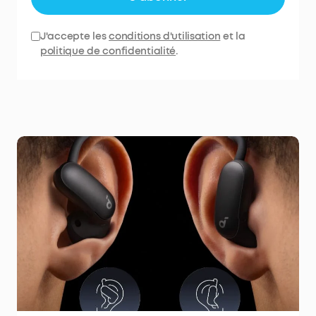
J'accepte les
conditions d'utilisation
et la
politique de confidentialité
.