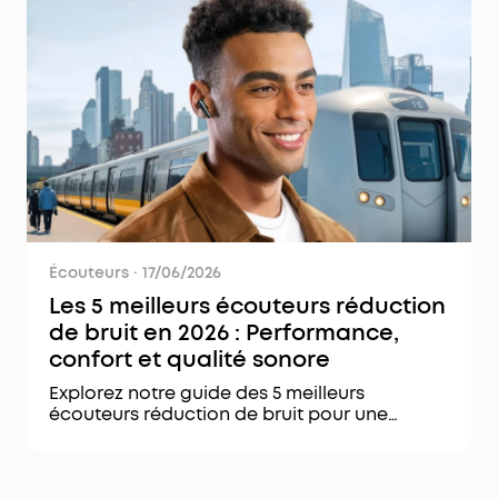
Écouteurs
·
17/06/2026
Les 5 meilleurs écouteurs réduction
de bruit en 2026 : Performance,
confort et qualité sonore
Explorez notre guide des 5 meilleurs
écouteurs réduction de bruit pour une
écoute optimale. Trouvez le modèle idéal
pour vous et profitez de chaque son !