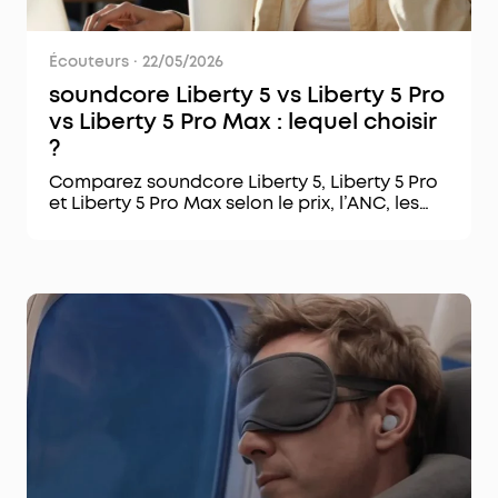
Écouteurs
·
22/05/2026
soundcore Liberty 5 vs Liberty 5 Pro
vs Liberty 5 Pro Max : lequel choisir
?
Comparez soundcore Liberty 5, Liberty 5 Pro
et Liberty 5 Pro Max selon le prix, l’ANC, les
appels, les fonctions IA, les voyages et vos
besoins audio.