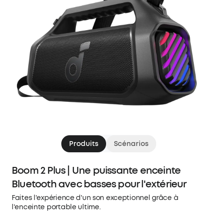
Produits
Scénarios
Boom 2 Plus | Une puissante enceinte
Bluetooth avec basses pour l'extérieur
Faites l'expérience d'un son exceptionnel grâce à
l'enceinte portable ultime.