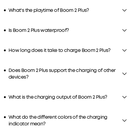
What's the playtime of Boom 2 Plus?
Is Boom 2 Plus waterproof?
How long does it take to charge Boom 2 Plus?
Does Boom 2 Plus support the charging of other
devices?
What is the charging output of Boom 2 Plus?
What do the different colors of the charging
indicator mean?