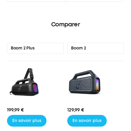
Comparer
Boom 2
Boom 2 Plus
199,99 €
129,99 €
En savoir plus
En savoir plus