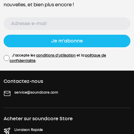
nouvelles, et bien plus encore !
Je m'abonne
J'accepte les
conditions d'utilisation
et la
politique de
confidentialité
.
Contactez-nous
service@soundcore.com
Acheter sur soundcore Store
Livraison Rapide