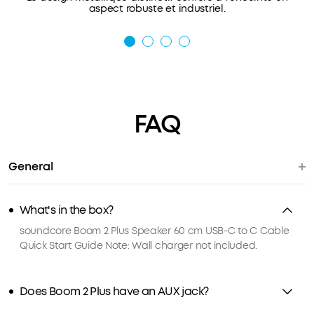
aspect robuste et industriel.
FAQ
General
What's in the box?
soundcore Boom 2 Plus Speaker 60 cm USB-C to C Cable
Quick Start Guide Note: Wall charger not included.
Does Boom 2 Plus have an AUX jack?