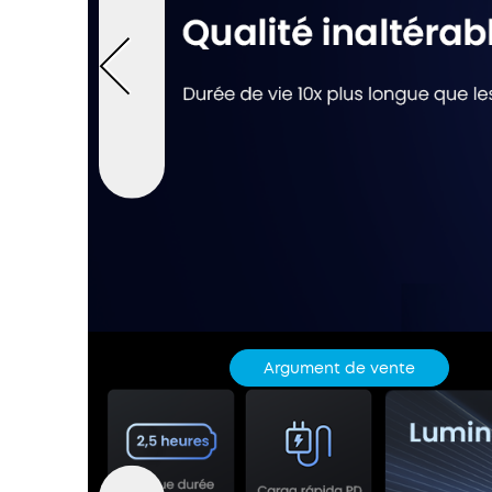
Argument de vente