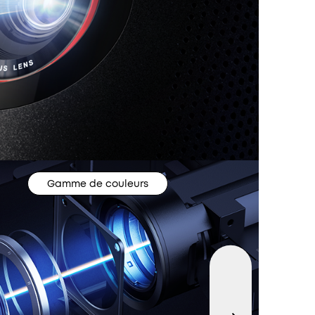
Gamme de couleurs