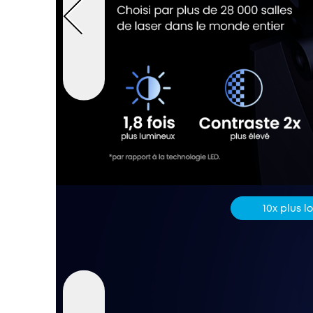
10x plus l