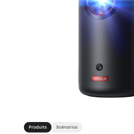
Produits
Scénarios