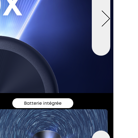
Batterie intégrée