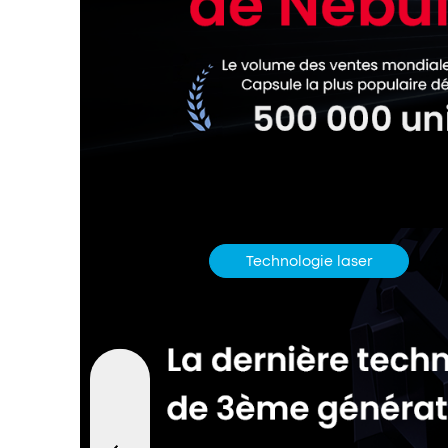
Technologie laser