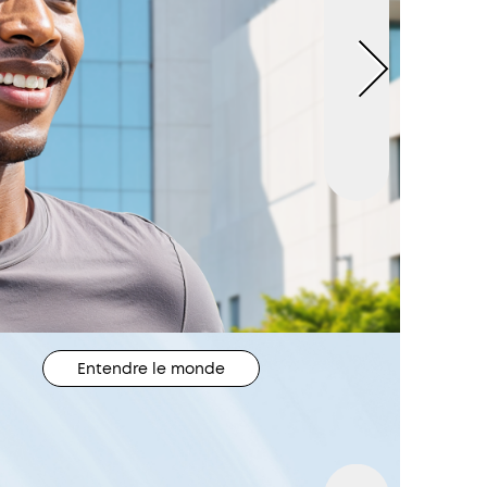
Entendre le monde