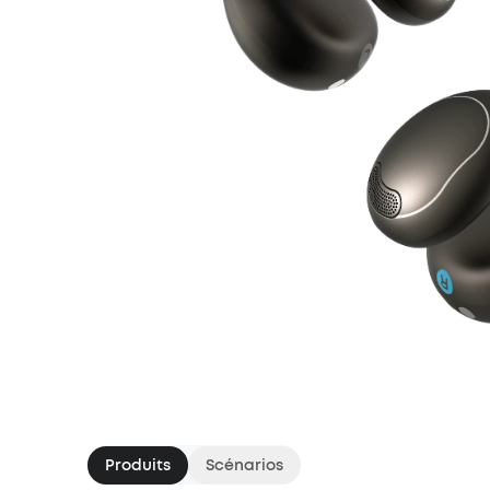
Produits
Scénarios