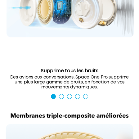
Supprime tous les bruits
Des avions aux conversations, Space One Pro supprime
une plus large gamme de bruits, en fonction de vos
mouvements dynamiques.