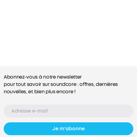
Abonnez-vous à notre newsletter
pour tout savoir sur soundcore : offres, dernières
nouvelles, et bien plus encore !
Je m'abonne