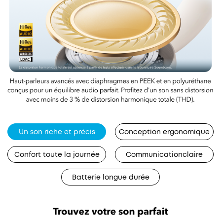
Un son riche et précis
Conception ergonomique
Confort toute la journée
Communicationclaire
Batterie longue durée