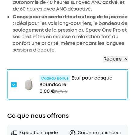
autonomie de 40 heures sur avec ANC activé, et
de 60 heures avec ANC désactivé.
Conçu pour un confort tout au long de la journée
:
Idéal pour les vols long-courriers, le bandeau de
soulagement de la pression du Space One Pro et
ses oreillettes en mousse à relaxation font du
confort une priorité, même pendant les longues
sessions d'écoute.
Réduire
Étui pour casque
Cadeau Bonus
Soundcore
0,00 €
29,99 €
Ce que nous offrons
Expédition rapide
Garantie sans souci