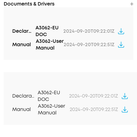
Documents & Drivers
A3062-EU
Declaration of Conformity
2024-09-20T09:22:01Z
DOC
A3062-User
Manual
2024-09-20T09:22:51Z
Manual
A3062-EU
Declaration of Conformity
2024-09-20T09:22:01Z
DOC
A3062-User
Manual
2024-09-20T09:22:51Z
Manual