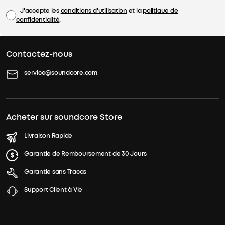
J'accepte les
conditions d'utilisation
et la
politique de
confidentialité
.
Contactez-nous
service@soundcore.com
Acheter sur soundcore Store
Livraison Rapide
Garantie de Remboursement de 30 Jours
Garantie sans Tracas
Support Client à Vie