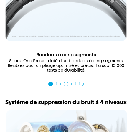
Bandeau à cinq segments
Space One Pro est doté d'un bandeau à cinq segments
flexibles pour un pliage optimisé et précis. Il a subi 10 000
tests de durabilité.