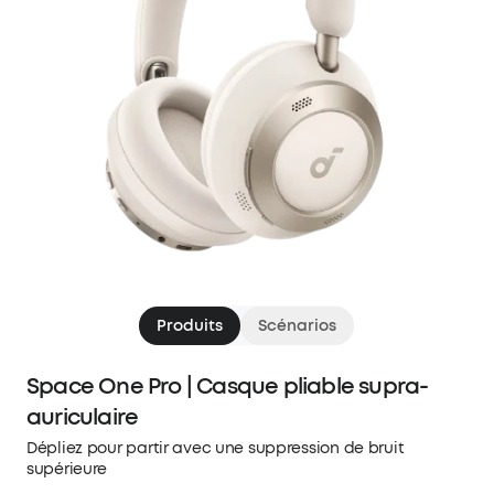
Produits
Scénarios
Space One Pro | Casque pliable supra-
auriculaire
Dépliez pour partir avec une suppression de bruit
supérieure