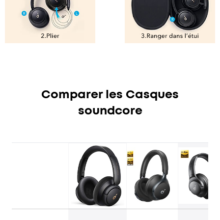
Comparer les Casques
soundcore