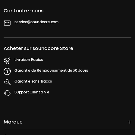
Contactez-nous
service@soundcore.com
Acheter sur soundcore Store
Livraison Rapide
Garantie de Remboursement de 30 Jours
Garantie sans Tracas
Support Client à Vie
Marque