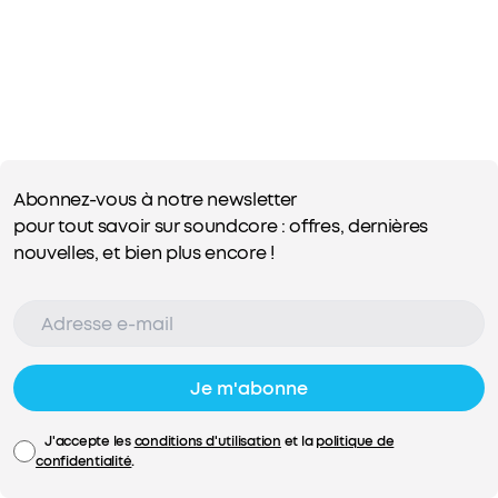
Abonnez-vous à notre newsletter
pour tout savoir sur soundcore : offres, dernières
nouvelles, et bien plus encore !
Je m'abonne
J'accepte les
conditions d'utilisation
et la
politique de
confidentialité
.