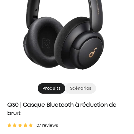
Produits
Scénarios
Q30 | Casque Bluetooth à réduction de
bruit
127 reviews