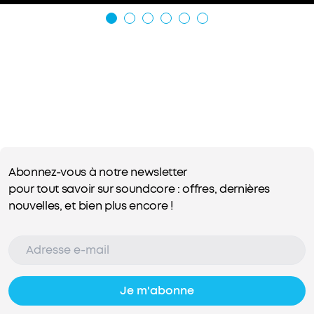
Abonnez-vous à notre newsletter
pour tout savoir sur soundcore : offres, dernières
nouvelles, et bien plus encore !
Je m'abonne