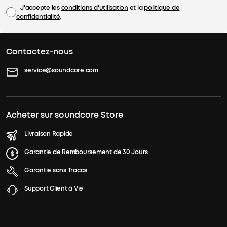
J'accepte les
conditions d'utilisation
et la
politique de
confidentialité
.
Contactez-nous
service@soundcore.com
Acheter sur soundcore Store
Livraison Rapide
Garantie de Remboursement de 30 Jours
Garantie sans Tracas
Support Client à Vie