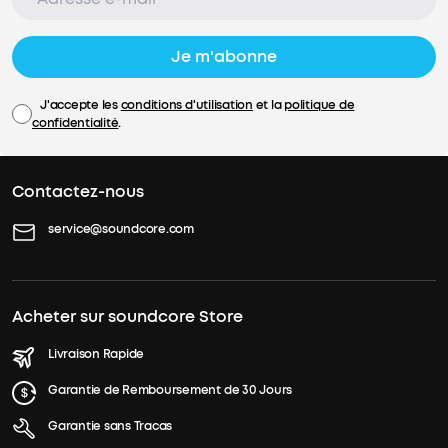
Je m'abonne
J'accepte les
conditions d'utilisation
et la
politique de
confidentialité
.
Contactez-nous
service@soundcore.com
Acheter sur soundcore Store
Livraison Rapide
Garantie de Remboursement de 30 Jours
Garantie sans Tracas