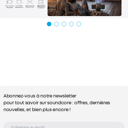
Abonnez-vous à notre newsletter
pour tout savoir sur soundcore : offres, dernières
nouvelles, et bien plus encore !