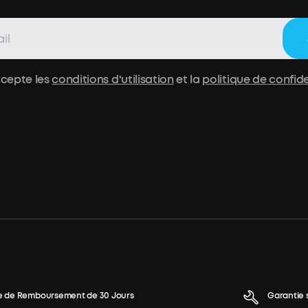
ccepte les
conditions d'utilisation
et la
politique de confide
e de Remboursement de 30 Jours
Garantie 