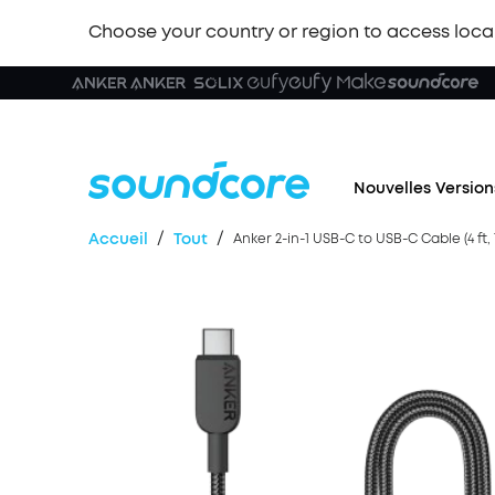
Choose your country or region to access loca
Nouvelles Version
/
/
Accueil
Tout
Anker 2-in-1 USB-C to USB-C Cable (4 ft