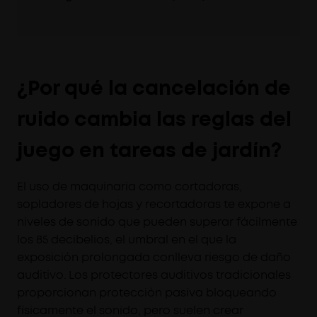
¿Por qué la cancelación de
ruido cambia las reglas del
juego en tareas de jardín?
El uso de maquinaria como cortadoras,
sopladores de hojas y recortadoras te expone a
niveles de sonido que pueden superar fácilmente
los 85 decibelios, el umbral en el que la
exposición prolongada conlleva riesgo de daño
auditivo. Los protectores auditivos tradicionales
proporcionan protección pasiva bloqueando
físicamente el sonido, pero suelen crear