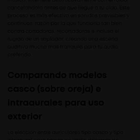
cancelándolo antes de que llegue a tu oído. Este
proceso es más efectivo en sonidos previsibles y
continuos, razón por la que funciona tan bien
contra cortadoras, recortadoras e incluso el
rugido de un soplador, creando una escena
auditiva mucho más tranquila para tu audio
preferido.
Comparando modelos
casco (sobre oreja) e
intraaurales para uso
exterior
La elección entre auriculares tipo casco y tipo