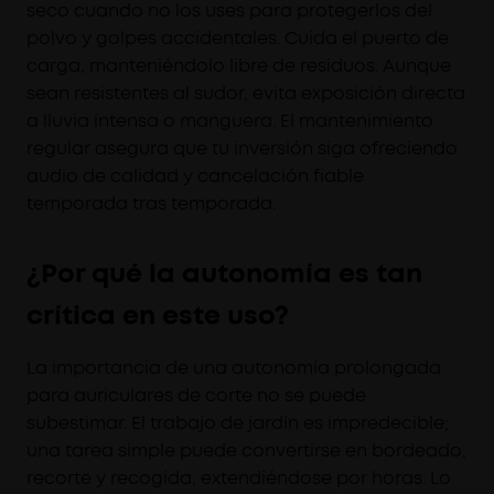
seco cuando no los uses para protegerlos del
polvo y golpes accidentales. Cuida el puerto de
carga, manteniéndolo libre de residuos. Aunque
sean resistentes al sudor, evita exposición directa
a lluvia intensa o manguera. El mantenimiento
regular asegura que tu inversión siga ofreciendo
audio de calidad y cancelación fiable
temporada tras temporada.
¿Por qué la autonomía es tan
crítica en este uso?
La importancia de una autonomía prolongada
para auriculares de corte no se puede
subestimar. El trabajo de jardín es impredecible;
una tarea simple puede convertirse en bordeado,
recorte y recogida, extendiéndose por horas. Lo