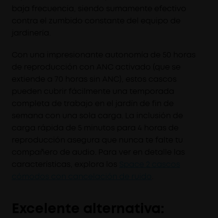
baja frecuencia, siendo sumamente efectivo
contra el zumbido constante del equipo de
jardinería.
Con una impresionante autonomía de 50 horas
de reproducción con ANC activado (que se
extiende a 70 horas sin ANC), estos cascos
pueden cubrir fácilmente una temporada
completa de trabajo en el jardín de fin de
semana con una sola carga. La inclusión de
carga rápida de 5 minutos para 4 horas de
reproducción asegura que nunca te falte tu
compañero de audio. Para ver en detalle las
características, explora los
Space 2 cascos
cómodos con cancelación de ruido
.
Excelente alternativa: