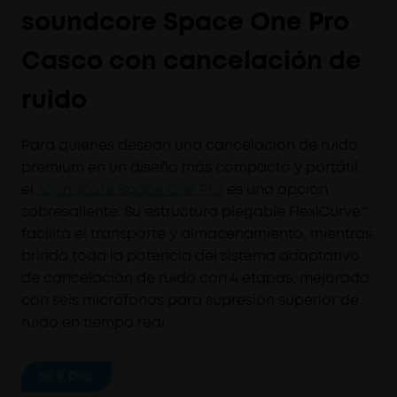
soundcore Space One Pro
Casco con cancelación de
ruido
Para quienes desean una cancelación de ruido
premium en un diseño más compacto y portátil,
el
soundcore Space One Pro
es una opción
sobresaliente. Su estructura plegable FlexiCurve™
facilita el transporte y almacenamiento, mientras
brinda toda la potencia del sistema adaptativo
de cancelación de ruido con 4 etapas, mejorado
con seis micrófonos para supresión superior de
ruido en tiempo real.
50 €
Dto.