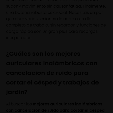
sudor y movimiento sin causar fatiga. Finalmente,
una batería robusta es crucial. Necesitas un par
que dure varias sesiones de corte o un día
completo de trabajo, sin recargar, y funciones de
carga rápida son un gran plus para recargas
inesperadas.
¿Cuáles son los mejores
auriculares inalámbricos con
cancelación de ruido para
cortar el césped y trabajos de
jardín?
Al buscar los
mejores auriculares inalámbricos
con cancelación de ruido para cortar el césped