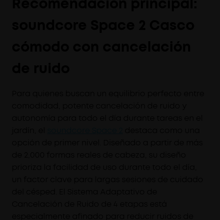
Recomendación principal:
soundcore Space 2 Casco
cómodo con cancelación
de ruido
Para quienes buscan un equilibrio perfecto entre
comodidad, potente cancelación de ruido y
autonomía para todo el día durante tareas en el
jardín, el
soundcore Space 2
destaca como una
opción de primer nivel. Diseñado a partir de más
de 2,000 formas reales de cabeza, su diseño
prioriza la facilidad de uso durante todo el día,
un factor clave para largas sesiones de cuidado
del césped. El Sistema Adaptativo de
Cancelación de Ruido de 4 etapas está
especialmente afinado para reducir ruidos de