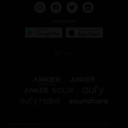
Aplicación
Italia
Derechos de autor © 2022 Anker Technology (Reino