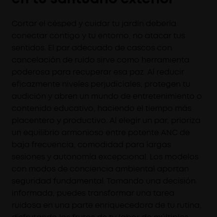
Cortar el césped y cuidar tu jardín debería
conectar contigo y tu entorno, no atacar tus
sentidos. El par adecuado de cascos con
cancelación de ruido sirve como herramienta
poderosa para recuperar esa paz. Al reducir
eficazmente niveles perjudiciales, protegen tu
audición y abren un mundo de entretenimiento o
contenido educativo, haciendo el tiempo más
placentero y productivo. Al elegir un par, prioriza
un equilibrio armonioso entre potente ANC de
baja frecuencia, comodidad para largas
sesiones y autonomía excepcional. Los modelos
con modos de conciencia ambiental aportan
seguridad fundamental. Tomando una decisión
informada, puedes transformar una tarea
ruidosa en una parte enriquecedora de tu rutina,