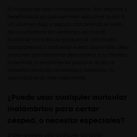
Sí, cuando se usan correctamente. Son seguros y
beneficiosos ya que permiten escuchar audio a
un volumen bajo y seguro, cancelando el ruido
de la cortadora. Sin embargo, es crucial
mantener conciencia situacional. Usa modo
transparencia o ambiente si está disponible, deja
una oreja parcialmente descubierta si tu modelo
lo permite, o simplemente pausa el audio al
moverte cerca de carreteras o personas. Tu
seguridad es lo más importante.
¿Puedo usar cualquier auricular
inalámbrico para cortar
césped, o necesito especiales?
Si bien puedes usar cualquier auricular