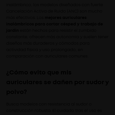
inalámbrico, los modelos diseñados con fuerte
Cancelación Activa de Ruido (ANC) son mucho
más efectivos. Los
mejores auriculares
inalámbricos para cortar césped y trabajo de
jardín
están hechos para resistir el zumbido
constante, ofrecen más autonomía y suelen tener
diseños más duraderos y cómodos para
actividad física y uso prolongado, en
comparación con auriculares comunes.
¿Cómo evito que mis
auriculares se dañen por sudor y
polvo?
Busca modelos con resistencia al sudor o
construcción robusta. El cuidado tras el uso es