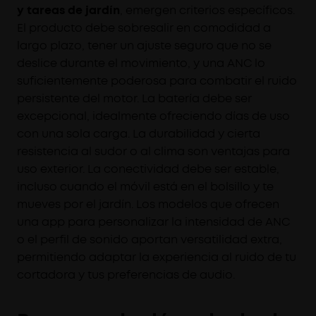
y tareas de jardín
, emergen criterios específicos.
El producto debe sobresalir en comodidad a
largo plazo, tener un ajuste seguro que no se
deslice durante el movimiento, y una ANC lo
suficientemente poderosa para combatir el ruido
persistente del motor. La batería debe ser
excepcional, idealmente ofreciendo días de uso
con una sola carga. La durabilidad y cierta
resistencia al sudor o al clima son ventajas para
uso exterior. La conectividad debe ser estable,
incluso cuando el móvil está en el bolsillo y te
mueves por el jardín. Los modelos que ofrecen
una app para personalizar la intensidad de ANC
o el perfil de sonido aportan versatilidad extra,
permitiendo adaptar la experiencia al ruido de tu
cortadora y tus preferencias de audio.