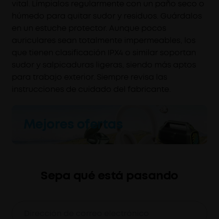
vital. Límpialos regularmente con un paño seco o
húmedo para quitar sudor y residuos. Guárdalos
en un estuche protector. Aunque pocos
auriculares sean totalmente impermeables, los
que tienen clasificación IPX4 o similar soportan
sudor y salpicaduras ligeras, siendo más aptos
para trabajo exterior. Siempre revisa las
instrucciones de cuidado del fabricante.
Mejores ofertas
Sepa qué está pasando