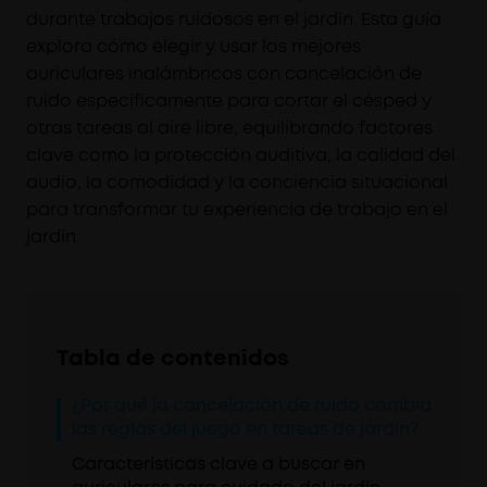
durante trabajos ruidosos en el jardín. Esta guía
explora cómo elegir y usar los mejores
auriculares inalámbricos con cancelación de
ruido específicamente para cortar el césped y
otras tareas al aire libre, equilibrando factores
clave como la protección auditiva, la calidad del
audio, la comodidad y la conciencia situacional
para transformar tu experiencia de trabajo en el
jardín.
Tabla de contenidos
¿Por qué la cancelación de ruido cambia
las reglas del juego en tareas de jardín?
Características clave a buscar en