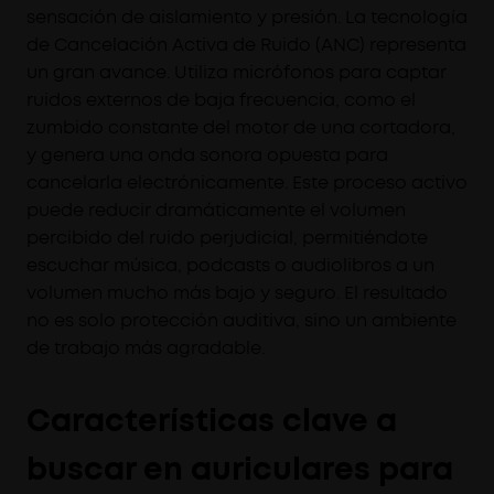
sensación de aislamiento y presión. La tecnología
de Cancelación Activa de Ruido (ANC) representa
un gran avance. Utiliza micrófonos para captar
ruidos externos de baja frecuencia, como el
zumbido constante del motor de una cortadora,
y genera una onda sonora opuesta para
cancelarla electrónicamente. Este proceso activo
puede reducir dramáticamente el volumen
percibido del ruido perjudicial, permitiéndote
escuchar música, podcasts o audiolibros a un
volumen mucho más bajo y seguro. El resultado
no es solo protección auditiva, sino un ambiente
de trabajo más agradable.
Características clave a
buscar en auriculares para