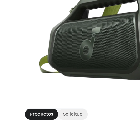
Productos
Solicitud