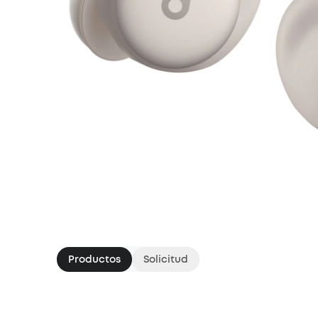
Productos
Solicitud