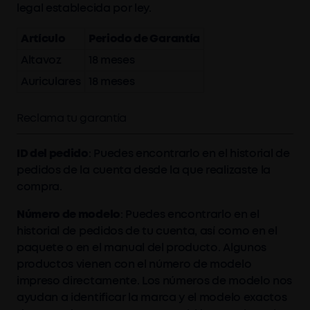
legal establecida por ley.
Artículo
Periodo de Garantía
Altavoz
18 meses
Auriculares
18 meses
Reclama tu garantía
ID del pedido
: Puedes encontrarlo en el historial de
pedidos de la cuenta desde la que realizaste la
compra.
Número de modelo
: Puedes encontrarlo en el
historial de pedidos de tu cuenta, así como en el
paquete o en el manual del producto. Algunos
productos vienen con el número de modelo
impreso directamente. Los números de modelo nos
ayudan a identificar la marca y el modelo exactos