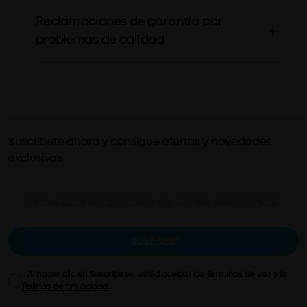
Reclamaciones de garantía por
problemas de calidad
Suscríbete ahora y consigue ofertas y novedades
exclusivas.
Suscribir
Al hacer clic en Suscribirse, usted acepta los
Términos de uso
y la
Política de privacidad
.