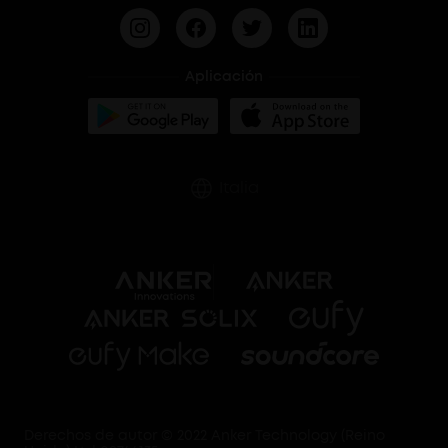
Aplicación
Italia
Derechos de autor © 2022 Anker Technology (Reino