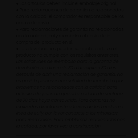
● Los artículos deben incluir el embalaje original.
● Para reclamaciones de garantía no relacionadas
con la calidad, el comprador es responsable de los
costos de envío.
● Para reclamaciones de garantía no relacionadas
con la calidad, eufy reembolsa el costo de la
compra del producto en sí.
● Las devoluciones pueden ser rechazadas si el
producto no cumple con los requisitos anteriores.
Las solicitudes de reembolso para la garantía de
devolución de dinero de 30 días expiran 30 días
después de abrir una reclamación de garantía. No
es posible procesar una solicitud de reembolso por
problemas no relacionados con la calidad para
artículos después de que este período de ventana
de 30 días haya transcurrido. Para compras no
realizadas directamente a través de las tiendas en
línea de eufy, por favor contacte a los minoristas
para reembolsos. Para problemas relacionados con
la calidad, por favor vea a continuación.