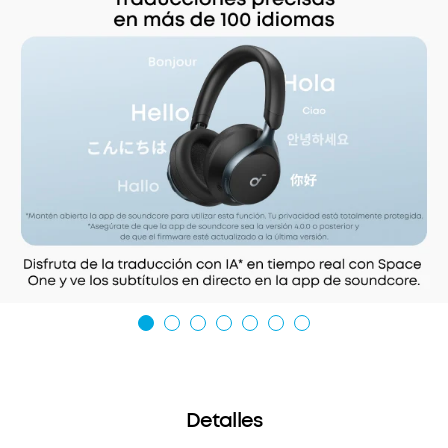
Detalles