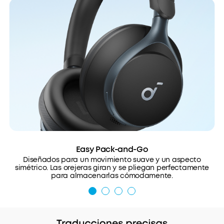
Easy Pack-and-Go
Diseñados para un movimiento suave y un aspecto
simétrico. Las orejeras giran y se pliegan perfectamente
para almacenarlas cómodamente.