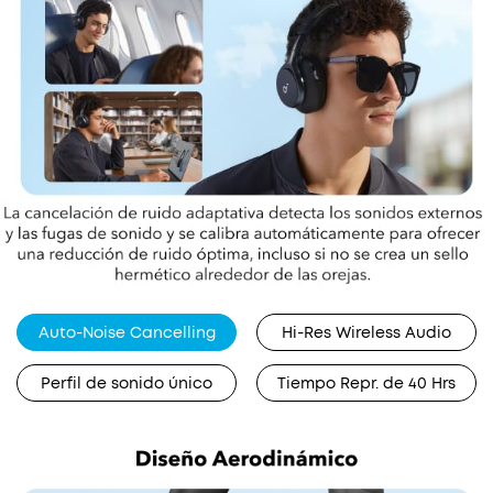
Auto-Noise Cancelling
Hi-Res Wireless Audio
Perfil de sonido único
Tiempo Repr. de 40 Hrs