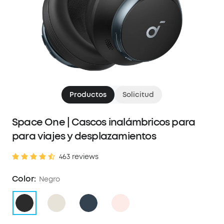
Productos
Solicitud
Space One | Cascos inalámbricos para
para viajes y desplazamientos
463 reviews
Color:
Negro