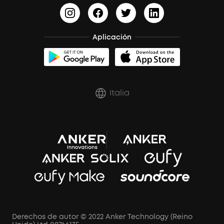
Aplicación
Italia
Derechos de autor © 2022 Anker Technology (Reino