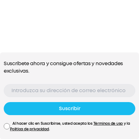
Suscríbete ahora y consigue ofertas y novedades
exclusivas.
Suscribir
Al hacer clic en Suscribirse, usted acepta los
Términos de uso
y la
Política de privacidad
.