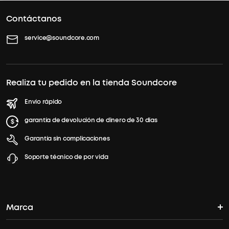
Contáctanos
service@soundcore.com
Realiza tu pedido en la tienda Soundcore
Envío rápido
garantía de devolución de dinero de 30 días
Garantía sin complicaciones
Soporte técnico de por vida
Marca