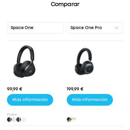
Comparar
Space One Pro
Space One
99,99 €
199,99 €
Más información
Más información
Color: