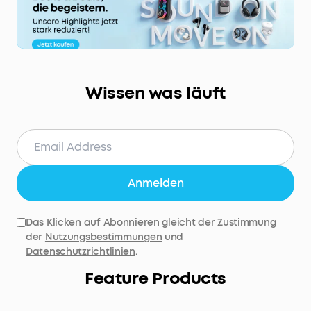
Wissen was läuft
Anmelden
Das Klicken auf Abonnieren gleicht der Zustimmung
der
Nutzungsbestimmungen
und
Datenschutzrichtlinien
.
Feature Products