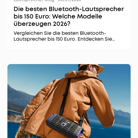
Die besten Bluetooth-Lautsprecher
bis 150 Euro: Welche Modelle
überzeugen 2026?
Vergleichen Sie die besten Bluetooth-
Lautsprecher bis 150 Euro. Entdecken Sie
Modelle mit starkem Klang, langer
Akkulaufzeit und praktischen Funktionen.