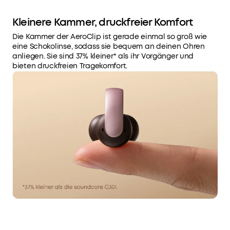
Kleinere Kammer, druckfreier Komfort
Die Kammer der AeroClip ist gerade einmal so groß wie
eine Schokolinse, sodass sie bequem an deinen Ohren
anliegen. Sie sind 37% kleiner* als ihr Vorgänger und
bieten druckfreien Tragekomfort.