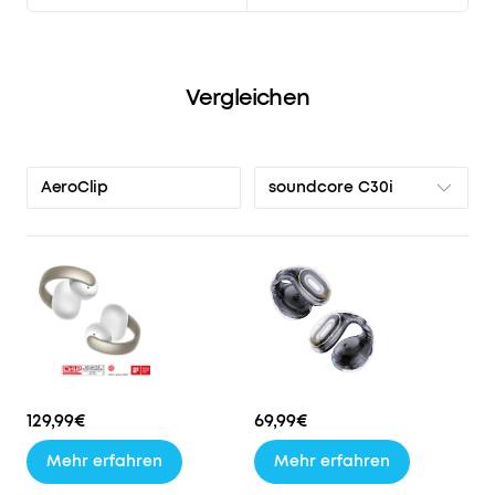
Vergleichen
soundcore C30i
AeroClip
129,99€
69,99€
Mehr erfahren
Mehr erfahren