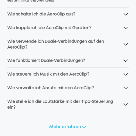
ersten Mal verwendest.
Wie schalte ich die AeroClip aus?
Wie kopple ich die AeroClip mit Geräten?
Wie verwende ich Duale-Verbindungen auf den
AeroClip?
Wie funktioniert Duale-Verbindungen?
Wie steuere ich Musik mit den AeroClip?
Wie verwalte ich Anrufe mit den AeroClip?
Wie stelle ich die Lautstärke mit der Tipp-Steuerung
ein?
Mehr erfahren