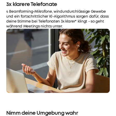
3x klarere Telefonate
4 Beamforming-Mikrofone, windundurchlässige Gewebe
und ein fortschrittlicher Kl-Algorithmus sorgen dafür, dass
deine Stimme bei Telefonaten 3x klarer* klingt - so geht
während Meetings nichts unter.
Nimm deine Umgebung wahr