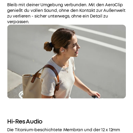
Bleib mit deiner Umgebung verbunden. Mit den AeroClip
genießt du vollen Sound, ohne den Kontakt zur Außenwelt
zu verlieren - sicher unterwegs, ohne ein Detail zu
verpassen.
Hi-Res Audio
Die Titanium-beschichtete Membran und der 12 x 12mm