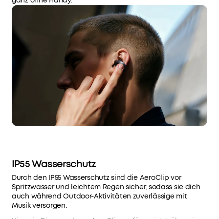
ganz ohne Handy.
IP55 Wasserschutz
Durch den IP55 Wasserschutz sind die AeroClip vor
Spritzwasser und leichtem Regen sicher, sodass sie dich
auch während Outdoor-Aktivitäten zuverlässige mit
Musik versorgen.