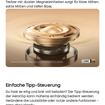
Treiber mit dualen Magneteinheiten sorgt für klare Höhen,
satte Mitten und tiefen Bass.
Einfache Tipp-Steuerung
Du hast es eilig und bist voll beladen? Die Tipp-Steuerung
der AeroClip kann mühelos einhändig bedient werden.
Verändere die Lautstärke oder nutze andere Funktionen -