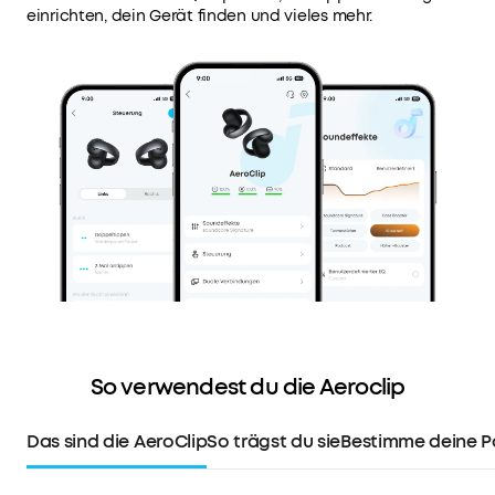
einrichten, dein Gerät finden und vieles mehr.
So verwendest du die Aeroclip
Das sind die AeroClip
So trägst du sie
Bestimme deine P