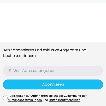
Jetzt abonnieren und exklusive Angebote und
Neuheiten sichern.
Abonnieren
Das Klicken auf Abonnieren gleicht der Zustimmung der
Nutzungsbestimmungen
und
Datenschutzrichtlinien
.