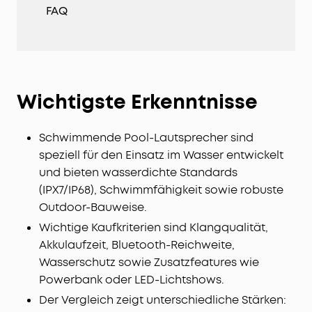
FAQ
Wichtigste Erkenntnisse
Schwimmende Pool-Lautsprecher sind
speziell für den Einsatz im Wasser entwickelt
und bieten wasserdichte Standards
(IPX7/IP68), Schwimmfähigkeit sowie robuste
Outdoor-Bauweise.
Wichtige Kaufkriterien sind Klangqualität,
Akkulaufzeit, Bluetooth-Reichweite,
Wasserschutz sowie Zusatzfeatures wie
Powerbank oder LED-Lichtshows.
Der Vergleich zeigt unterschiedliche Stärken: