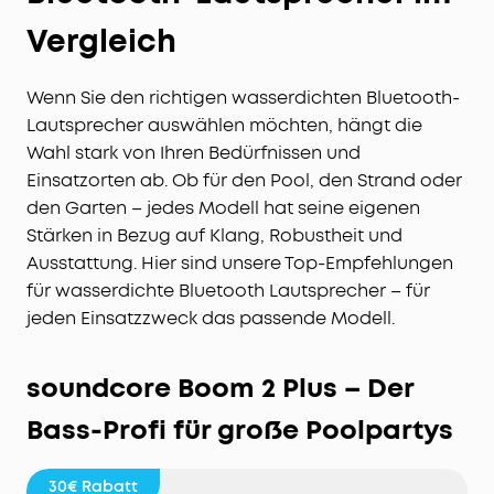
Vergleich
Wenn Sie den richtigen wasserdichten Bluetooth-
Lautsprecher auswählen möchten, hängt die
Wahl stark von Ihren Bedürfnissen und
Einsatzorten ab. Ob für den Pool, den Strand oder
den Garten – jedes Modell hat seine eigenen
Stärken in Bezug auf Klang, Robustheit und
Ausstattung. Hier sind unsere Top-Empfehlungen
für wasserdichte Bluetooth Lautsprecher – für
jeden Einsatzzweck das passende Modell.
soundcore Boom 2 Plus – Der
Bass-Profi für große Poolpartys
30€
Rabatt