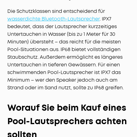
Die Schutzklassen sind entscheidend für
wasserdichte Bluetooth-Lautsprecher
. IPX7
bedeutet, dass der Lautsprecher kurzzeitiges
Untertauchen in Wasser (bis zu 1 Meter für 30
Minuten) übersteht – das reicht für die meisten
Pool-Situationen aus. IP68 bietet vollständigen
Staubschutz. Außerdem ermöglicht es längeres
Untertauchen in tieferen Gewässern. Für einen
schwimmenden Pool-Lautsprecher ist IPX7 das
Minimum – wer den Speaker jedoch auch am
Strand oder im Sand nutzt, sollte zu IP68 greifen.
Worauf Sie beim Kauf eines
Pool-Lautsprechers achten
sollten