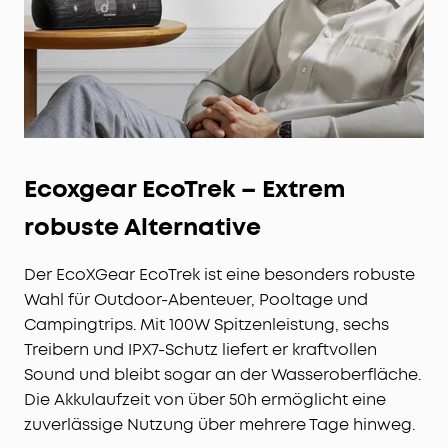
Ecoxgear EcoTrek – Extrem
robuste Alternative
Der EcoXGear EcoTrek ist eine besonders robuste
Wahl für Outdoor-Abenteuer, Pooltage und
Campingtrips. Mit 100W Spitzenleistung, sechs
Treibern und IPX7-Schutz liefert er kraftvollen
Sound und bleibt sogar an der Wasseroberfläche.
Die Akkulaufzeit von über 50h ermöglicht eine
zuverlässige Nutzung über mehrere Tage hinweg.