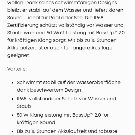
wollen. Dank seines schwimmfähigen Designs
bleibt er stabil auf dem Wasser und liefert klaren
Sound – ideal für Pool oder See. Die IP68-
Zertifizierung schützt vollständig vor Wasser und
Staub, während 50 Watt Leistung mit BassUp™ 2.0
für kräftigen Klang sorgt. Mit bis zu 16 Stunden
Akkulaufzeit ist er auch für längere Ausflüge
geeignet.
Vorteile:
Schwimmt stabil auf der Wasseroberfläche
dank beschwertem Design
IP68: vollständiger Schutz vor Wasser und
Staub
50 W Klangleistung mit BassUp™ 2.0 für
kräftigen Sound
Bis zu 16 Stunden Akkulaufzeit und robuste