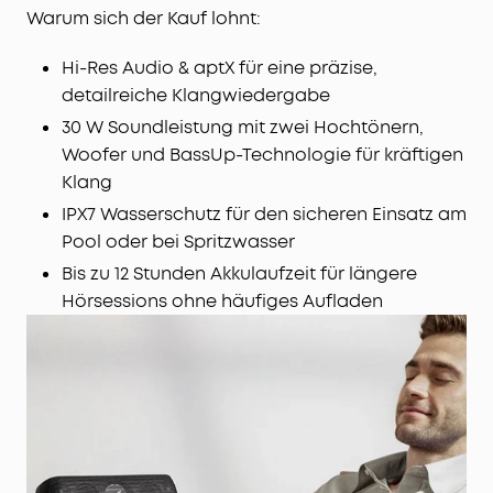
Warum sich der Kauf lohnt:
Hi-Res Audio & aptX für eine präzise,
detailreiche Klangwiedergabe
30 W Soundleistung mit zwei Hochtönern,
Woofer und BassUp-Technologie für kräftigen
Klang
IPX7 Wasserschutz für den sicheren Einsatz am
Pool oder bei Spritzwasser
Bis zu 12 Stunden Akkulaufzeit für längere
Hörsessions ohne häufiges Aufladen