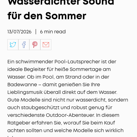
Wasserdichter Sound
für den Sommer
13/07/2026
|
6
min read
Ein schwimmender Pool-Lautsprecher ist der
ideale Begleiter für heiße Sommertage am
Wasser. Ob im Pool, am Strand oder in der
Badewanne – damit genießen Sie Ihre
Lieblingsmusik überall direkt auf dem Wasser.
Gute Modelle sind nicht nur wasserdicht, sondern
auch staubgeschützt und robust genug für
verschiedenste Outdoor-Abenteuer. In diesem
Ratgeber erfahren Sie, worauf Sie beim Kauf
achten sollten und welche Modelle sich wirklich