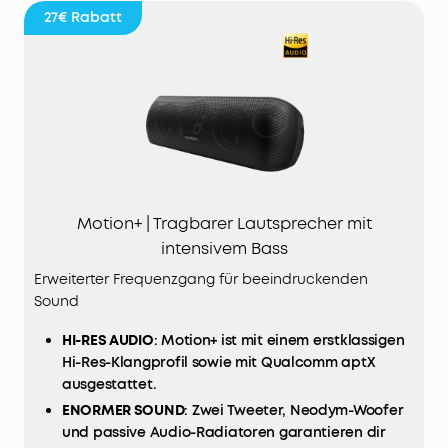
27€
Rabatt
Motion+ | Tragbarer Lautsprecher mit
intensivem Bass
Erweiterter Frequenzgang für beeindruckenden
Sound
HI-RES AUDIO
: Motion+ ist mit einem erstklassigen
Hi-Res-Klangprofil sowie mit Qualcomm aptX
ausgestattet.
ENORMER SOUND
: Zwei Tweeter, Neodym-Woofer
und passive Audio-Radiatoren garantieren dir