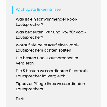
Wichtigste Erkenntnisse
Was ist ein schwimmender Pool-
Lautsprecher?
Was bedeuten IPX7 und IP67 für Pool-
Lautsprecher?
Worauf Sie beim Kauf eines Pool-
Lautsprechers achten sollten
Die besten Pool-Lautsprecher im
Vergleich
Die 5 besten wasserdichten Bluetooth-
Lautsprecher im Vergleich
Tipps zur Pflege Ihres wasserdichten
Lautsprechers
Fazit