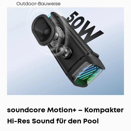
Outdoor-Bauweise
soundcore Motion+ – Kompakter
Hi-Res Sound für den Pool