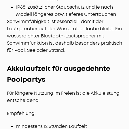
IP68: zusätzlicher Staubschutz und je nach
Modell längeres bzw. tieferes Untertauchen
Schwimmfähigkeit ist essenziell, damit der
Lautsprecher auf der Wasseroberfläche bleibt. Ein
wasserdichter Bluetooth-Lautsprecher mit
Schwimmfunktion ist deshalb besonders praktisch
für Pool, See oder Strand.
Akkulaufzeit für ausgedehnte
Poolpartys
Für längere Nutzung im Freien ist die Akkuleistung
entscheidend.
Empfehlung:
mindestens 12 Stunden Laufzeit