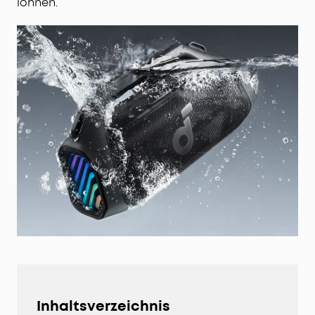
lohnen.
Inhaltsverzeichnis