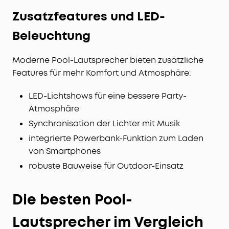
Zusatzfeatures und LED-
Beleuchtung
Moderne Pool-Lautsprecher bieten zusätzliche
Features für mehr Komfort und Atmosphäre:
LED-Lichtshows für eine bessere Party-
Atmosphäre
Synchronisation der Lichter mit Musik
integrierte Powerbank-Funktion zum Laden
von Smartphones
robuste Bauweise für Outdoor-Einsatz
Die besten Pool-
Lautsprecher im Vergleich