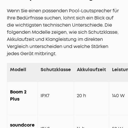
Wenn Sie einen passenden Pool-Lautsprecher für
Ihre Bedürfnisse suchen, lohnt sich ein Blick auf
die wichtigsten technischen Unterschiede. Die
folgenden Modelle zeigen, wie sich Schutzklasse,
Akkulaufzeit und Klangleistung im direkten
Vergleich unterscheiden und welche Stärken
jedes Gerät mitbringt.
Modell
Schutzklasse
Akkulaufzeit
Leistu
Boom 2
IPX7
20 h
140 W
Plus
soundcore