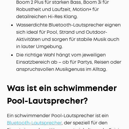
Boom 2 Plus für starken Bass, Boom 3i für
Robustheit und Laufzeit, Motion+ für
detailreichen Hi-Res Klang.
Wasserdichte Bluetooth-Lautsprecher eignen
sich ideal für Pool, Strand und Outdoor-
Aktivitäten und sorgen für stabile Musik auch
in lauter Umgebung.
Die richtige Wahl hängt vom jeweiligen
Einsatzbereich ab – ob für Partys, Reisen oder
anspruchsvollen Musikgenuss im Alltag.
Was ist ein schwimmender
Pool-Lautsprecher?
Ein schwimmender Pool-Lautsprecher ist ein
Bluetooth-Lautsprecher
, der speziell für den