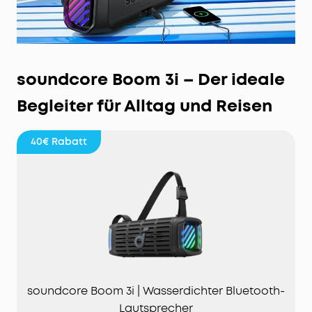
soundcore Boom 3i – Der ideale
Begleiter für Alltag und Reisen
40€
Rabatt
soundcore Boom 3i | Wasserdichter Bluetooth-
Lautsprecher