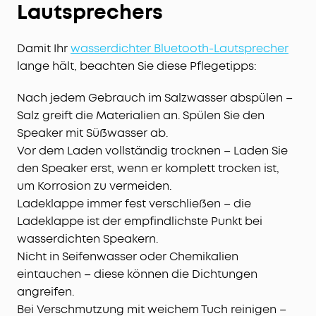
Lautsprechers
Damit Ihr
wasserdichter Bluetooth-Lautsprecher
lange hält, beachten Sie diese Pflegetipps:
Nach jedem Gebrauch im Salzwasser abspülen –
Salz greift die Materialien an. Spülen Sie den
Speaker mit Süßwasser ab.
Vor dem Laden vollständig trocknen – Laden Sie
den Speaker erst, wenn er komplett trocken ist,
um Korrosion zu vermeiden.
Ladeklappe immer fest verschließen – die
Ladeklappe ist der empfindlichste Punkt bei
wasserdichten Speakern.
Nicht in Seifenwasser oder Chemikalien
eintauchen – diese können die Dichtungen
angreifen.
Bei Verschmutzung mit weichem Tuch reinigen –