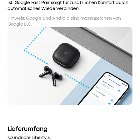
ist. Google Fast Pair sorgt für zusätzlichen Komfort durch
automatisches Wiederverbinden.
Hinweis: Google und Android sind Warenzeichen von
Google LLC.
Lieferumfang
soundcore Liberty 5