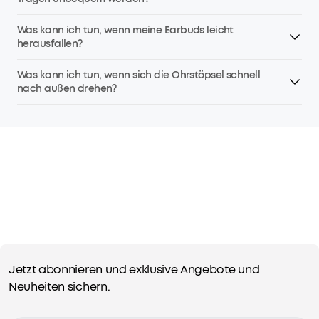
Was kann ich tun, wenn meine Earbuds leicht
herausfallen?
Was kann ich tun, wenn sich die Ohrstöpsel schnell
nach außen drehen?
Jetzt abonnieren und exklusive Angebote und
Neuheiten sichern.