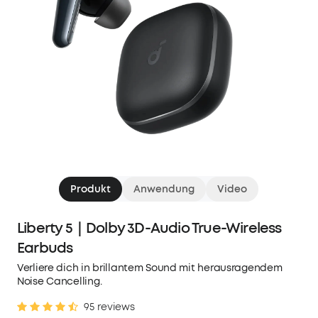
Produkt
Anwendung
Video
Liberty 5｜Dolby 3D-Audio True-Wireless
Earbuds
Verliere dich in brillantem Sound mit herausragendem
Noise Cancelling.
95 reviews