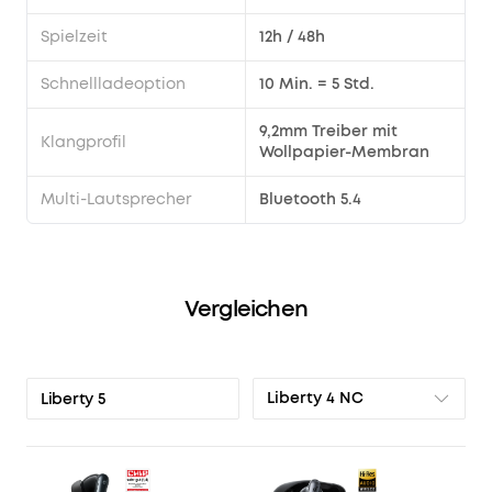
Spielzeit
12h / 48h
Schnellladeoption
10 Min. = 5 Std.
9,2mm Treiber mit
Klangprofil
Wollpapier-Membran
Multi-Lautsprecher
Bluetooth 5.4
Vergleichen
Liberty 4 NC
Liberty 5