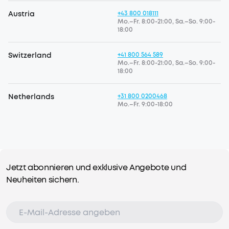
Austria
+43 800 018111
Mo.–Fr. 8:00-21:00, Sa.–So. 9:00-
18:00
Switzerland
+41 800 564 589
Mo.–Fr. 8:00-21:00, Sa.–So. 9:00-
18:00
Netherlands
+31 800 0200468
Mo.–Fr. 9:00-18:00
Jetzt abonnieren und exklusive Angebote und
Neuheiten sichern.