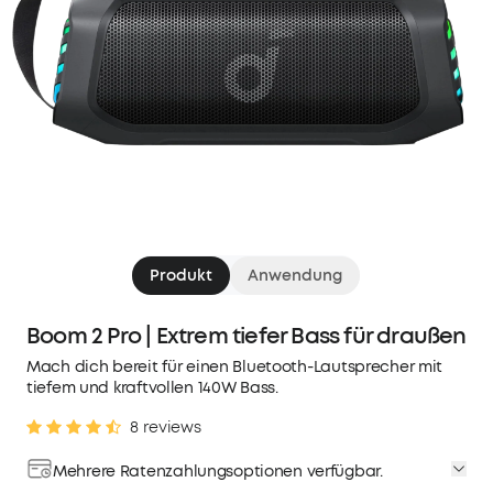
Produkt
Anwendung
Boom 2 Pro | Extrem tiefer Bass für draußen
Mach dich bereit für einen Bluetooth-Lautsprecher mit
tiefem und kraftvollen 140W Bass.
8 reviews
Mehrere Ratenzahlungsoptionen verfügbar.