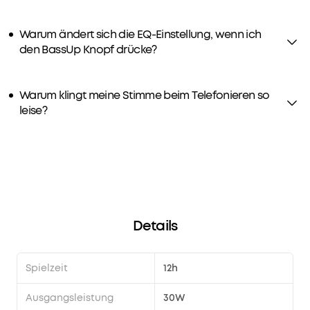
Warum ändert sich die EQ-Einstellung, wenn ich
den BassUp Knopf drücke?
Warum klingt meine Stimme beim Telefonieren so
leise?
Details
Spielzeit
12h
Ausgangsleistung
30W