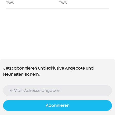
TWS
TWS
Jetzt abonnieren und exklusive Angebote und
Neuheiten sichern.
Abonnieren