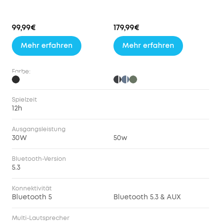
99,99€
179,99€
Mehr erfahren
Mehr erfahren
Farbe:
Spielzeit
12h
Ausgangsleistung
30W
50w
Bluetooth-Version
5.3
Konnektivität
Bluetooth 5
Bluetooth 5.3 & AUX
Multi-Lautsprecher