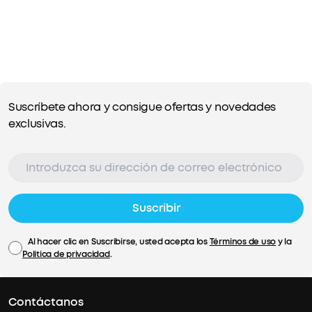
Suscríbete ahora y consigue ofertas y novedades
exclusivas.
Suscribir
Al hacer clic en Suscribirse, usted acepta los
Términos de uso
y la
Política de privacidad
.
Contáctanos