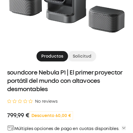
Productos
Solicitud
soundcore Nebula P1 | El primer proyector
portátil del mundo con altavoces
desmontables
No reviews
799,99 €
Descuento 60,00 €
Múltiples opciones de pago en cuotas disponibles.