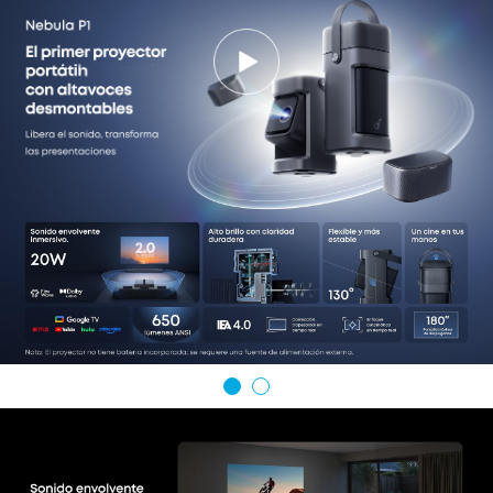
Netflix oficial, sin necesidad de instalar apps ni
dispositivos adicionales.