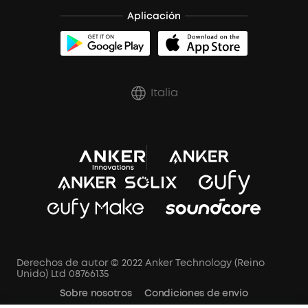
Aplicación
Italia
Derechos de autor © 2022 Anker Technology (Reino
Unido) Ltd 08766135
Sobre nosotros
Condiciones de envío