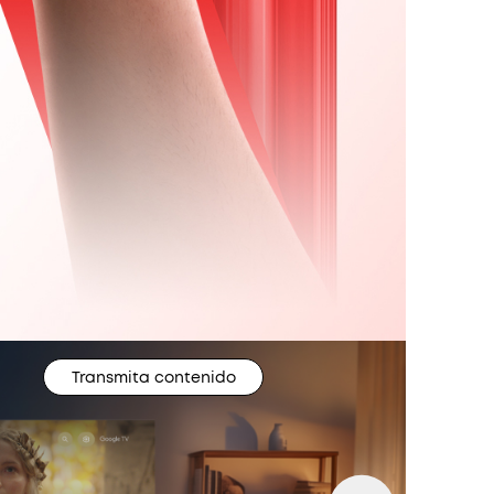
Transmita contenido