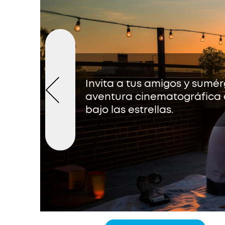
Invita a tus amigos y sumé
aventura cinematográfica al
bajo las estrellas.