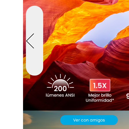
Ver con amigos