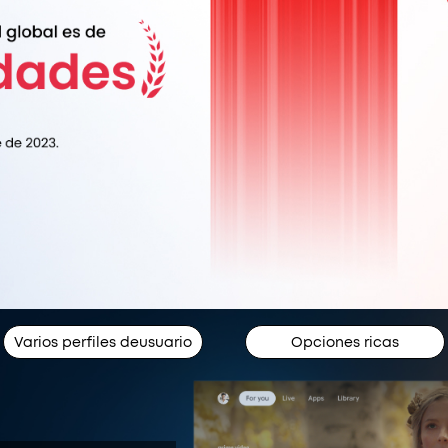
Varios perfiles deusuario
Opciones ricas