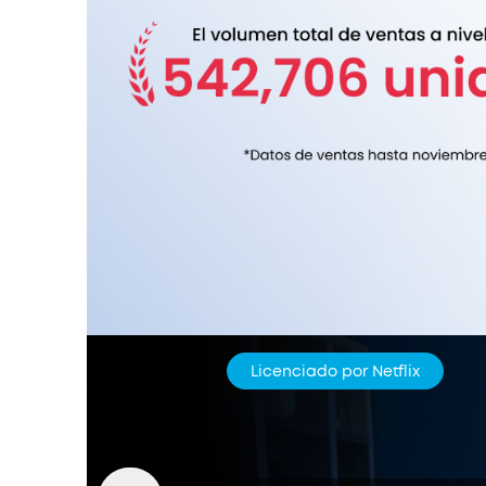
Licenciado por Netflix