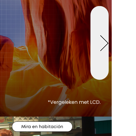
Mira en habitación