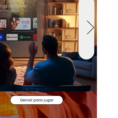
Genial para jugar