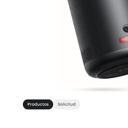
Productos
Solicitud