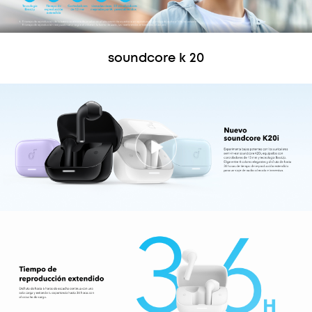
soundcore k 20