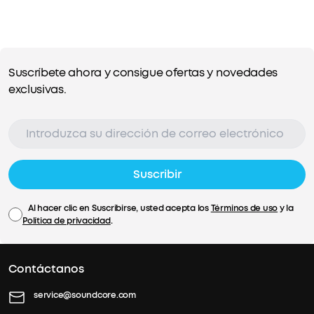
Suscríbete ahora y consigue ofertas y novedades
exclusivas.
Suscribir
Al hacer clic en Suscribirse, usted acepta los
Términos de uso
y la
Política de privacidad
.
Contáctanos
service@soundcore.com