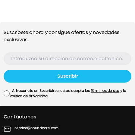
Suscríbete ahora y consigue ofertas y novedades
exclusivas.
Suscribir
Al hacer clic en Suscribirse, usted acepta los
Términos de uso
y la
Política de privacidad
.
Contáctanos
service@soundcore.com