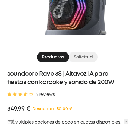
Productos
Solicitud
soundcore Rave 3S | Altavoz IA para
fiestas con karaoke y sonido de 200W
3 reviews
349,99 €
Descuento 50,00 €
Múltiples opciones de pago en cuotas disponibles.