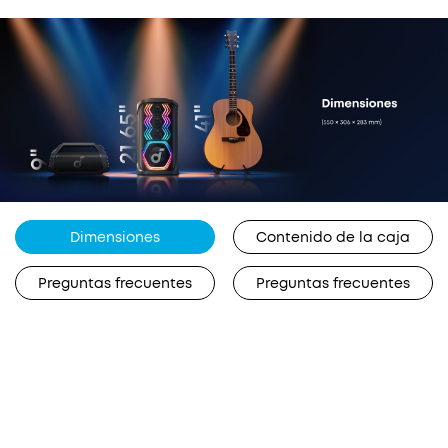
Dimensiones
Contenido de la caja
Preguntas frecuentes
Preguntas frecuentes