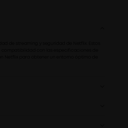
dad de streaming y seguridad de Netflix. Estos
la compatibilidad con las especificaciones de
 Netflix para obtener un entorno óptimo de