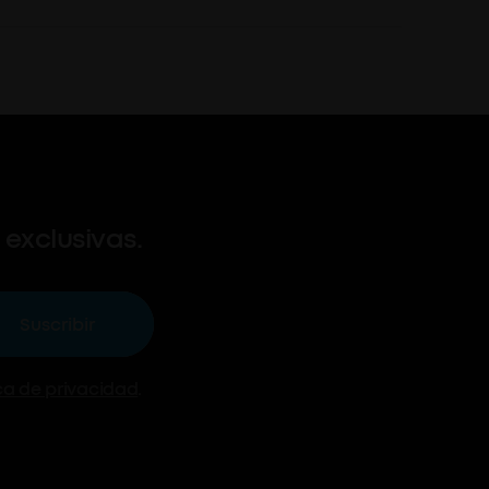
exclusivas.
Suscribir
ica de privacidad
.