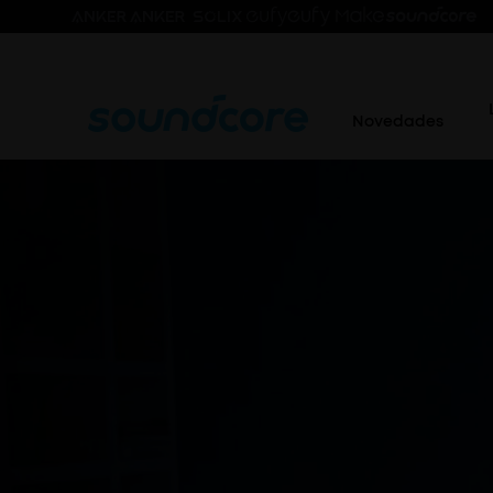
Novedades