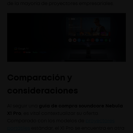
de la mayoría de proyectores empresariales.
Comparación y
consideraciones
Al seguir una
guía de compra soundcore Nebula
X1 Pro
, es vital contextualizar su oferta.
Comparado con los modelos de
proyectores
portátiles
estándar, el X1 Pro se encuentra en otra