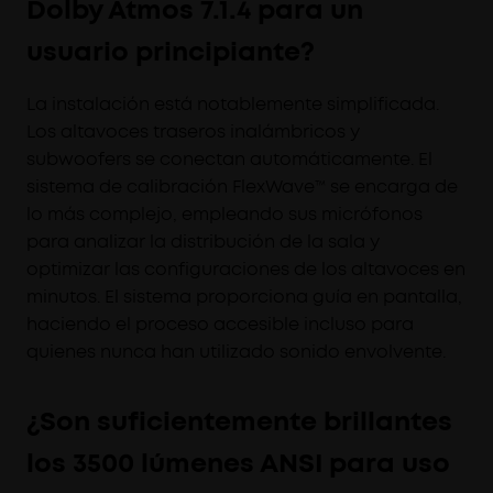
Dolby Atmos 7.1.4 para un
usuario principiante?
La instalación está notablemente simplificada.
Los altavoces traseros inalámbricos y
subwoofers se conectan automáticamente. El
sistema de calibración FlexWave™ se encarga de
lo más complejo, empleando sus micrófonos
para analizar la distribución de la sala y
optimizar las configuraciones de los altavoces en
minutos. El sistema proporciona guía en pantalla,
haciendo el proceso accesible incluso para
quienes nunca han utilizado sonido envolvente.
¿Son suficientemente brillantes
los 3500 lúmenes ANSI para uso