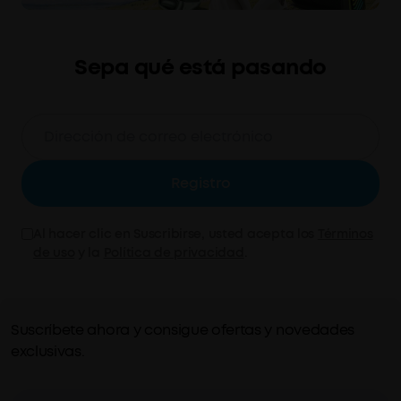
Sepa qué está pasando
Registro
Al hacer clic en Suscribirse, usted acepta los
Términos
de uso
y la
Política de privacidad
.
Suscríbete ahora y consigue ofertas y novedades
exclusivas.