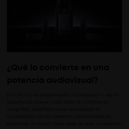
¿Qué lo convierte en una
potencia audiovisual?
El X1 Pro no es simplemente un proyector — es un
sistema de cine en casa láser 4K totalmente
integrado, diseñado para reemplazar la
complejidad de los sistemas tradicionales. Al
combinar un motor triple láser 4K real, un sistema