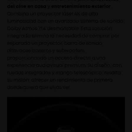
del cine en casa
y
entretenimiento exterior
.
Combina un proyector láser 4K de alta
luminosidad con un avanzado sistema de sonido
Dolby Atmos 7.1.4 desmontable. Esta solución
integrada elimina la necesidad de comprar por
separado un proyector, barra de sonido,
altavoces traseros y subwoofers,
proporcionando un acceso directo a una
experiencia audiovisual premium. Su diseño, con
ruedas integradas y mango telescópico, resalta
su misión: ofrecer un rendimiento de primera
dondequiera que elijas ver.