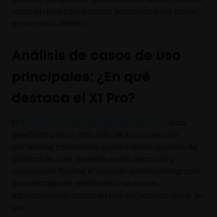
tanto en una sala tratada acústicamente como
en un patio abierto.
Análisis de casos de uso
principales: ¿En qué
destaca el X1 Pro?
El
Proyector 4K soundcore Nebula X1 Pro
está
diseñado para ir más allá de la proyección
doméstica tradicional, combinando visuales de
calidad de cine, potente audio espacial y
colocación flexible en un solo sistema integrado.
Sus ventajas de rendimiento se hacen
especialmente claras en tres escenarios clave de
uso.