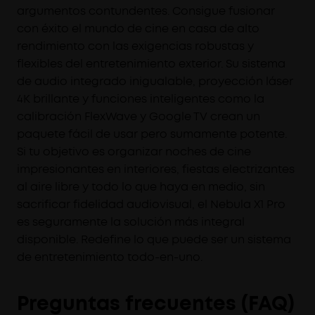
argumentos contundentes. Consigue fusionar
con éxito el mundo de cine en casa de alto
rendimiento con las exigencias robustas y
flexibles del entretenimiento exterior. Su sistema
de audio integrado inigualable, proyección láser
4K brillante y funciones inteligentes como la
calibración FlexWave y Google TV crean un
paquete fácil de usar pero sumamente potente.
Si tu objetivo es organizar noches de cine
impresionantes en interiores, fiestas electrizantes
al aire libre y todo lo que haya en medio, sin
sacrificar fidelidad audiovisual, el Nebula X1 Pro
es seguramente la solución más integral
disponible. Redefine lo que puede ser un sistema
de entretenimiento todo-en-uno.
Preguntas frecuentes (FAQ)