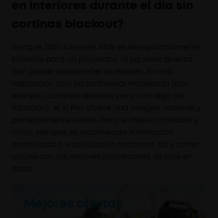
en interiores durante el día sin
cortinas blackout?
Aunque 3500 lúmenes ANSI es excepcionalmente
brillante para un proyector, la luz solar directa
aún puede desvanecer la imagen. En una
habitación con luz ambiental moderada (por
ejemplo, cortinas abiertas pero con algo de
filtración), el X1 Pro ofrece una imagen vibrante y
perfectamente visible. Para el mejor contraste y
color, siempre se recomienda iluminación
controlada o visualización nocturna, tal y como
ocurre con los mejores proyectores de cine en
casa.
Mejores ofertas