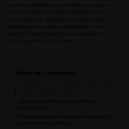
reuniones dinámicas al aire libre. Esta guía te
proporcionará un análisis detallado de sus
características, rendimiento y aplicaciones
ideales para ayudarte a determinar si es la
solución definitiva para tus necesidades
cinematográficas y sociales.
Tabla de contenidos
Entendiendo la propuesta principal: Una
estación de cine móvil
¿Qué lo convierte en una potencia
audiovisual?
Análisis de casos de uso principales: ¿En
qué destaca el X1 Pro?