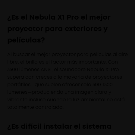
¿Es el Nebula X1 Pro el mejor
proyector para exteriores y
películas?
Al buscar el mejor proyector para películas al aire
libre, el brillo es el factor más importante. Con
3500 lúmenes ANSI, el soundcore Nebula X1 Pro
supera con creces a la mayoría de proyectores
portátiles—que suelen ofrecer solo 500-1500
lúmenes—produciendo una imagen clara y
vibrante incluso cuando la luz ambiental no está
totalmente controlada.
¿Es difícil instalar el sistema