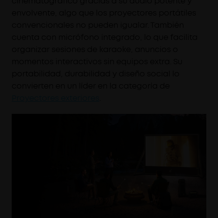
cinematográfico gracias a su audio potente y
envolvente, algo que los proyectores portátiles
convencionales no pueden igualar. También
cuenta con micrófono integrado, lo que facilita
organizar sesiones de karaoke, anuncios o
momentos interactivos sin equipos extra. Su
portabilidad, durabilidad y diseño social lo
convierten en un líder en la categoría de
Proyectores exteriores
.