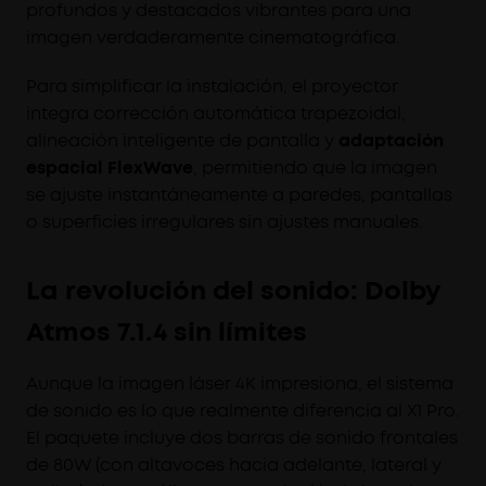
profundos y destacados vibrantes para una
imagen verdaderamente cinematográfica.
Para simplificar la instalación, el proyector
integra corrección automática trapezoidal,
alineación inteligente de pantalla y
adaptación
espacial FlexWave
, permitiendo que la imagen
se ajuste instantáneamente a paredes, pantallas
o superficies irregulares sin ajustes manuales.
La revolución del sonido: Dolby
Atmos 7.1.4 sin límites
Aunque la imagen láser 4K impresiona, el sistema
de sonido es lo que realmente diferencia al X1 Pro.
El paquete incluye dos barras de sonido frontales
de 80W (con altavoces hacia adelante, lateral y