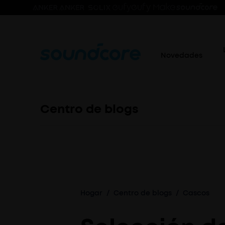
Novedades
Centro de blogs
Hogar
/
Centro de blogs
/
Cascos