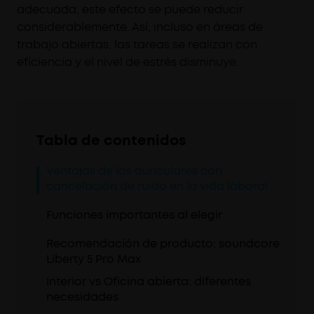
adecuada, este efecto se puede reducir
considerablemente. Así, incluso en áreas de
trabajo abiertas, las tareas se realizan con
eficiencia y el nivel de estrés disminuye.
Tabla de contenidos
Ventajas de los auriculares con
cancelación de ruido en la vida laboral
Funciones importantes al elegir
Recomendación de producto: soundcore
Liberty 5 Pro Max
Interior vs Oficina abierta: diferentes
necesidades