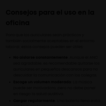
Consejos para el uso en la
oficina
Para que los auriculares sean prácticos y
también socialmente aceptables en el entorno
laboral, estos consejos pueden ser útiles:
No aislarse constantemente
: Aunque el ANC
sea agradable, es recomendable quitarse los
auriculares en pequeños descansos para no
descuidar la comunicación con los colegas.
Escoge un volumen moderado
: La música
puede ser motivadora, pero no debe poner
en riesgo la salud auditiva.
Cargar regularmente
: Una batería llena evita