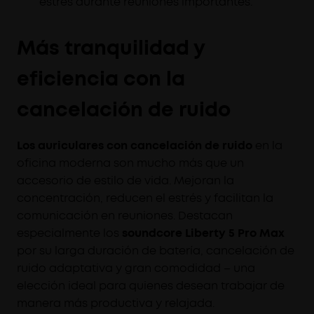
estrés durante reuniones importantes.
Más tranquilidad y
eficiencia con la
cancelación de ruido
Los auriculares con cancelación de ruido
en la
oficina moderna son mucho más que un
accesorio de estilo de vida. Mejoran la
concentración, reducen el estrés y facilitan la
comunicación en reuniones. Destacan
especialmente los
soundcore Liberty 5 Pro Max
por su larga duración de batería, cancelación de
ruido adaptativa y gran comodidad – una
elección ideal para quienes desean trabajar de
manera más productiva y relajada.