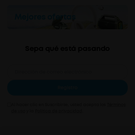
Mejores ofertas
Sepa qué está pasando
Registro
Al hacer clic en Suscribirse, usted acepta los
Términos
de uso
y la
Política de privacidad
.