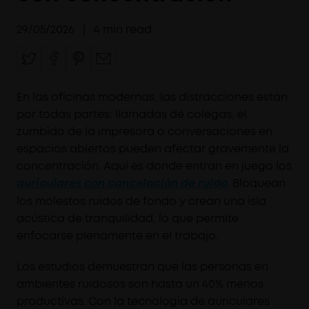
29/05/2026
|
4
min read
En las oficinas modernas, las distracciones están
por todas partes: llamadas de colegas, el
zumbido de la impresora o conversaciones en
espacios abiertos pueden afectar gravemente la
concentración. Aquí es donde entran en juego los
. Bloquean
auriculares con cancelación de ruido
los molestos ruidos de fondo y crean una isla
acústica de tranquilidad, lo que permite
enfocarse plenamente en el trabajo.
Los estudios demuestran que las personas en
ambientes ruidosos son hasta un 40% menos
productivas. Con la tecnología de auriculares