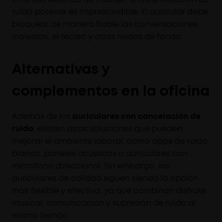
ruido potente es imprescindible. El auricular debe
bloquear de manera fiable las conversaciones
molestas, el tecleo y otros ruidos de fondo.
Alternativas y
complementos en la oficina
Además de los
auriculares con cancelación de
ruido
, existen otras soluciones que pueden
mejorar el ambiente laboral, como apps de ruido
blanco, paneles acústicos o auriculares con
micrófono direccional. Sin embargo, los
auriculares de calidad siguen siendo la opción
más flexible y efectiva, ya que combinan disfrute
musical, comunicación y supresión de ruido al
mismo tiempo.