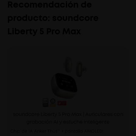
Recomendación de
producto: soundcore
Liberty 5 Pro Max
soundcore Liberty 5 Pro Max | Auriculares con
grabación AI y estuche inteligente
Chip de IA Anker Thus™ + pantalla AMOLED: