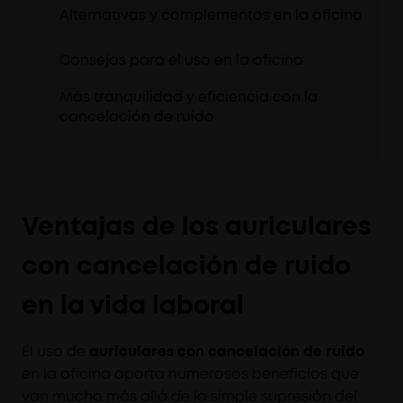
Alternativas y complementos en la oficina
Consejos para el uso en la oficina
Más tranquilidad y eficiencia con la
cancelación de ruido
Ventajas de los auriculares
con cancelación de ruido
en la vida laboral
El uso de
auriculares con cancelación de ruido
en la oficina aporta numerosos beneficios que
van mucho más allá de la simple supresión del