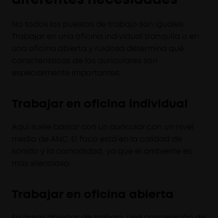
No todos los puestos de trabajo son iguales.
Trabajar en una oficina individual tranquila o en
una oficina abierta y ruidosa determina qué
características de los auriculares son
especialmente importantes.
Trabajar en oficina individual
Aquí suele bastar con un auricular con un nivel
medio de ANC. El foco está en la calidad de
sonido y la comodidad, ya que el ambiente es
más silencioso.
Trabajar en oficina abierta
En áreas abiertas de trabajo, una cancelación de