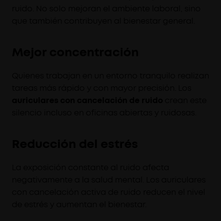
ruido. No solo mejoran el ambiente laboral, sino
que también contribuyen al bienestar general.
Mejor concentración
Quienes trabajan en un entorno tranquilo realizan
tareas más rápido y con mayor precisión. Los
auriculares con cancelación de ruido
crean este
silencio incluso en oficinas abiertas y ruidosas.
Reducción del estrés
La exposición constante al ruido afecta
negativamente a la salud mental. Los auriculares
con cancelación activa de ruido reducen el nivel
de estrés y aumentan el bienestar.