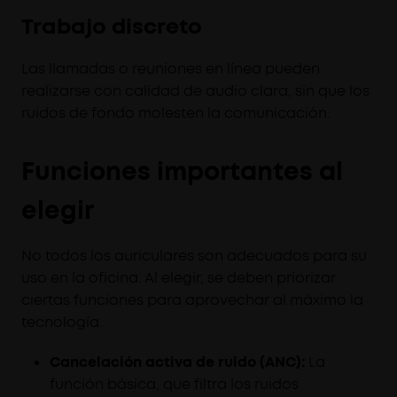
Trabajo discreto
Las llamadas o reuniones en línea pueden
realizarse con calidad de audio clara, sin que los
ruidos de fondo molesten la comunicación.
Funciones importantes al
elegir
No todos los auriculares son adecuados para su
uso en la oficina. Al elegir, se deben priorizar
ciertas funciones para aprovechar al máximo la
tecnología.
Cancelación activa de ruido (ANC):
La
función básica, que filtra los ruidos