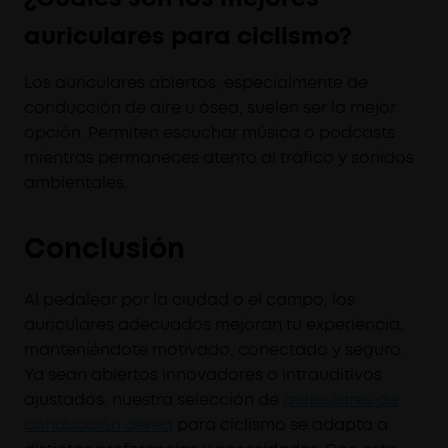
auriculares para ciclismo?
Los auriculares abiertos, especialmente de
conducción de aire u ósea, suelen ser la mejor
opción. Permiten escuchar música o podcasts
mientras permaneces atento al tráfico y sonidos
ambientales.
Conclusión
Al pedalear por la ciudad o el campo, los
auriculares adecuados mejoran tu experiencia,
manteniéndote motivado, conectado y seguro.
Ya sean abiertos innovadores o intrauditivos
ajustados, nuestra selección de
auriculares de
conducción aérea
para ciclismo se adapta a