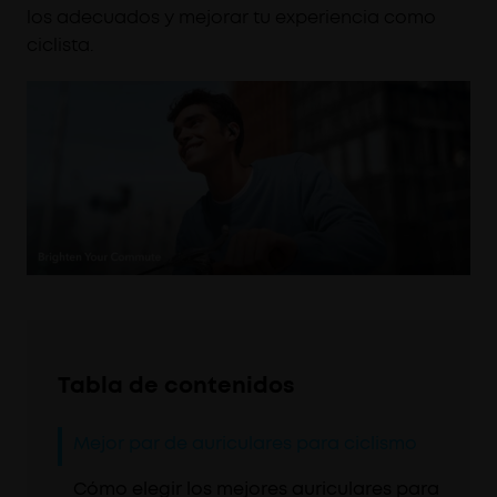
los adecuados y mejorar tu experiencia como
ciclista.
Tabla de contenidos
Mejor par de auriculares para ciclismo
Cómo elegir los mejores auriculares para