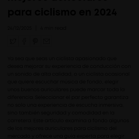
para ciclismo en 2024
24/12/2025
|
4
min read
Ya sea que seas un ciclista apasionado que
desea mejorar su experiencia de conducción con
un sonido de alta calidad, o un ciclista ocasional
que quiere escuchar música de fondo, elegir
unos buenos auriculares puede marcar toda la
diferencia. Seleccionar el par perfecto garantiza
no solo una experiencia de escucha inmersiva,
sino también seguridad y comodidad en la
carretera. Este artículo examina a fondo algunos
de los mejores auriculares para ciclismo del
mercado y ofrece una guía experta para elegir