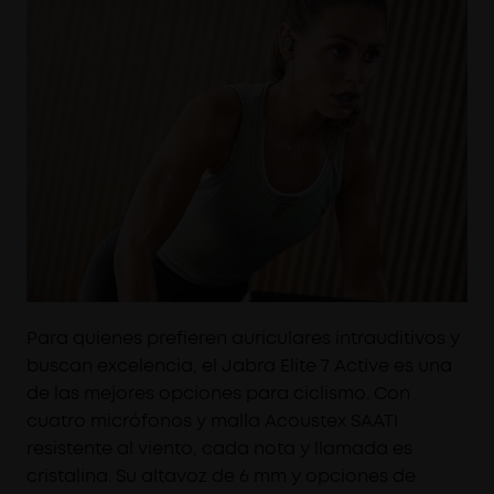
Para quienes prefieren auriculares intrauditivos y
buscan excelencia, el Jabra Elite 7 Active es una
de las mejores opciones para ciclismo. Con
cuatro micrófonos y malla Acoustex SAATI
resistente al viento, cada nota y llamada es
cristalina. Su altavoz de 6 mm y opciones de