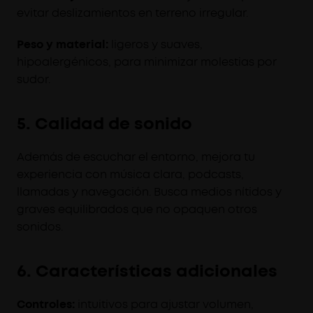
evitar deslizamientos en terreno irregular.
Peso y material:
ligeros y suaves,
hipoalergénicos, para minimizar molestias por
sudor.
5. Calidad de sonido
Además de escuchar el entorno, mejora tu
experiencia con música clara, podcasts,
llamadas y navegación. Busca medios nítidos y
graves equilibrados que no opaquen otros
sonidos.
6. Características adicionales
Controles:
intuitivos para ajustar volumen,