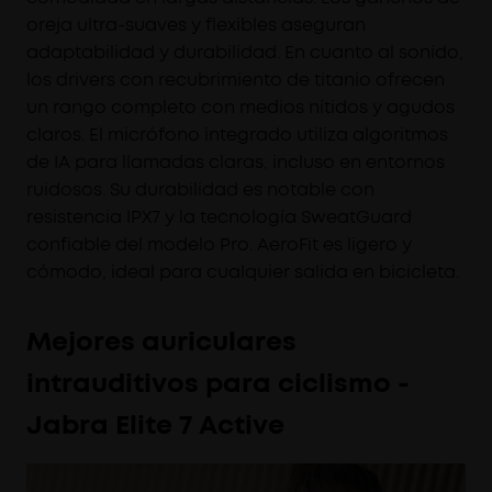
oreja ultra-suaves y flexibles aseguran
adaptabilidad y durabilidad. En cuanto al sonido,
los drivers con recubrimiento de titanio ofrecen
un rango completo con medios nítidos y agudos
claros. El micrófono integrado utiliza algoritmos
de IA para llamadas claras, incluso en entornos
ruidosos. Su durabilidad es notable con
resistencia IPX7 y la tecnología SweatGuard
confiable del modelo Pro. AeroFit es ligero y
cómodo, ideal para cualquier salida en bicicleta.
Mejores auriculares
intrauditivos para ciclismo -
Jabra Elite 7 Active