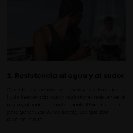
2. Resistencia al agua y al sudor
Durante rutas intensas sudarás y puede aparecer
lluvia inesperada. Busca auriculares resistentes al
agua y al sudor, preferiblemente IPX4 o superior,
para garantizar durabilidad y tranquilidad
durante la ruta.