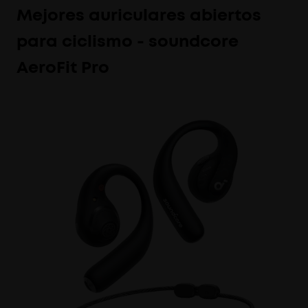
Mejores auriculares abiertos
para ciclismo - soundcore
AeroFit Pro