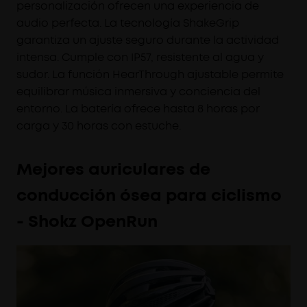
personalización ofrecen una experiencia de
audio perfecta. La tecnología ShakeGrip
garantiza un ajuste seguro durante la actividad
intensa. Cumple con IP57, resistente al agua y
sudor. La función HearThrough ajustable permite
equilibrar música inmersiva y conciencia del
entorno. La batería ofrece hasta 8 horas por
carga y 30 horas con estuche.
Mejores auriculares de
conducción ósea para ciclismo
- Shokz OpenRun