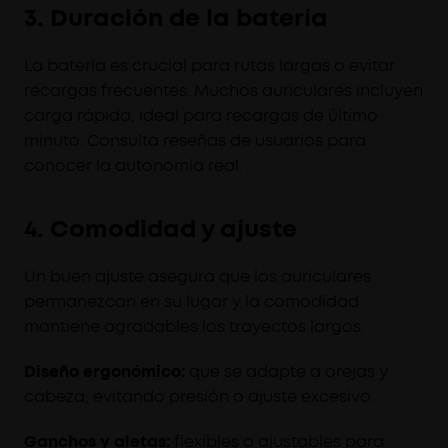
3. Duración de la batería
La batería es crucial para rutas largas o evitar
recargas frecuentes. Muchos auriculares incluyen
carga rápida, ideal para recargas de último
minuto. Consulta reseñas de usuarios para
conocer la autonomía real.
4. Comodidad y ajuste
Un buen ajuste asegura que los auriculares
permanezcan en su lugar y la comodidad
mantiene agradables los trayectos largos.
Diseño ergonómico:
que se adapte a orejas y
cabeza, evitando presión o ajuste excesivo.
Ganchos y aletas:
flexibles o ajustables para