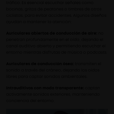
tráfico. Es esencial escuchar señales como
bocinas, gritos de peatones o timbres de otros
ciclistas, para evitar accidentes. Algunos diseños
ayudan a mantener la atención:
Auriculares abiertos de conducción de aire:
no
penetran profundamente en el oído, dejando el
canal auditivo abierto y permitiendo escuchar el
entorno mientras disfrutas de música o podcasts.
Auriculares de conducción ósea:
transmiten el
sonido a través del cráneo, dejando los oídos
libres para captar sonidos ambientales.
Intrauditivos con modo transparente:
captan
activamente sonidos exteriores, manteniendo
conciencia del entorno.