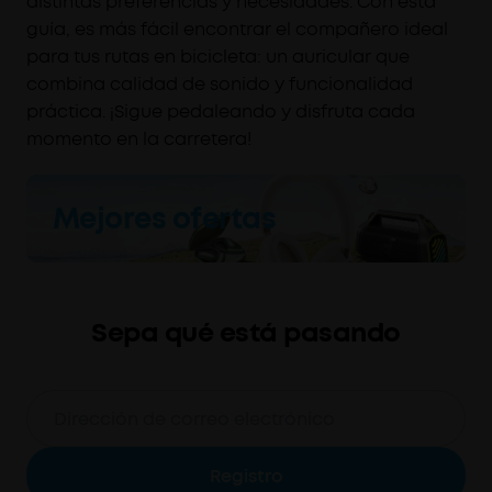
distintas preferencias y necesidades. Con esta
guía, es más fácil encontrar el compañero ideal
para tus rutas en bicicleta: un auricular que
combina calidad de sonido y funcionalidad
práctica. ¡Sigue pedaleando y disfruta cada
momento en la carretera!
Mejores ofertas
Sepa qué está pasando
Registro