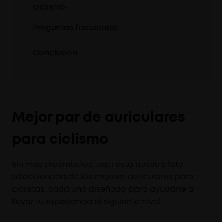
ciclismo
Preguntas frecuentes
Conclusión
Mejor par de auriculares
para ciclismo
Sin más preámbulos, aquí está nuestra lista
seleccionada de los mejores auriculares para
ciclistas, cada uno diseñado para ayudarte a
llevar tu experiencia al siguiente nivel.