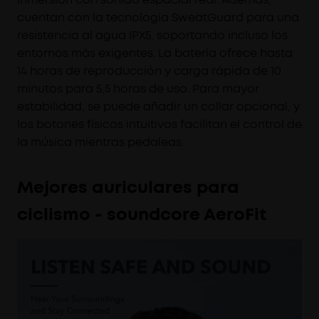
cuentan con la tecnología SweatGuard para una
resistencia al agua IPX5, soportando incluso los
entornos más exigentes. La batería ofrece hasta
14 horas de reproducción y carga rápida de 10
minutos para 5,5 horas de uso. Para mayor
estabilidad, se puede añadir un collar opcional, y
los botones físicos intuitivos facilitan el control de
la música mientras pedaleas.
Mejores auriculares para
ciclismo - soundcore AeroFit