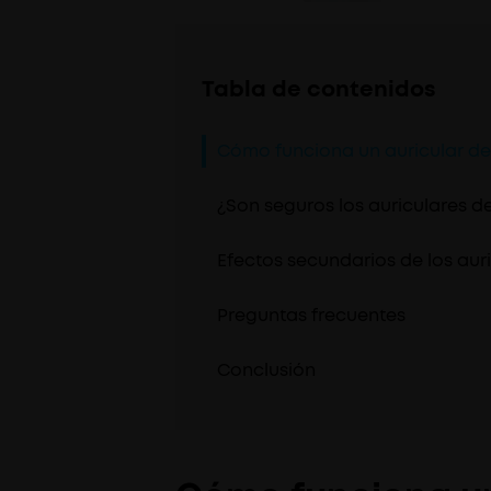
Tabla de contenidos
Cómo funciona un auricular d
¿Son seguros los auriculares 
Efectos secundarios de los au
Preguntas frecuentes
Conclusión