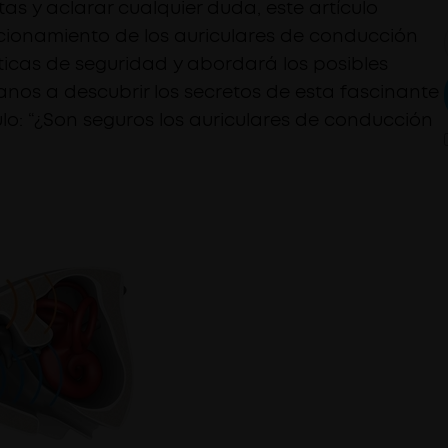
s y aclarar cualquier duda, este artículo
cionamiento de los auriculares de conducción
ticas de seguridad y abordará los posibles
os a descubrir los secretos de esta fascinante
ulo: “¿Son seguros los auriculares de conducción