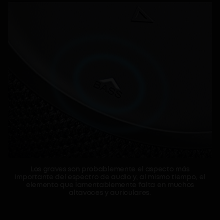
Los graves son probablemente el aspecto más
importante del espectro de audio y, al mismo tiempo, el
elemento que lamentablemente falta en muchos
altavoces y auriculares.