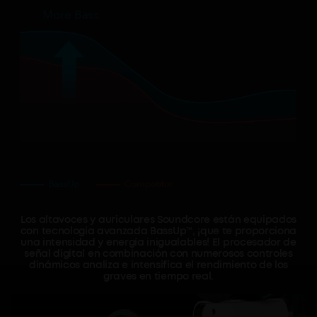
Los altavoces y auriculares Soundcore están equipados
con tecnología avanzada BassUp™, ¡que te proporciona
una intensidad y energía inigualables! El procesador de
señal digital en combinación con numerosos controles
dinámicos analiza e intensifica el rendimiento de los
graves en tiempo real.