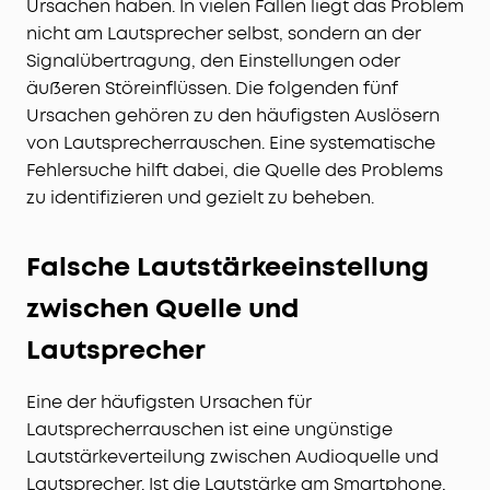
Ursachen haben. In vielen Fällen liegt das Problem
nicht am Lautsprecher selbst, sondern an der
Signalübertragung, den Einstellungen oder
äußeren Störeinflüssen. Die folgenden fünf
Ursachen gehören zu den häufigsten Auslösern
von Lautsprecherrauschen. Eine systematische
Fehlersuche hilft dabei, die Quelle des Problems
zu identifizieren und gezielt zu beheben.
Falsche Lautstärkeeinstellung
zwischen Quelle und
Lautsprecher
Eine der häufigsten Ursachen für
Lautsprecherrauschen ist eine ungünstige
Lautstärkeverteilung zwischen Audioquelle und
Lautsprecher. Ist die Lautstärke am Smartphone,