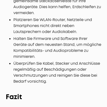
gemeinsame Steckdosenleiste für Ihre
Audiogeräte. Dies kann helfen, Erdschleifen zu
vermeiden.
Platzieren Sie WLAN-Router, Netzteile und
Smartphones nicht direkt neben
Lautsprechern oder Audiokabeln.
Halten Sie Firmware und Software Ihrer
Geräte auf dem neuesten Stand, um mögliche
Kompatibilitäts- und Audioprobleme zu
minimieren.
Überprüfen Sie Kabel, Stecker und Anschlüsse
regelmäßig auf Beschädigungen oder
Verschmutzungen und reinigen Sie diese bei
Bedarf vorsichtig.
Fazit