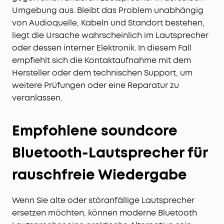
Umgebung aus. Bleibt das Problem unabhängig
von Audioquelle, Kabeln und Standort bestehen,
liegt die Ursache wahrscheinlich im Lautsprecher
oder dessen interner Elektronik. In diesem Fall
empfiehlt sich die Kontaktaufnahme mit dem
Hersteller oder dem technischen Support, um
weitere Prüfungen oder eine Reparatur zu
veranlassen.
Empfohlene soundcore
Bluetooth-Lautsprecher für
rauschfreie Wiedergabe
Wenn Sie alte oder störanfällige Lautsprecher
ersetzen möchten, können moderne Bluetooth