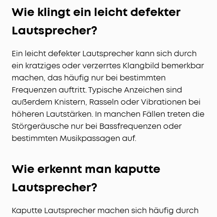
Wie klingt ein leicht defekter
Lautsprecher?
Ein leicht defekter Lautsprecher kann sich durch
ein kratziges oder verzerrtes Klangbild bemerkbar
machen, das häufig nur bei bestimmten
Frequenzen auftritt. Typische Anzeichen sind
außerdem Knistern, Rasseln oder Vibrationen bei
höheren Lautstärken. In manchen Fällen treten die
Störgeräusche nur bei Bassfrequenzen oder
bestimmten Musikpassagen auf.
Wie erkennt man kaputte
Lautsprecher?
Kaputte Lautsprecher machen sich häufig durch