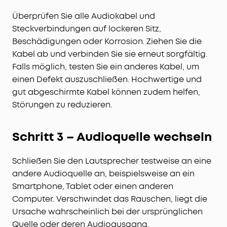
Überprüfen Sie alle Audiokabel und
Steckverbindungen auf lockeren Sitz,
Beschädigungen oder Korrosion. Ziehen Sie die
Kabel ab und verbinden Sie sie erneut sorgfältig.
Falls möglich, testen Sie ein anderes Kabel, um
einen Defekt auszuschließen. Hochwertige und
gut abgeschirmte Kabel können zudem helfen,
Störungen zu reduzieren.
Schritt 3 – Audioquelle wechseln
Schließen Sie den Lautsprecher testweise an eine
andere Audioquelle an, beispielsweise an ein
Smartphone, Tablet oder einen anderen
Computer. Verschwindet das Rauschen, liegt die
Ursache wahrscheinlich bei der ursprünglichen
Quelle oder deren Audioausgang.