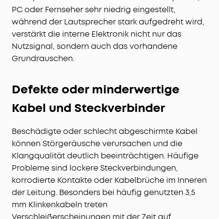
PC oder Fernseher sehr niedrig eingestellt,
während der Lautsprecher stark aufgedreht wird,
verstärkt die interne Elektronik nicht nur das
Nutzsignal, sondern auch das vorhandene
Grundrauschen.
Defekte oder minderwertige
Kabel und Steckverbinder
Beschädigte oder schlecht abgeschirmte Kabel
können Störgeräusche verursachen und die
Klangqualität deutlich beeinträchtigen. Häufige
Probleme sind lockere Steckverbindungen,
korrodierte Kontakte oder Kabelbrüche im Inneren
der Leitung. Besonders bei häufig genutzten 3,5
mm Klinkenkabeln treten
Verschleißerscheinungen mit der Zeit auf.