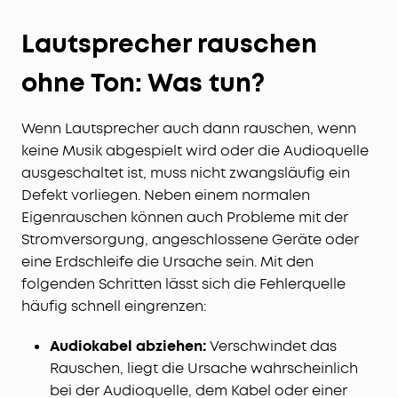
Lautsprecher rauschen
ohne Ton: Was tun?
Wenn Lautsprecher auch dann rauschen, wenn
keine Musik abgespielt wird oder die Audioquelle
ausgeschaltet ist, muss nicht zwangsläufig ein
Defekt vorliegen. Neben einem normalen
Eigenrauschen können auch Probleme mit der
Stromversorgung, angeschlossene Geräte oder
eine Erdschleife die Ursache sein. Mit den
folgenden Schritten lässt sich die Fehlerquelle
häufig schnell eingrenzen:
Audiokabel abziehen:
Verschwindet das
Rauschen, liegt die Ursache wahrscheinlich
bei der Audioquelle, dem Kabel oder einer