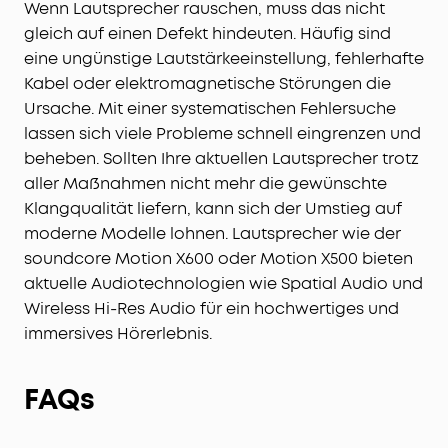
Wenn Lautsprecher rauschen, muss das nicht
gleich auf einen Defekt hindeuten. Häufig sind
eine ungünstige Lautstärkeeinstellung, fehlerhafte
Kabel oder elektromagnetische Störungen die
Ursache. Mit einer systematischen Fehlersuche
lassen sich viele Probleme schnell eingrenzen und
beheben. Sollten Ihre aktuellen Lautsprecher trotz
aller Maßnahmen nicht mehr die gewünschte
Klangqualität liefern, kann sich der Umstieg auf
moderne Modelle lohnen. Lautsprecher wie der
soundcore Motion X600 oder Motion X500 bieten
aktuelle Audiotechnologien wie Spatial Audio und
Wireless Hi-Res Audio für ein hochwertiges und
immersives Hörerlebnis.
FAQs