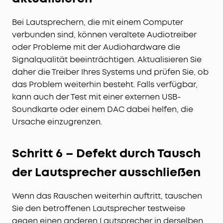
Bei Lautsprechern, die mit einem Computer
verbunden sind, können veraltete Audiotreiber
oder Probleme mit der Audiohardware die
Signalqualität beeinträchtigen. Aktualisieren Sie
daher die Treiber Ihres Systems und prüfen Sie, ob
das Problem weiterhin besteht. Falls verfügbar,
kann auch der Test mit einer externen USB-
Soundkarte oder einem DAC dabei helfen, die
Ursache einzugrenzen.
Schritt 6 – Defekt durch Tausch
der Lautsprecher ausschließen
Wenn das Rauschen weiterhin auftritt, tauschen
Sie den betroffenen Lautsprecher testweise
gegen einen anderen Lautsprecher in derselben