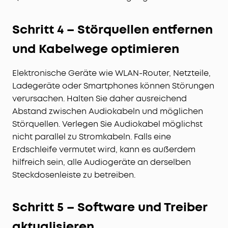
Schritt 4 – Störquellen entfernen
und Kabelwege optimieren
Elektronische Geräte wie WLAN-Router, Netzteile,
Ladegeräte oder Smartphones können Störungen
verursachen. Halten Sie daher ausreichend
Abstand zwischen Audiokabeln und möglichen
Störquellen. Verlegen Sie Audiokabel möglichst
nicht parallel zu Stromkabeln. Falls eine
Erdschleife vermutet wird, kann es außerdem
hilfreich sein, alle Audiogeräte an derselben
Steckdosenleiste zu betreiben.
Schritt 5 – Software und Treiber
aktualisieren