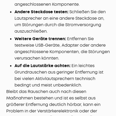
angeschlossenen Komponente.
Andere Steckdose testen:
Schließen Sie den
Lautsprecher an eine andere Steckdose an,
um Störungen durch die Stromversorgung
auszuschließen.
Weitere Geräte trennen:
Entfernen Sie
testweise USB-Geräte, Adapter oder andere
angeschlossene Komponenten, die Störungen
verursachen könnten.
Auf die Lautstärke achten:
Ein leichtes
Grundrauschen aus geringer Entfernung ist
bei vielen Aktivlautsprechern technisch
bedingt und meist unbedenklich.
Bleibt das Rauschen auch nach diesen
Maßnahmen bestehen und ist es selbst aus
größerer Entfernung deutlich hörbar, kann ein
Problem in der Verstärkerelektronik oder der