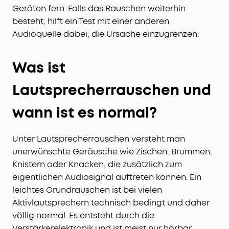
Geräten fern. Falls das Rauschen weiterhin
besteht, hilft ein Test mit einer anderen
Audioquelle dabei, die Ursache einzugrenzen.
Was ist
Lautsprecherrauschen und
wann ist es normal?
Unter Lautsprecherrauschen versteht man
unerwünschte Geräusche wie Zischen, Brummen,
Knistern oder Knacken, die zusätzlich zum
eigentlichen Audiosignal auftreten können. Ein
leichtes Grundrauschen ist bei vielen
Aktivlautsprechern technisch bedingt und daher
völlig normal. Es entsteht durch die
Verstärkerelektronik und ist meist nur hörbar,