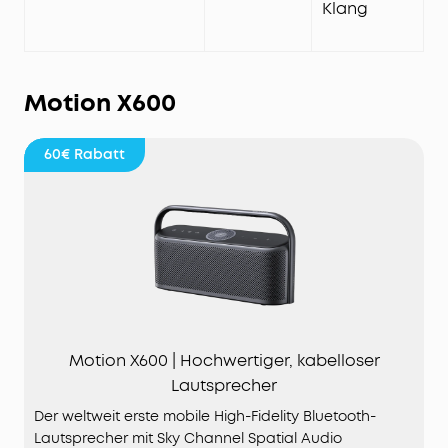
Klang
Motion X600
60€
Rabatt
Motion X600 | Hochwertiger, kabelloser
Lautsprecher
Der weltweit erste mobile High-Fidelity Bluetooth-
Lautsprecher mit Sky Channel Spatial Audio