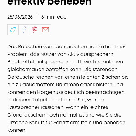
effektiv beheben
25/06/2026
|
6
min read
Das Rauschen von Lautsprechern ist ein häufiges
Problem, das Nutzer von Aktivlautsprechern,
Bluetooth-Lautsprechern und Heimkinoanlagen
gleichermaßen betreffen kann. Die störenden
Geräusche reichen von einem leichten Zischen bis
hin zu dauerhaftem Brummen oder Knistern und
können den Hörgenuss deutlich beeinträchtigen.
In diesem Ratgeber erfahren Sie, warum
Lautsprecher rauschen, wann ein leichtes
Grundrauschen noch normal ist und wie Sie die
Ursache Schritt für Schritt ermitteln und beheben
können.