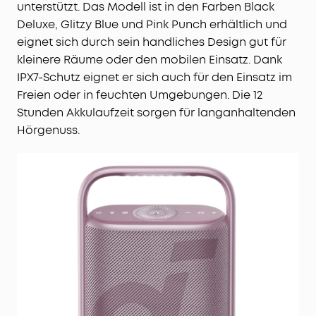
unterstützt. Das Modell ist in den Farben Black
Deluxe, Glitzy Blue und Pink Punch erhältlich und
eignet sich durch sein handliches Design gut für
kleinere Räume oder den mobilen Einsatz. Dank
IPX7-Schutz eignet er sich auch für den Einsatz im
Freien oder in feuchten Umgebungen. Die 12
Stunden Akkulaufzeit sorgen für langanhaltenden
Hörgenuss.