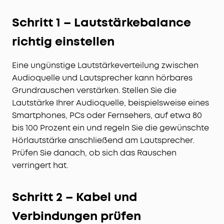
Schritt 1 – Lautstärkebalance
richtig einstellen
Eine ungünstige Lautstärkeverteilung zwischen
Audioquelle und Lautsprecher kann hörbares
Grundrauschen verstärken. Stellen Sie die
Lautstärke Ihrer Audioquelle, beispielsweise eines
Smartphones, PCs oder Fernsehers, auf etwa 80
bis 100 Prozent ein und regeln Sie die gewünschte
Hörlautstärke anschließend am Lautsprecher.
Prüfen Sie danach, ob sich das Rauschen
verringert hat.
Schritt 2 – Kabel und
Verbindungen prüfen