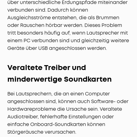
über unterschiedliche Erdungspfade miteinander
verbunden sind. Dadurch können
Ausgleichsströme entstehen, die als Brummen
oder Rauschen hörbar werden. Dieses Problem
tritt besonders häufig auf, wenn Lautsprecher mit
einem PC verbunden sind und gleichzeitig weitere
Geräte über USB angeschlossen werden.
Veraltete Treiber und
minderwertige Soundkarten
Bei Lautsprechern, die an einen Computer
angeschlossen sind, können auch Software- oder
Hardwareprobleme die Ursache sein. Veraltete
Audiotreiber, fehlerhafte Einstellungen oder
einfache Onboard-Soundkarten können
Störgeräusche verursachen.