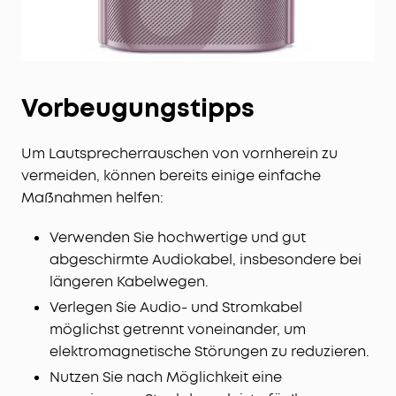
Vorbeugungstipps
Um Lautsprecherrauschen von vornherein zu
vermeiden, können bereits einige einfache
Maßnahmen helfen:
Verwenden Sie hochwertige und gut
abgeschirmte Audiokabel, insbesondere bei
längeren Kabelwegen.
Verlegen Sie Audio- und Stromkabel
möglichst getrennt voneinander, um
elektromagnetische Störungen zu reduzieren.
Nutzen Sie nach Möglichkeit eine