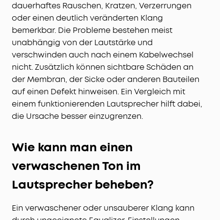
dauerhaftes Rauschen, Kratzen, Verzerrungen
oder einen deutlich veränderten Klang
bemerkbar. Die Probleme bestehen meist
unabhängig von der Lautstärke und
verschwinden auch nach einem Kabelwechsel
nicht. Zusätzlich können sichtbare Schäden an
der Membran, der Sicke oder anderen Bauteilen
auf einen Defekt hinweisen. Ein Vergleich mit
einem funktionierenden Lautsprecher hilft dabei,
die Ursache besser einzugrenzen.
Wie kann man einen
verwaschenen Ton im
Lautsprecher beheben?
Ein verwaschener oder unsauberer Klang kann