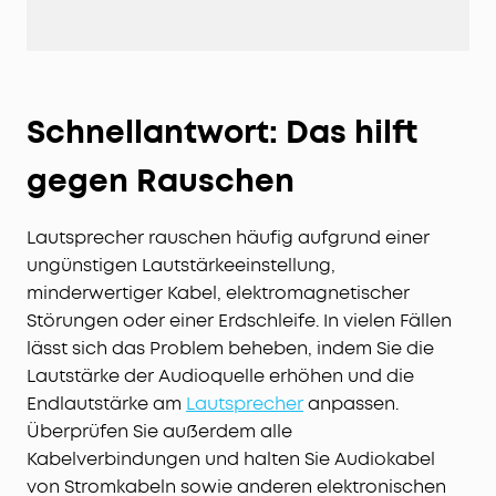
Schnellantwort: Das hilft
gegen Rauschen
Lautsprecher rauschen häufig aufgrund einer
ungünstigen Lautstärkeeinstellung,
minderwertiger Kabel, elektromagnetischer
Störungen oder einer Erdschleife. In vielen Fällen
lässt sich das Problem beheben, indem Sie die
Lautstärke der Audioquelle erhöhen und die
Endlautstärke am
Lautsprecher
anpassen.
Überprüfen Sie außerdem alle
Kabelverbindungen und halten Sie Audiokabel
von Stromkabeln sowie anderen elektronischen