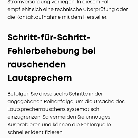
Stromversorgung vorliegen. In diesem Fall
empfiehlt sich eine technische Überprüfung oder
die Kontaktaufnahme mit dem Hersteller.
Schritt-für-Schritt-
Fehlerbehebung bei
rauschenden
Lautsprechern
Befolgen Sie diese sechs Schritte in der
angegebenen Reihenfolge, um die Ursache des
Lautsprecherrauschens systematisch
einzugrenzen. So vermeiden Sie unnötiges
Ausprobieren und können die Fehlerquelle
schneller identifizieren.