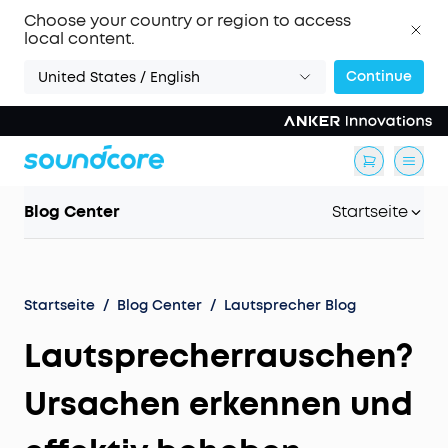
Choose your country or region to access
local content.
Continue
United States / English
Blog Center
Startseite
Startseite
/
Blog Center
/
Lautsprecher Blog
Lautsprecherrauschen?
Ursachen erkennen und