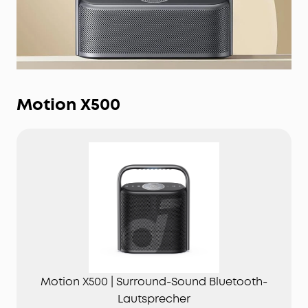
Motion X500
Motion X500 | Surround-Sound Bluetooth-
Lautsprecher