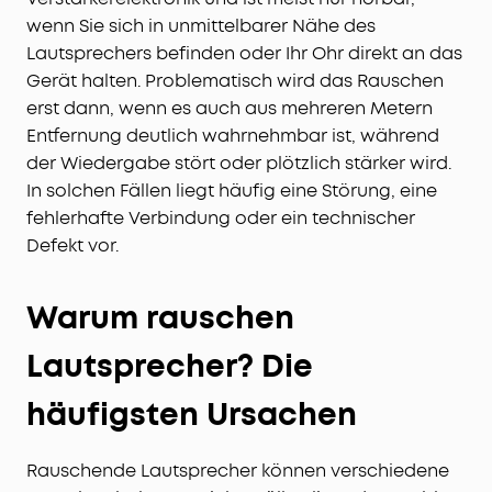
wenn Sie sich in unmittelbarer Nähe des
Lautsprechers befinden oder Ihr Ohr direkt an das
Gerät halten. Problematisch wird das Rauschen
erst dann, wenn es auch aus mehreren Metern
Entfernung deutlich wahrnehmbar ist, während
der Wiedergabe stört oder plötzlich stärker wird.
In solchen Fällen liegt häufig eine Störung, eine
fehlerhafte Verbindung oder ein technischer
Defekt vor.
Warum rauschen
Lautsprecher? Die
häufigsten Ursachen
Rauschende Lautsprecher können verschiedene