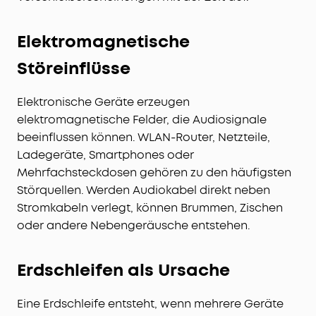
Elektromagnetische
Störeinflüsse
Elektronische Geräte erzeugen
elektromagnetische Felder, die Audiosignale
beeinflussen können. WLAN-Router, Netzteile,
Ladegeräte, Smartphones oder
Mehrfachsteckdosen gehören zu den häufigsten
Störquellen. Werden Audiokabel direkt neben
Stromkabeln verlegt, können Brummen, Zischen
oder andere Nebengeräusche entstehen.
Erdschleifen als Ursache
Eine Erdschleife entsteht, wenn mehrere Geräte