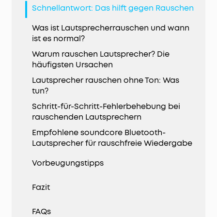
Schnellantwort: Das hilft gegen Rauschen
Was ist Lautsprecherrauschen und wann
ist es normal?
Warum rauschen Lautsprecher? Die
häufigsten Ursachen
Lautsprecher rauschen ohne Ton: Was
tun?
Schritt-für-Schritt-Fehlerbehebung bei
rauschenden Lautsprechern
Empfohlene soundcore Bluetooth-
Lautsprecher für rauschfreie Wiedergabe
Vorbeugungstipps
Fazit
FAQs