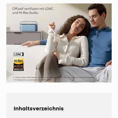
Inhaltsverzeichnis