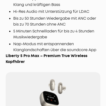
Klang und kräftigen Bass
Hi-Res Audio mit Unterstützung für LDAC
Bis zu 50 Stunden Wiedergabe mit ANC oder
bis zu 70 Stunden ohne ANC
5 Minuten Schnellladen für bis zu 4 Stunden
Musikwiedergabe
Nap-Modus mit entspannenden
Klanglandschaften über die soundcore App
Liberty 5 Pro Max – Premium True Wireless
Kopfhörer