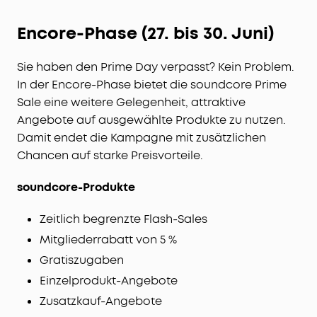
Encore-Phase (27. bis 30. Juni)
Sie haben den Prime Day verpasst? Kein Problem.
In der Encore-Phase bietet die soundcore Prime
Sale eine weitere Gelegenheit, attraktive
Angebote auf ausgewählte Produkte zu nutzen.
Damit endet die Kampagne mit zusätzlichen
Chancen auf starke Preisvorteile.
soundcore-Produkte
Zeitlich begrenzte Flash-Sales
Mitgliederrabatt von 5 %
Gratiszugaben
Einzelprodukt-Angebote
Zusatzkauf-Angebote