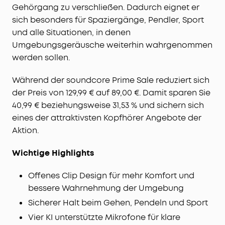
Gehörgang zu verschließen. Dadurch eignet er
sich besonders für Spaziergänge, Pendler, Sport
und alle Situationen, in denen
Umgebungsgeräusche weiterhin wahrgenommen
werden sollen.
Während der soundcore Prime Sale reduziert sich
der Preis von 129,99 € auf 89,00 €. Damit sparen Sie
40,99 € beziehungsweise 31,53 % und sichern sich
eines der attraktivsten Kopfhörer Angebote der
Aktion.
Wichtige Highlights
Offenes Clip Design für mehr Komfort und
bessere Wahrnehmung der Umgebung
Sicherer Halt beim Gehen, Pendeln und Sport
Vier KI unterstützte Mikrofone für klare