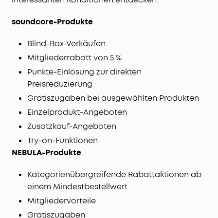
soundcore-Produkte
Blind-Box-Verkäufen
Mitgliederrabatt von 5 %
Punkte-Einlösung zur direkten
Preisreduzierung
Gratiszugaben bei ausgewählten Produkten
Einzelprodukt-Angeboten
Zusatzkauf-Angeboten
Try-on-Funktionen
NEBULA-Produkte
Kategorienübergreifende Rabattaktionen ab
einem Mindestbestellwert
Mitgliedervorteile
Gratiszugaben