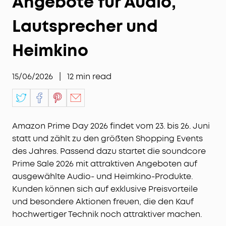
Angebote für Audio,
Lautsprecher und
Heimkino
15/06/2026
|
12
min read
Amazon Prime Day 2026 findet vom 23. bis 26. Juni
statt und zählt zu den größten Shopping Events
des Jahres. Passend dazu startet die soundcore
Prime Sale 2026 mit attraktiven Angeboten auf
ausgewählte Audio- und Heimkino-Produkte.
Kunden können sich auf exklusive Preisvorteile
und besondere Aktionen freuen, die den Kauf
hochwertiger Technik noch attraktiver machen.