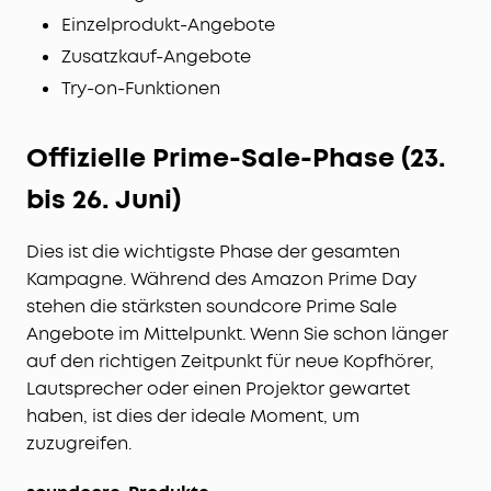
Einzelprodukt-Angebote
Zusatzkauf-Angebote
Try-on-Funktionen
Offizielle Prime-Sale-Phase (23.
bis 26. Juni)
Dies ist die wichtigste Phase der gesamten
Kampagne. Während des Amazon Prime Day
stehen die stärksten soundcore Prime Sale
Angebote im Mittelpunkt. Wenn Sie schon länger
auf den richtigen Zeitpunkt für neue Kopfhörer,
Lautsprecher oder einen Projektor gewartet
haben, ist dies der ideale Moment, um
zuzugreifen.