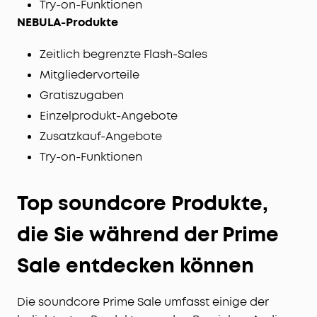
Try-on-Funktionen
NEBULA-Produkte
Zeitlich begrenzte Flash-Sales
Mitgliedervorteile
Gratiszugaben
Einzelprodukt-Angebote
Zusatzkauf-Angebote
Try-on-Funktionen
Top soundcore Produkte,
die Sie während der Prime
Sale entdecken können
Die soundcore Prime Sale umfasst einige der