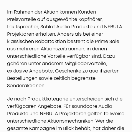
Im Rahmen der Aktion können Kunden
Preisvorteile auf ausgewählte Kopfhörer,
Lautsprecher, Schlaf Audio Produkte und NEBULA
Projektoren erhalten. Anders als bei einer
klassischen Rabattaktion besteht die Prime Sale
aus mehreren Aktionszeiträumen, in denen
unterschiedliche Vorteile verfügbar sind. Dazu
gehören unter anderem Mitgliedervorteile,
exklusive Angebote, Geschenke zu qualifizierten
Bestellungen sowie zeitlich begrenzte
Sonderaktionen.
Je nach Produktkategorie unterscheiden sich die
verfügbaren Angebote. Für soundcore Audio
Produkte und NEBULA Projektoren gelten teilweise
unterschiedliche Aktionsmechaniken. Wer die
gesamte Kampagne im Blick behält, hat daher die