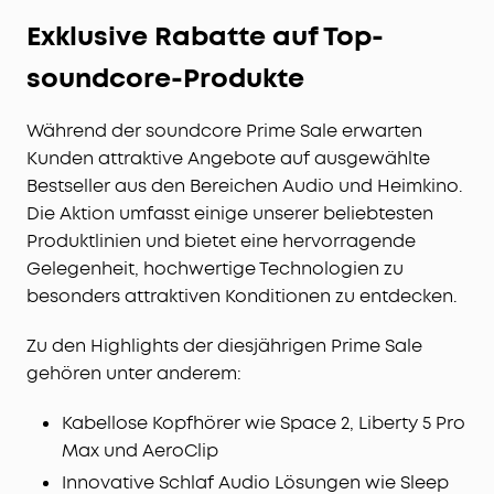
Exklusive Rabatte auf Top-
soundcore-Produkte
Während der soundcore Prime Sale erwarten
Kunden attraktive Angebote auf ausgewählte
Bestseller aus den Bereichen Audio und Heimkino.
Die Aktion umfasst einige unserer beliebtesten
Produktlinien und bietet eine hervorragende
Gelegenheit, hochwertige Technologien zu
besonders attraktiven Konditionen zu entdecken.
Zu den Highlights der diesjährigen Prime Sale
gehören unter anderem:
Kabellose Kopfhörer wie Space 2, Liberty 5 Pro
Max und AeroClip
Innovative Schlaf Audio Lösungen wie Sleep