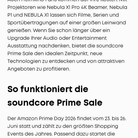
Projektoren wie Nebula X1 Pro 4K Beamer, Nebula
P1 und NEBULA X1 lassen sich Filme, Serien und
Sportübertragungen auf einer großen Leinwand
genießen. Wenn Sie schon länger über ein
Upgrade Ihrer Audio oder Entertainment
Ausstattung nachdenken, bietet die soundcore
Prime Sale den idealen Zeitpunkt, neue
Technologien zu entdecken und von attraktiven
Angeboten zu profitieren.
So funktioniert die
soundcore Prime Sale
Der Amazon Prime Day 2026 findet vom 23. bis 26.
Juni statt und zählt zu den größten Shopping
Events des Jahres. Passend dazu startet die