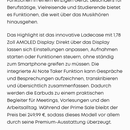
Funktionen in einem einzigen Gerät. Besonders für
Berufstätige, Vielreisende und Studierende bietet
es Funktionen, die weit über das Musikhören
hinausgehen.
Das Highlight ist das innovative Ladecase mit 1,78
Zoll AMOLED Display. Direkt über das Display
lassen sich Einstellungen anpassen, Aufnahmen
starten oder Funktionen steuern, ohne ständig
zum Smartphone greifen zu müssen. Die
integrierte AI Note Taker Funktion kann Gespräche
und Besprechungen aufzeichnen, transkribieren
und übersichtlich zusammenfassen. Dadurch
werden die Earbuds zu einem praktischen
Begleiter für Meetings, Vorlesungen und den
Arbeitsalltag. Während der Prime Sale bleibt der
Preis bei 249,99 €, sodass dieses Modell vor allem
durch seine Premium-Ausstattung überzeugt.