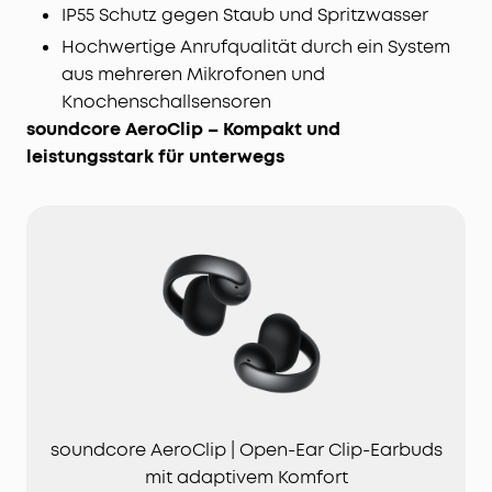
IP55 Schutz gegen Staub und Spritzwasser
Hochwertige Anrufqualität durch ein System
aus mehreren Mikrofonen und
Knochenschallsensoren
soundcore AeroClip – Kompakt und
leistungsstark für unterwegs
soundcore AeroClip | Open-Ear Clip-Earbuds
mit adaptivem Komfort