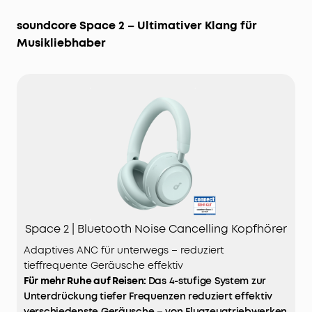
soundcore Space 2 – Ultimativer Klang für
Musikliebhaber
Space 2 | Bluetooth Noise Cancelling Kopfhörer
Adaptives ANC für unterwegs – reduziert
tieffrequente Geräusche effektiv
Für mehr Ruhe auf Reisen:
Das 4-stufige System zur
Unterdrückung tiefer Frequenzen reduziert effektiv
verschiedenste Geräusche – von Flugzeugtriebwerken