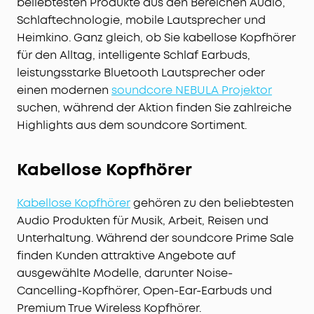
beliebtesten Produkte aus den Bereichen Audio,
Schlaftechnologie, mobile Lautsprecher und
Heimkino. Ganz gleich, ob Sie kabellose Kopfhörer
für den Alltag, intelligente Schlaf Earbuds,
leistungsstarke Bluetooth Lautsprecher oder
einen modernen
soundcore NEBULA Projektor
suchen, während der Aktion finden Sie zahlreiche
Highlights aus dem soundcore Sortiment.
Kabellose Kopfhörer
Kabellose Kopfhörer
gehören zu den beliebtesten
Audio Produkten für Musik, Arbeit, Reisen und
Unterhaltung. Während der soundcore Prime Sale
finden Kunden attraktive Angebote auf
ausgewählte Modelle, darunter Noise-
Cancelling-Kopfhörer, Open-Ear-Earbuds und
Premium True Wireless Kopfhörer.