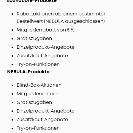
soundcore-Produkte
Rabattaktionen ab einem bestimmten
Bestellwert (NEBULA ausgeschlossen)
Mitgliederrabatt von 5 %
Gratiszugaben
Einzelprodukt-Angebote
Zusatzkauf-Angebote
Try-on-Funktionen
NEBULA-Produkte
Blind-Box-Aktionen
Mitgliedervorteile
Gratiszugaben
Einzelprodukt-Angebote
Zusatzkauf-Angebote
Try-on-Funktionen