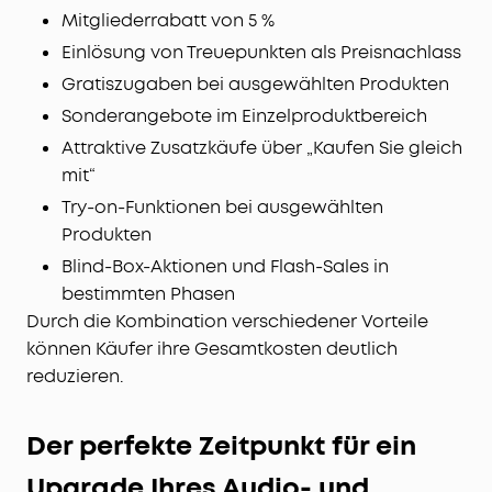
Mitgliederrabatt von 5 %
Einlösung von Treuepunkten als Preisnachlass
Gratiszugaben bei ausgewählten Produkten
Sonderangebote im Einzelproduktbereich
Attraktive Zusatzkäufe über „Kaufen Sie gleich
mit“
Try-on-Funktionen bei ausgewählten
Produkten
Blind-Box-Aktionen und Flash-Sales in
bestimmten Phasen
Durch die Kombination verschiedener Vorteile
können Käufer ihre Gesamtkosten deutlich
reduzieren.
Der perfekte Zeitpunkt für ein
Upgrade Ihres Audio- und