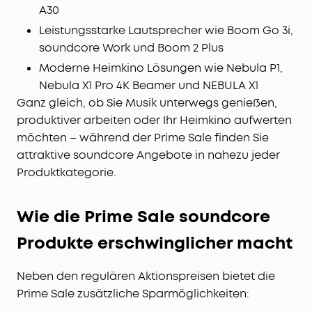
A30
Leistungsstarke Lautsprecher wie Boom Go 3i,
soundcore Work und Boom 2 Plus
Moderne Heimkino Lösungen wie Nebula P1,
Nebula X1 Pro 4K Beamer und NEBULA X1
Ganz gleich, ob Sie Musik unterwegs genießen,
produktiver arbeiten oder Ihr Heimkino aufwerten
möchten – während der Prime Sale finden Sie
attraktive soundcore Angebote in nahezu jeder
Produktkategorie.
Wie die Prime Sale soundcore
Produkte erschwinglicher macht
Neben den regulären Aktionspreisen bietet die
Prime Sale zusätzliche Sparmöglichkeiten: