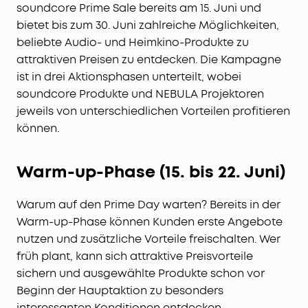
soundcore Prime Sale bereits am 15. Juni und
bietet bis zum 30. Juni zahlreiche Möglichkeiten,
beliebte Audio- und Heimkino-Produkte zu
attraktiven Preisen zu entdecken. Die Kampagne
ist in drei Aktionsphasen unterteilt, wobei
soundcore Produkte und NEBULA Projektoren
jeweils von unterschiedlichen Vorteilen profitieren
können.
Warm-up-Phase (15. bis 22. Juni)
Warum auf den Prime Day warten? Bereits in der
Warm-up-Phase können Kunden erste Angebote
nutzen und zusätzliche Vorteile freischalten. Wer
früh plant, kann sich attraktive Preisvorteile
sichern und ausgewählte Produkte schon vor
Beginn der Hauptaktion zu besonders
interessanten Konditionen entdecken.