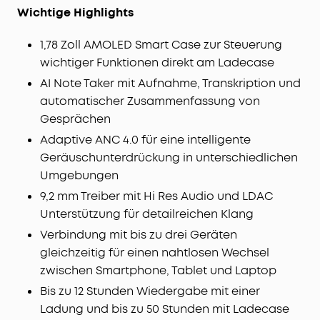
Wichtige Highlights
1,78 Zoll AMOLED Smart Case zur Steuerung
wichtiger Funktionen direkt am Ladecase
AI Note Taker mit Aufnahme, Transkription und
automatischer Zusammenfassung von
Gesprächen
Adaptive ANC 4.0 für eine intelligente
Geräuschunterdrückung in unterschiedlichen
Umgebungen
9,2 mm Treiber mit Hi Res Audio und LDAC
Unterstützung für detailreichen Klang
Verbindung mit bis zu drei Geräten
gleichzeitig für einen nahtlosen Wechsel
zwischen Smartphone, Tablet und Laptop
Bis zu 12 Stunden Wiedergabe mit einer
Ladung und bis zu 50 Stunden mit Ladecase