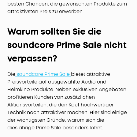
besten Chancen, die gewünschten Produkte zum
attraktivsten Preis zu erwerben.
Warum sollten Sie die
soundcore Prime Sale nicht
verpassen?
Die
soundcore Prime Sale
bietet attraktive
Preisvorteile auf ausgewählte Audio und
Heimkino Produkte. Neben exklusiven Angeboten
profitieren Kunden von zusätzlichen
Aktionsvorteilen, die den Kauf hochwertiger
Technik noch attraktiver machen. Hier sind einige
der wichtigsten Gründe, warum sich die
diesjährige Prime Sale besonders lohnt.