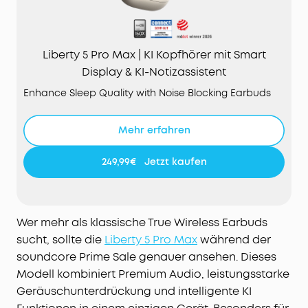
Liberty 5 Pro Max | KI Kopfhörer mit Smart
Display & KI-Notizassistent
Enhance Sleep Quality with Noise Blocking Earbuds
Mehr erfahren
249,99€
Jetzt kaufen
Wer mehr als klassische True Wireless Earbuds
sucht, sollte die
Liberty 5 Pro Max
während der
soundcore Prime Sale genauer ansehen. Dieses
Modell kombiniert Premium Audio, leistungsstarke
Geräuschunterdrückung und intelligente KI