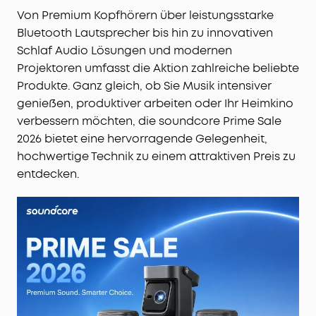
Von Premium Kopfhörern über leistungsstarke
Bluetooth Lautsprecher bis hin zu innovativen
Schlaf Audio Lösungen und modernen
Projektoren umfasst die Aktion zahlreiche beliebte
Produkte. Ganz gleich, ob Sie Musik intensiver
genießen, produktiver arbeiten oder Ihr Heimkino
verbessern möchten, die soundcore Prime Sale
2026 bietet eine hervorragende Gelegenheit,
hochwertige Technik zu einem attraktiven Preis zu
entdecken.