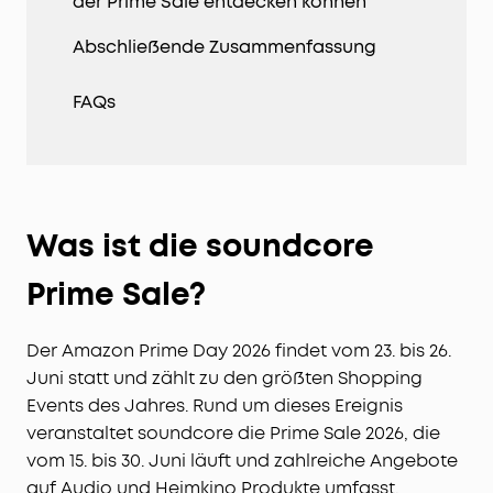
der Prime Sale entdecken können
Abschließende Zusammenfassung
FAQs
Was ist die soundcore
Prime Sale?
Der Amazon Prime Day 2026 findet vom 23. bis 26.
Juni statt und zählt zu den größten Shopping
Events des Jahres. Rund um dieses Ereignis
veranstaltet soundcore die Prime Sale 2026, die
vom 15. bis 30. Juni läuft und zahlreiche Angebote
auf Audio und Heimkino Produkte umfasst.