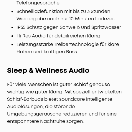
Telefongespräche
Schnellladefunktion mit bis zu 3 Stunden
Wiedergabe nach nur 10 Minuten Ladezeit
IP55 Schutz gegen Schweiß und Spritzwasser
Hi Res Audio für detailreichen Klang
Leistungsstarke Treibertechnologie für klare
Höhen und kräftigen Bass
Sleep & Wellness Audio
Für viele Menschen ist guter Schlaf genauso
wichtig wie guter Klang. Mit speziell entwickelten
Schlaf-Earbuds bietet soundcore intelligente
Audiolösungen, die störende
Umgebungsgeräusche reduzieren und für eine
entspanntere Nachtruhe sorgen.