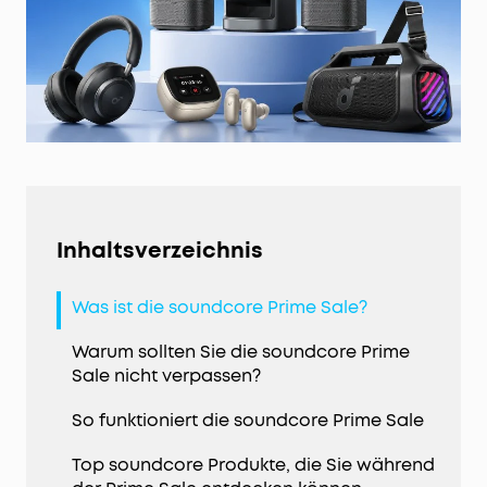
Inhaltsverzeichnis
Was ist die soundcore Prime Sale?
Warum sollten Sie die soundcore Prime
Sale nicht verpassen?
So funktioniert die soundcore Prime Sale
Top soundcore Produkte, die Sie während