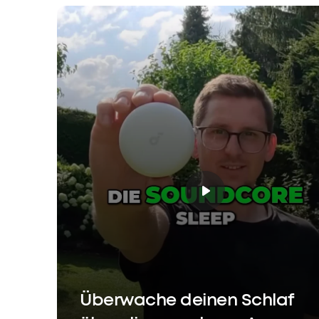
Überwache deinen Schlaf