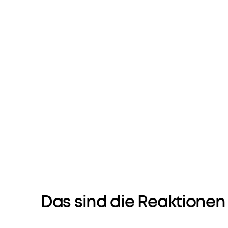
Das sind die Reaktionen 