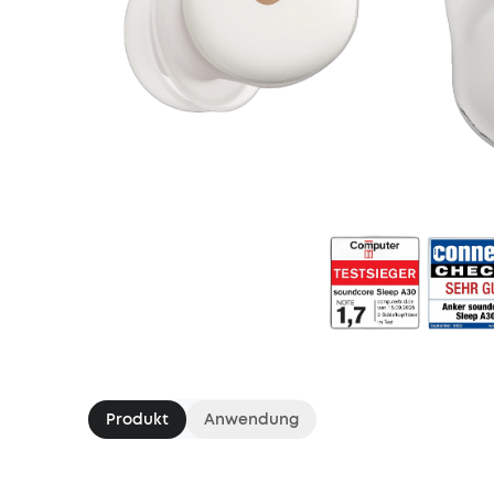
Produkt
Anwendung