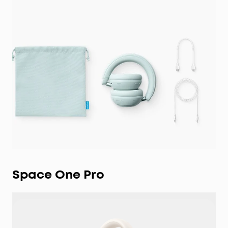
Space One Pro