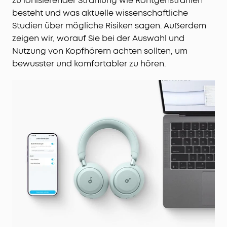
zu ionisierender Strahlung wie Röntgenstrahlen
besteht und was aktuelle wissenschaftliche
Studien über mögliche Risiken sagen. Außerdem
zeigen wir, worauf Sie bei der Auswahl und
Nutzung von Kopfhörern achten sollten, um
bewusster und komfortabler zu hören.