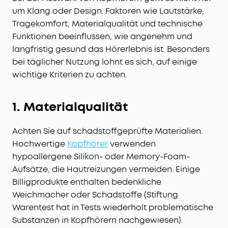
um Klang oder Design. Faktoren wie Lautstärke,
Tragekomfort, Materialqualität und technische
Funktionen beeinflussen, wie angenehm und
langfristig gesund das Hörerlebnis ist. Besonders
bei täglicher Nutzung lohnt es sich, auf einige
wichtige Kriterien zu achten.
1. Materialqualität
Achten Sie auf schadstoffgeprüfte Materialien.
Hochwertige
Kopfhörer
verwenden
hypoallergene Silikon- oder Memory-Foam-
Aufsätze, die Hautreizungen vermeiden. Einige
Billigprodukte enthalten bedenkliche
Weichmacher oder Schadstoffe (Stiftung
Warentest hat in Tests wiederholt problematische
Substanzen in Kopfhörern nachgewiesen).