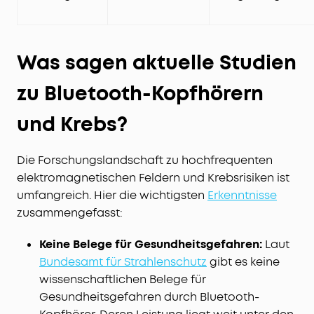
Was sagen aktuelle Studien
zu Bluetooth-Kopfhörern
und Krebs?
Die Forschungslandschaft zu hochfrequenten
elektromagnetischen Feldern und Krebsrisiken ist
umfangreich. Hier die wichtigsten
Erkenntnisse
zusammengefasst:
Keine Belege für Gesundheitsgefahren:
Laut
Bundesamt für Strahlenschutz
gibt es keine
wissenschaftlichen Belege für
Gesundheitsgefahren durch Bluetooth-