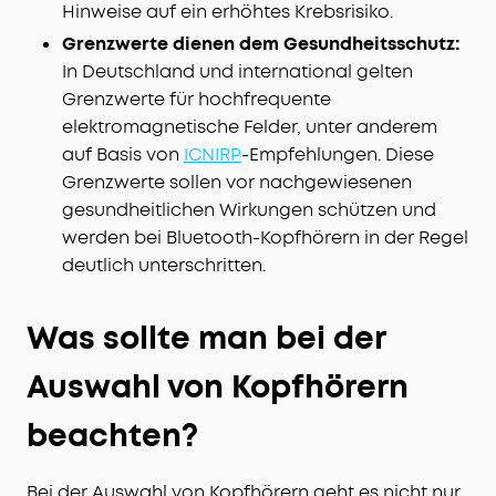
Hinweise auf ein erhöhtes Krebsrisiko.
Grenzwerte dienen dem Gesundheitsschutz:
In Deutschland und international gelten
Grenzwerte für hochfrequente
elektromagnetische Felder, unter anderem
auf Basis von
ICNIRP
-Empfehlungen. Diese
Grenzwerte sollen vor nachgewiesenen
gesundheitlichen Wirkungen schützen und
werden bei Bluetooth-Kopfhörern in der Regel
deutlich unterschritten.
Was sollte man bei der
Auswahl von Kopfhörern
beachten?
Bei der Auswahl von Kopfhörern geht es nicht nur