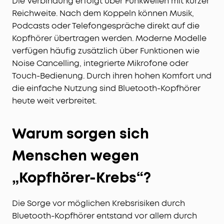
Die Verbindung erfolgt über Funkwellen mit kurzer
Reichweite. Nach dem Koppeln können Musik,
Podcasts oder Telefongespräche direkt auf die
Kopfhörer übertragen werden. Moderne Modelle
verfügen häufig zusätzlich über Funktionen wie
Noise Cancelling, integrierte Mikrofone oder
Touch-Bedienung. Durch ihren hohen Komfort und
die einfache Nutzung sind Bluetooth-Kopfhörer
heute weit verbreitet.
Warum sorgen sich
Menschen wegen
„Kopfhörer-Krebs“?
Die Sorge vor möglichen Krebsrisiken durch
Bluetooth-Kopfhörer entstand vor allem durch