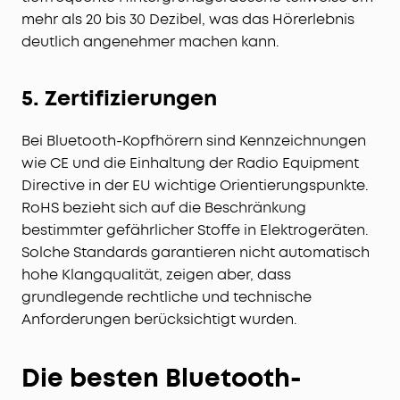
mehr als 20 bis 30 Dezibel, was das Hörerlebnis
deutlich angenehmer machen kann.
5. Zertifizierungen
Bei Bluetooth-Kopfhörern sind Kennzeichnungen
wie CE und die Einhaltung der Radio Equipment
Directive in der EU wichtige Orientierungspunkte.
RoHS bezieht sich auf die Beschränkung
bestimmter gefährlicher Stoffe in Elektrogeräten.
Solche Standards garantieren nicht automatisch
hohe Klangqualität, zeigen aber, dass
grundlegende rechtliche und technische
Anforderungen berücksichtigt wurden.
Die besten Bluetooth-