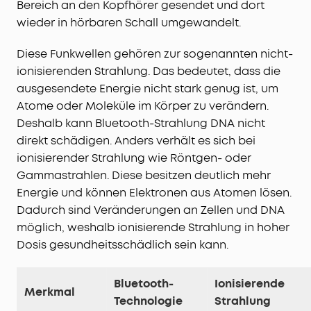
Bereich an den Kopfhörer gesendet und dort
wieder in hörbaren Schall umgewandelt.
Diese Funkwellen gehören zur sogenannten nicht-
ionisierenden Strahlung. Das bedeutet, dass die
ausgesendete Energie nicht stark genug ist, um
Atome oder Moleküle im Körper zu verändern.
Deshalb kann Bluetooth-Strahlung DNA nicht
direkt schädigen. Anders verhält es sich bei
ionisierender Strahlung wie Röntgen- oder
Gammastrahlen. Diese besitzen deutlich mehr
Energie und können Elektronen aus Atomen lösen.
Dadurch sind Veränderungen an Zellen und DNA
möglich, weshalb ionisierende Strahlung in hoher
Dosis gesundheitsschädlich sein kann.
Bluetooth-
Ionisierende
Merkmal
Technologie
Strahlung