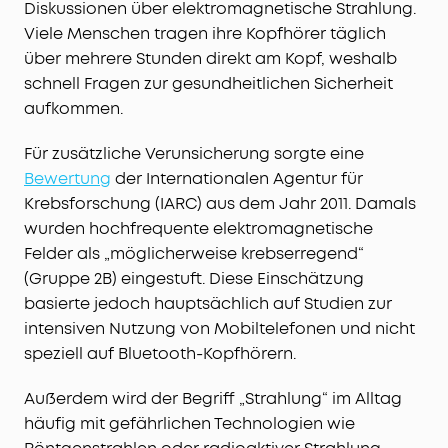
Diskussionen über elektromagnetische Strahlung.
Viele Menschen tragen ihre Kopfhörer täglich
über mehrere Stunden direkt am Kopf, weshalb
schnell Fragen zur gesundheitlichen Sicherheit
aufkommen.
Für zusätzliche Verunsicherung sorgte eine
Bewertung
der Internationalen Agentur für
Krebsforschung (IARC) aus dem Jahr 2011. Damals
wurden hochfrequente elektromagnetische
Felder als „möglicherweise krebserregend“
(Gruppe 2B) eingestuft. Diese Einschätzung
basierte jedoch hauptsächlich auf Studien zur
intensiven Nutzung von Mobiltelefonen und nicht
speziell auf Bluetooth-Kopfhörern.
Außerdem wird der Begriff „Strahlung“ im Alltag
häufig mit gefährlichen Technologien wie