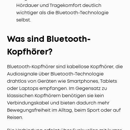
Hördauer und Tragekomfort deutlich
wichtiger als die Bluetooth-Technologie
selbst.
Was sind Bluetooth-
Kopfhörer?
Bluetooth-Kopfhörer sind kabellose Kopfhörer, die
Audiosignale über Bluetooth-Technologie
drahtlos von Geräten wie Smartphones, Tablets
oder Laptops empfangen. Im Gegensatz zu
klassischen Kopfhörern benötigen sie kein
Verbindungskabel und bieten dadurch mehr
Bewegungsfreiheit im Alltag, beim Sport oder auf
Reisen.