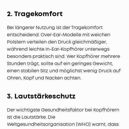
2. Tragekomfort
Bei längerer Nutzung ist der Tragekomfort
entscheidend. Over-Ear-Modelle mit weichen
Polstern verteilen den Druck gleichmäßiger,
während leichte In-Ear-Kopfhörer unterwegs
besonders praktisch sind. Wer Kopfhörer mehrere
Stunden trägt, sollte auf ein geringes Gewicht,
einen stabilen Sitz und möglichst wenig Druck auf
Ohren, Kopf und Nacken achten.
3. Lautstärkeschutz
Der wichtigste Gesundheitsfaktor bei Kopfhörern
ist die Lautstärke. Die
Weltgesundheitsorganisation (WHO) warnt, dass