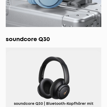
soundcore Q30
soundcore Q30 | Bluetooth-Kopfhörer mit