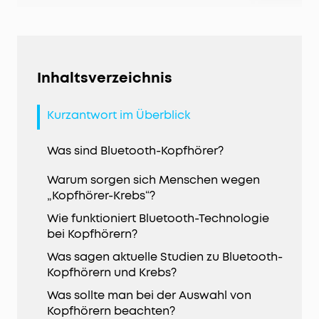
Inhaltsverzeichnis
Kurzantwort im Überblick
Was sind Bluetooth-Kopfhörer?
Warum sorgen sich Menschen wegen
„Kopfhörer-Krebs“?
Wie funktioniert Bluetooth-Technologie
bei Kopfhörern?
Was sagen aktuelle Studien zu Bluetooth-
Kopfhörern und Krebs?
Was sollte man bei der Auswahl von
Kopfhörern beachten?