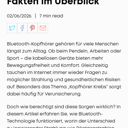
Fakten im Überblick
02/06/2026
|
7
min read
Bluetooth-Kopfhörer gehören für viele Menschen
längst zum Alltag. Ob beim Pendeln, Arbeiten oder
Sport – die kabellosen Geräte bieten mehr
Bewegungsfreiheit und Komfort. Gleichzeitig
tauchen im Internet immer wieder Fragen zu
möglicher Strahlung und gesundheitlichen Risiken
auf. Besonders das Thema „Kopfhörer Krebs“ sorgt
dabei häufig für Verunsicherung.
Doch wie berechtigt sind diese Sorgen wirklich? In
diesem Artikel erfahren Sie, wie Bluetooth-
Technologie funktioniert, worin der Unterschied