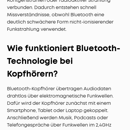
Röntgenstrahlen oder radioaktiver Strahlung
verbunden. Dadurch entstehen schnell
Missverständnisse, obwohl Bluetooth eine
deutlich schwächere Form nicht-ionisierender
Funkstrahlung verwendet.
Wie funktioniert Bluetooth-
Technologie bei
Kopfhörern?
Bluetooth-Kopfhörer übertragen Audiodaten
drahtlos über elektromagnetische Funkwellen.
Dafür wird der Kopfhörer zunächst mit einem
Smartphone, Tablet oder Laptop gekoppelt.
Anschließend werden Musik, Podcasts oder
Telefongespräche über Funkwellen im 2,4GHz