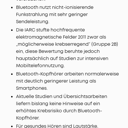
Bluetooth nutzt nicht-ionisierende
Funkstrahlung mit sehr geringer
Sendeleistung.
Die IARC stufte hochfrequente
elektromagnetische Felder 2011 zwar als
„möglicherweise krebserregend“ (Gruppe 2B)
ein, diese Bewertung beruhte jedoch
hauptsächlich auf Studien zur intensiven
Mobiltelefonnutzung.
Bluetooth-Kopfhörer arbeiten normalerweise
mit deutlich geringerer Leistung als
Smartphones.
Aktuelle Studien und Übersichtsarbeiten
liefern bislang keine Hinweise auf ein
erhöhtes Krebsrisiko durch Bluetooth-
Kopfhörer.
Für gesundes Hören sind Lautstärke,