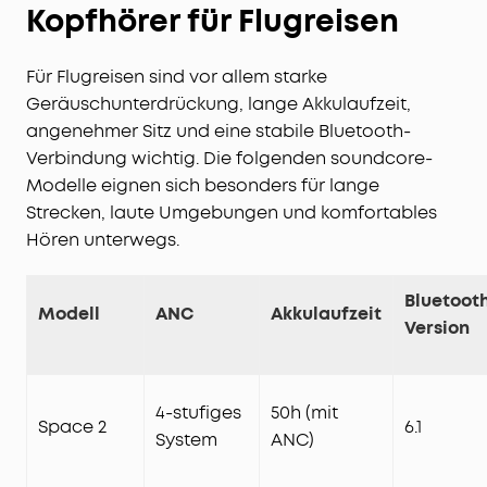
Kopfhörer für Flugreisen
Für Flugreisen sind vor allem starke
Geräuschunterdrückung, lange Akkulaufzeit,
angenehmer Sitz und eine stabile Bluetooth-
Verbindung wichtig. Die folgenden soundcore-
Modelle eignen sich besonders für lange
Strecken, laute Umgebungen und komfortables
Hören unterwegs.
Bluetoot
Modell
ANC
Akkulaufzeit
Version
4-stufiges
50h (mit
Space 2
6.1
System
ANC)