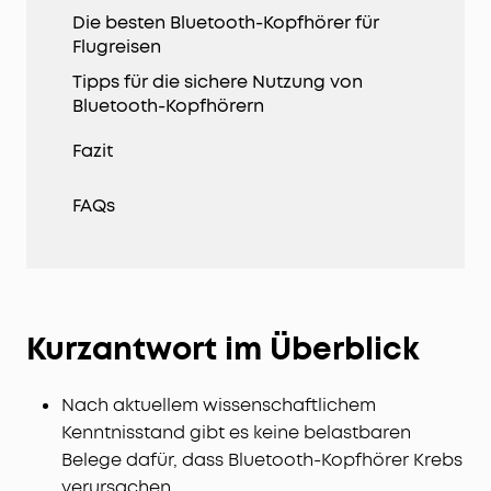
Die besten Bluetooth-Kopfhörer für
Flugreisen
Tipps für die sichere Nutzung von
Bluetooth-Kopfhörern
Fazit
FAQs
Kurzantwort im Überblick
Nach aktuellem wissenschaftlichem
Kenntnisstand gibt es keine belastbaren
Belege dafür, dass Bluetooth-Kopfhörer Krebs
verursachen.