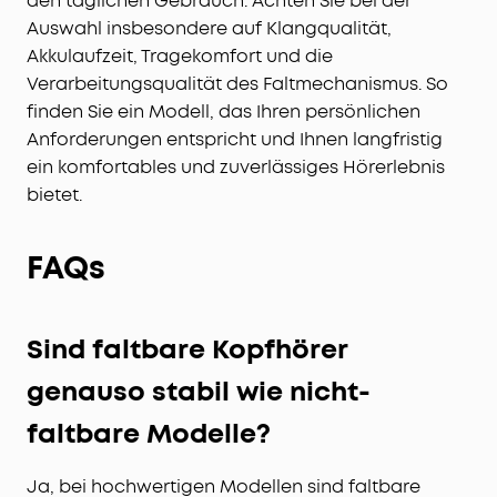
den täglichen Gebrauch. Achten Sie bei der
Auswahl insbesondere auf Klangqualität,
Akkulaufzeit, Tragekomfort und die
Verarbeitungsqualität des Faltmechanismus. So
finden Sie ein Modell, das Ihren persönlichen
Anforderungen entspricht und Ihnen langfristig
ein komfortables und zuverlässiges Hörerlebnis
bietet.
FAQs
Sind faltbare Kopfhörer
genauso stabil wie nicht-
faltbare Modelle?
Ja, bei hochwertigen Modellen sind faltbare