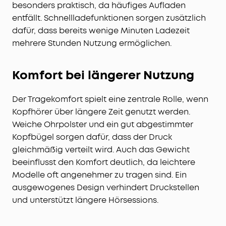
besonders praktisch, da häufiges Aufladen
entfällt. Schnellladefunktionen sorgen zusätzlich
dafür, dass bereits wenige Minuten Ladezeit
mehrere Stunden Nutzung ermöglichen.
Komfort bei längerer Nutzung
Der Tragekomfort spielt eine zentrale Rolle, wenn
Kopfhörer über längere Zeit genutzt werden.
Weiche Ohrpolster und ein gut abgestimmter
Kopfbügel sorgen dafür, dass der Druck
gleichmäßig verteilt wird. Auch das Gewicht
beeinflusst den Komfort deutlich, da leichtere
Modelle oft angenehmer zu tragen sind. Ein
ausgewogenes Design verhindert Druckstellen
und unterstützt längere Hörsessions.