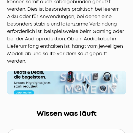
können somit auch kabelgebunden genutzt
werden. Dies ist besonders praktisch bei leerem
Akku oder für Anwendungen, bei denen eine
besonders stabile und latenzarme Verbindung
erforderlich ist, beispielsweise beim Gaming oder
bei der Audioproduktion. Ob ein Audiokabel im
Lieferumfang enthalten ist, hängt vom jeweiligen
Modell ab und sollte vor dem Kauf geprüft
werden.
Wissen was läuft