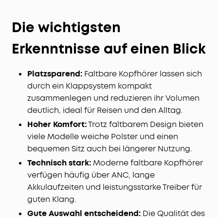
Die wichtigsten
Erkenntnisse auf einen Blick
Platzsparend:
Faltbare Kopfhörer lassen sich
durch ein Klappsystem kompakt
zusammenlegen und reduzieren ihr Volumen
deutlich, ideal für Reisen und den Alltag.
Hoher Komfort:
Trotz faltbarem Design bieten
viele Modelle weiche Polster und einen
bequemen Sitz auch bei längerer Nutzung.
Technisch stark:
Moderne faltbare Kopfhörer
verfügen häufig über ANC, lange
Akkulaufzeiten und leistungsstarke Treiber für
guten Klang.
Gute Auswahl entscheidend:
Die Qualität des