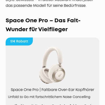
das passende Modell für seine Bedürfnisse.
Space One Pro – Das Falt-
Wunder für Vielflieger
51€
Rabatt
Space One Pro | Faltbare Over-Ear Kopfhörer
Unfold to Go mit fortschrittlichem Noise Cancelling