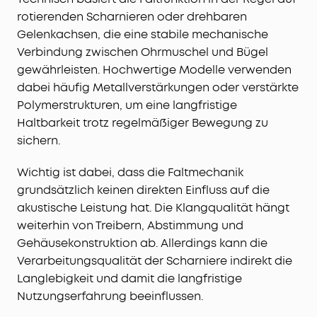
rotierenden Scharnieren oder drehbaren
Gelenkachsen, die eine stabile mechanische
Verbindung zwischen Ohrmuschel und Bügel
gewährleisten. Hochwertige Modelle verwenden
dabei häufig Metallverstärkungen oder verstärkte
Polymerstrukturen, um eine langfristige
Haltbarkeit trotz regelmäßiger Bewegung zu
sichern.
Wichtig ist dabei, dass die Faltmechanik
grundsätzlich keinen direkten Einfluss auf die
akustische Leistung hat. Die Klangqualität hängt
weiterhin von Treibern, Abstimmung und
Gehäusekonstruktion ab. Allerdings kann die
Verarbeitungsqualität der Scharniere indirekt die
Langlebigkeit und damit die langfristige
Nutzungserfahrung beeinflussen.