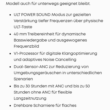
Modell auch für unterwegs geeignet bleibt.
ULT POWER SOUND Modus zur gezielten
Verstärkung tiefer Frequenzen über physische
ULT-Taste
40 mm Treibereinheit für dynamische
Basswiedergabe und ausgewogenes
Frequenzbild
V1-Prozessor für digitale Klangoptimierung
und adaptives Noise Cancelling
Dual-Sensor-ANC zur Reduzierung von
Umgebungsgeräuschen in unterschiedlichen
Szenarien
Bis zu 30 Stunden mit ANC und bis zu 50
Stunden ohne ANC für flexible
Langzeitnutzung
Drehbare Scharniere für flaches