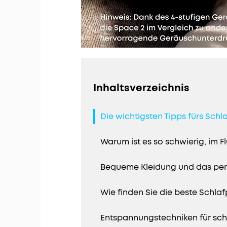
Inhaltsverzeichnis
Die wichtigsten Tipps fürs Schl
Warum ist es so schwierig, im F
Bequeme Kleidung und das perf
Wie finden Sie die beste Schlaf
Entspannungstechniken für schn