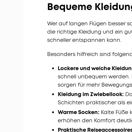
Bequeme Kleidung
Wer auf langen Flügen besser sc
die richtige Kleidung und ein gu
schneller entspannen kann.
Besonders hilfreich sind folgen
Lockere und weiche Kleidun
schnell unbequem werden.
sorgen für mehr Bewegungsf
Kleidung im Zwiebellook:
Da 
Schichten praktischer als ein
Warme Socken:
Kalte Füße 
erhöhen den Komfort deutli
Praktische Reiseaccessoires