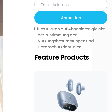
Anmelden
Das Klicken auf Abonnieren gleicht
der Zustimmung der
Nutzungsbestimmungen
und
Datenschutzrichtlinien
.
Feature Products