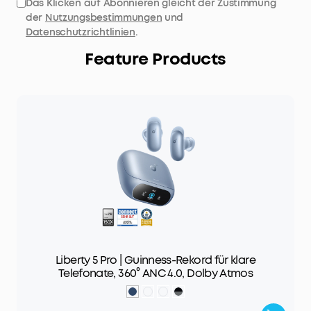
Das Klicken auf Abonnieren gleicht der Zustimmung
der
Nutzungsbestimmungen
und
Datenschutzrichtlinien
.
Feature Products
Liberty 5 Pro | Guinness-Rekord für klare
Telefonate, 360° ANC 4.0, Dolby Atmos