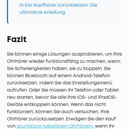
In Ear Kopfhörer zurücksetzen: Die
ultimative Anleitung
Fazit
Sie können einige Lösungen ausprobieren, um Ihre
Ohrhörer wieder funktionsfähig zu machen, wenn
Sie Schwierigkeiten haben, sie zu koppeln. Sie
können Bluetooth auf einem Android-Telefon
zurücksetzen, indem Sie das Einstellungsmenü
aufrufen. Oder Sie müssen Ihr Telefon oder Tablet
neu starten, bevor Sie alle Ihre iOS- und iPadOS-
Geräte entkoppeln können. Wenn das nicht
funktioniert, können Sie auch versuchen, Ihre
Ohrhörer zurückzusetzen. Erwägen Sie den Kauf
von
soundcore kabellosen Ohrhörern
, wenn Ihr