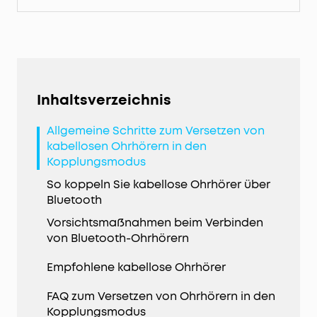
Inhaltsverzeichnis
Allgemeine Schritte zum Versetzen von
kabellosen Ohrhörern in den
Kopplungsmodus
So koppeln Sie kabellose Ohrhörer über
Bluetooth
Vorsichtsmaßnahmen beim Verbinden
von Bluetooth-Ohrhörern
Empfohlene kabellose Ohrhörer
FAQ zum Versetzen von Ohrhörern in den
Kopplungsmodus