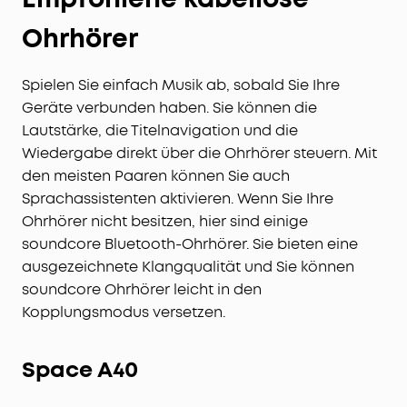
Ohrhörer
Spielen Sie einfach Musik ab, sobald Sie Ihre
Geräte verbunden haben. Sie können die
Lautstärke, die Titelnavigation und die
Wiedergabe direkt über die Ohrhörer steuern. Mit
den meisten Paaren können Sie auch
Sprachassistenten aktivieren. Wenn Sie Ihre
Ohrhörer nicht besitzen, hier sind einige
soundcore Bluetooth-Ohrhörer. Sie bieten eine
ausgezeichnete Klangqualität und Sie können
soundcore Ohrhörer leicht in den
Kopplungsmodus versetzen.
Space A40