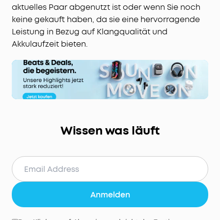
aktuelles Paar abgenutzt ist oder wenn Sie noch
keine gekauft haben, da sie eine hervorragende
Leistung in Bezug auf Klangqualität und
Akkulaufzeit bieten.
Wissen was läuft
Anmelden