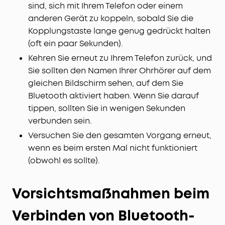
sind, sich mit Ihrem Telefon oder einem
anderen Gerät zu koppeln, sobald Sie die
Kopplungstaste lange genug gedrückt halten
(oft ein paar Sekunden).
Kehren Sie erneut zu Ihrem Telefon zurück, und
Sie sollten den Namen Ihrer Ohrhörer auf dem
gleichen Bildschirm sehen, auf dem Sie
Bluetooth aktiviert haben. Wenn Sie darauf
tippen, sollten Sie in wenigen Sekunden
verbunden sein.
Versuchen Sie den gesamten Vorgang erneut,
wenn es beim ersten Mal nicht funktioniert
(obwohl es sollte).
Vorsichtsmaßnahmen beim
Verbinden von Bluetooth-