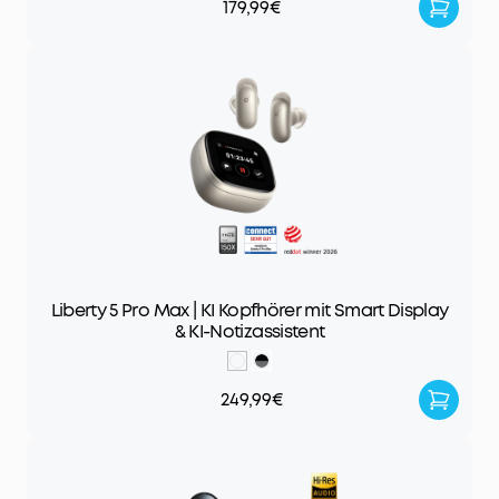
179,99€
Liberty 5 Pro Max | KI Kopfhörer mit Smart Display
& KI-Notizassistent
249,99€