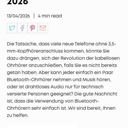
2026
13/04/2026
|
4
min read
Die Tatsache, dass viele neue Telefone ohne 3,5-
mm-Kopfhöreranschluss kommen, könnte Sie
dazu drängen, sich der Revolution der kabellosen
Ohrhörer anzuschließen, falls Sie es nicht bereits
getan haben. Aber kann jeder einfach ein Paar
Bluetooth-Ohrhörer nehmen und Musik hören,
oder ist drahtloses Audio nur für technisch
versierte Personen geeignet? Die gute Nachricht
ist, dass die Verwendung von Bluetooth-
Ohrhörern sehr einfach ist. Wir sind bereit, Ihnen
zu helfen.