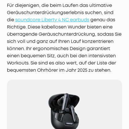
Für diejenigen, die beim Laufen das ultimative
Geräuschunterdrückungserlebnis suchen, sind
die
soundcore Liberty 4 NC earbuds
genau das
Richtige. Diese kabellosen Wunder bieten eine
überragende Geräuschunterdrückung, sodass Sie
sich voll und ganz auf Ihren Lauf konzentrieren
können. Ihr ergonomisches Design garantiert
einen bequemen Sitz, auch bei den intensivsten
Workouts. Sie sind es also wert, auf der Liste der
bequemsten Ohrhörer im Jahr 2025 zu stehen.