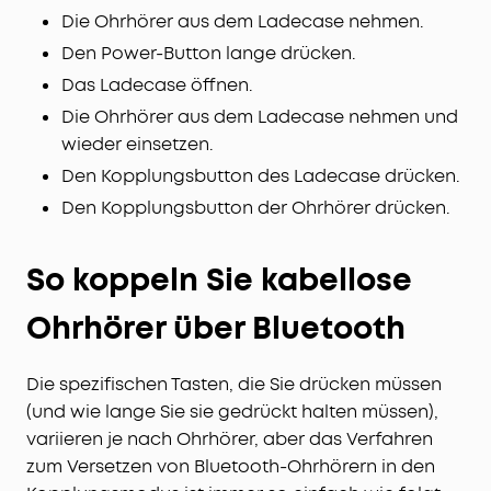
Die Ohrhörer aus dem Ladecase nehmen.
Den Power-Button lange drücken.
Das Ladecase öffnen.
Die Ohrhörer aus dem Ladecase nehmen und
wieder einsetzen.
Den Kopplungsbutton des Ladecase drücken.
Den Kopplungsbutton der Ohrhörer drücken.
So koppeln Sie kabellose
Ohrhörer über Bluetooth
Die spezifischen Tasten, die Sie drücken müssen
(und wie lange Sie sie gedrückt halten müssen),
variieren je nach Ohrhörer, aber das Verfahren
zum Versetzen von Bluetooth-Ohrhörern in den