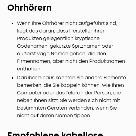
Ohrhörern
Wenn Ihre Ohrhörer nicht aufgeführt sind,
liegt das daran, dass Hersteller ihren
Produkten gelegentlich kryptische
Codenamen, gekürzte Spitznamen oder
äußerst vage Namen geben, die den
Firmennamen, aber nicht den Produktnamen
enthalten.
Darüber hinaus könnten Sie andere Elemente
bemerken, die Sie koppeln können, wie Ihren
Computer oder das Telefon der Person, die
neben Ihnen sitzt. Sie werden sich nicht mit
bestimmten Geräten verbinden, wenn Sie
nicht auf deren Namen tippen.
Empfohlene kabellose