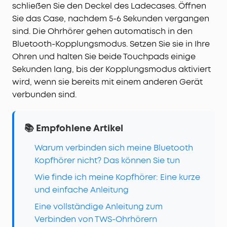
schließen Sie den Deckel des Ladecases. Öffnen
Sie das Case, nachdem 5-6 Sekunden vergangen
sind. Die Ohrhörer gehen automatisch in den
Bluetooth-Kopplungsmodus. Setzen Sie sie in Ihre
Ohren und halten Sie beide Touchpads einige
Sekunden lang, bis der Kopplungsmodus aktiviert
wird, wenn sie bereits mit einem anderen Gerät
verbunden sind.
📚 Empfohlene Artikel
Warum verbinden sich meine Bluetooth
Kopfhörer nicht? Das können Sie tun
Wie finde ich meine Kopfhörer: Eine kurze
und einfache Anleitung
Eine vollständige Anleitung zum
Verbinden von TWS-Ohrhörern