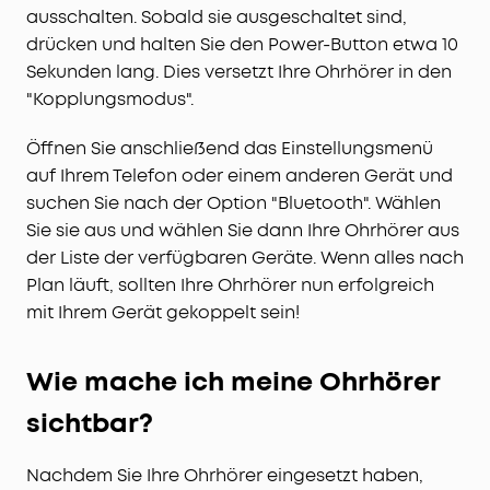
ausschalten. Sobald sie ausgeschaltet sind,
drücken und halten Sie den Power-Button etwa 10
Sekunden lang. Dies versetzt Ihre Ohrhörer in den
"Kopplungsmodus".
Öffnen Sie anschließend das Einstellungsmenü
auf Ihrem Telefon oder einem anderen Gerät und
suchen Sie nach der Option "Bluetooth". Wählen
Sie sie aus und wählen Sie dann Ihre Ohrhörer aus
der Liste der verfügbaren Geräte. Wenn alles nach
Plan läuft, sollten Ihre Ohrhörer nun erfolgreich
mit Ihrem Gerät gekoppelt sein!
Wie mache ich meine Ohrhörer
sichtbar?
Nachdem Sie Ihre Ohrhörer eingesetzt haben,