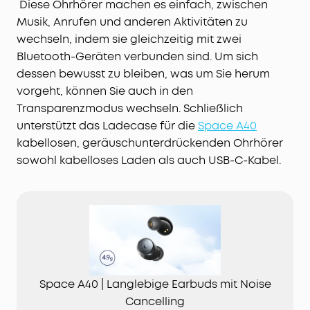
Diese Ohrhörer machen es einfach, zwischen
Musik, Anrufen und anderen Aktivitäten zu
wechseln, indem sie gleichzeitig mit zwei
Bluetooth-Geräten verbunden sind. Um sich
dessen bewusst zu bleiben, was um Sie herum
vorgeht, können Sie auch in den
Transparenzmodus wechseln. Schließlich
unterstützt das Ladecase für die
Space A40
kabellosen, geräuschunterdrückenden Ohrhörer
sowohl kabelloses Laden als auch USB-C-Kabel.
Space A40 | Langlebige Earbuds mit Noise
Cancelling