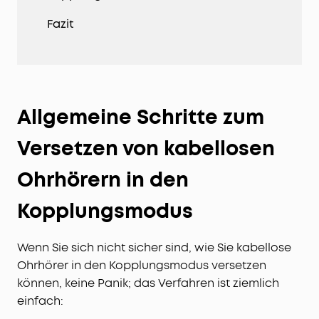
Fazit
Allgemeine Schritte zum
Versetzen von kabellosen
Ohrhörern in den
Kopplungsmodus
Wenn Sie sich nicht sicher sind, wie Sie kabellose
Ohrhörer in den Kopplungsmodus versetzen
können, keine Panik; das Verfahren ist ziemlich
einfach: