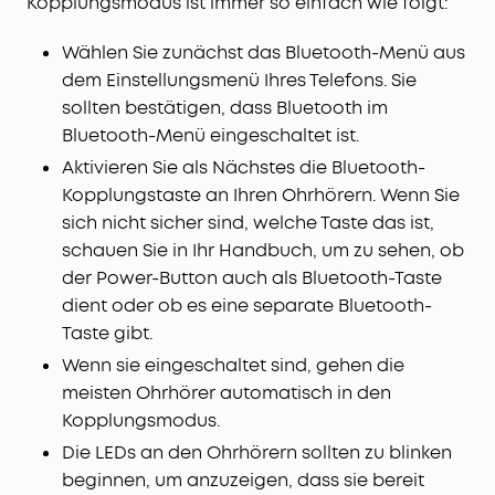
Kopplungsmodus ist immer so einfach wie folgt:
Wählen Sie zunächst das Bluetooth-Menü aus
dem Einstellungsmenü Ihres Telefons. Sie
sollten bestätigen, dass Bluetooth im
Bluetooth-Menü eingeschaltet ist.
Aktivieren Sie als Nächstes die Bluetooth-
Kopplungstaste an Ihren Ohrhörern. Wenn Sie
sich nicht sicher sind, welche Taste das ist,
schauen Sie in Ihr Handbuch, um zu sehen, ob
der Power-Button auch als Bluetooth-Taste
dient oder ob es eine separate Bluetooth-
Taste gibt.
Wenn sie eingeschaltet sind, gehen die
meisten Ohrhörer automatisch in den
Kopplungsmodus.
Die LEDs an den Ohrhörern sollten zu blinken
beginnen, um anzuzeigen, dass sie bereit