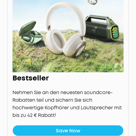
Bestseller
Nehmen Sie an den neuesten soundcore-
Rabatten teil und sichern Sie sich
hochwertige Kopfhörer und Lautsprecher mit
bis zu 42 € Rabatt!
Save Now