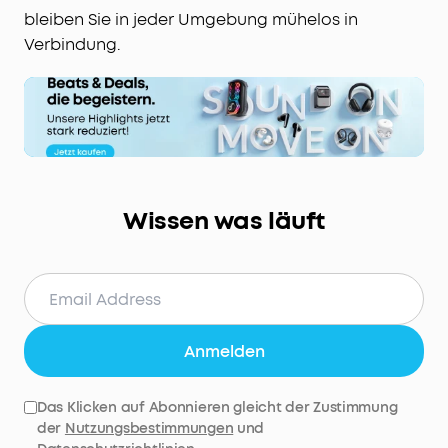
bleiben Sie in jeder Umgebung mühelos in
Verbindung.
Wissen was läuft
Anmelden
Das Klicken auf Abonnieren gleicht der Zustimmung
der
Nutzungsbestimmungen
und