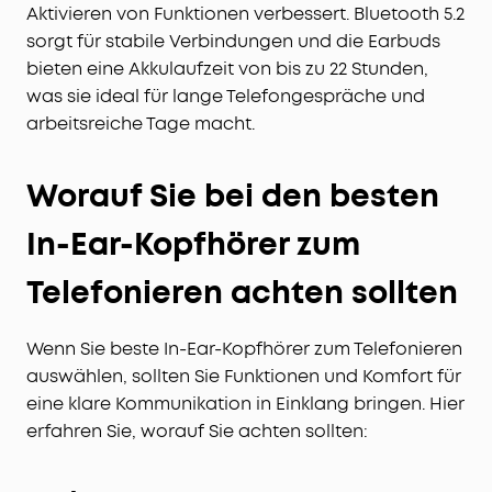
Aktivieren von Funktionen verbessert. Bluetooth 5.2
sorgt für stabile Verbindungen und die Earbuds
bieten eine Akkulaufzeit von bis zu 22 Stunden,
was sie ideal für lange Telefongespräche und
arbeitsreiche Tage macht.
Worauf Sie bei den besten
In-Ear-Kopfhörer zum
Telefonieren achten sollten
Wenn Sie beste In-Ear-Kopfhörer zum Telefonieren
auswählen, sollten Sie Funktionen und Komfort für
eine klare Kommunikation in Einklang bringen. Hier
erfahren Sie, worauf Sie achten sollten: