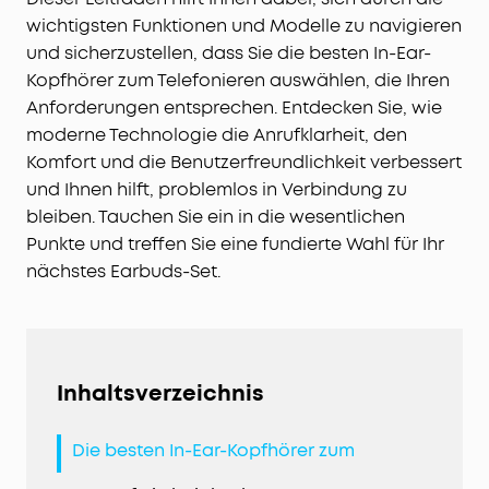
wichtigsten Funktionen und Modelle zu navigieren
und sicherzustellen, dass Sie die besten In-Ear-
Kopfhörer zum Telefonieren auswählen, die Ihren
Anforderungen entsprechen. Entdecken Sie, wie
moderne Technologie die Anrufklarheit, den
Komfort und die Benutzerfreundlichkeit verbessert
und Ihnen hilft, problemlos in Verbindung zu
bleiben. Tauchen Sie ein in die wesentlichen
Punkte und treffen Sie eine fundierte Wahl für Ihr
nächstes Earbuds-Set.
Inhaltsverzeichnis
Die besten In-Ear-Kopfhörer zum