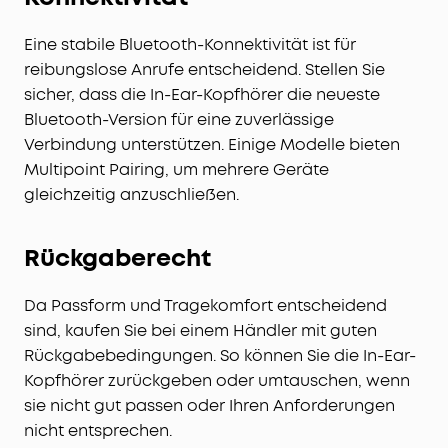
Eine stabile Bluetooth-Konnektivität ist für
reibungslose Anrufe entscheidend. Stellen Sie
sicher, dass die In-Ear-Kopfhörer die neueste
Bluetooth-Version für eine zuverlässige
Verbindung unterstützen. Einige Modelle bieten
Multipoint Pairing, um mehrere Geräte
gleichzeitig anzuschließen.
Rückgaberecht
Da Passform und Tragekomfort entscheidend
sind, kaufen Sie bei einem Händler mit guten
Rückgabebedingungen. So können Sie die In-Ear-
Kopfhörer zurückgeben oder umtauschen, wenn
sie nicht gut passen oder Ihren Anforderungen
nicht entsprechen.