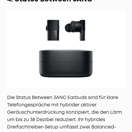
Die Status Between 3ANC Earbuds sind für klare
Telefongespräche mit hybrider aktiver
Geräuschunterdrückung konzipiert, die den Lärm
um bis zu 38 Dezibel reduziert. Ihr hybrides
Dreifachtreiber-Setup umfasst zwei Balanced-