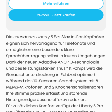
Mehr erfahren
249,99€
Jetzt kaufen
Die
In-Ear-Kopfhörer
soundcore Liberty 5 Pro Max
eignen sich hervorragend für Telefonate und
ermöglichen eine besonders klare
Sprachübertragung selbst in lauten Umgebungen.
Dank der neuen Adaptive ANC 4.0-Technologie
und des leistungsstarken Thus™ KI-Chips wird die
Geräuschunterdrückung in Echtzeit optimiert,
während das 10-Sensoren-Sprachsystem mit 8
MEMS-Mikrofonen und 2 Knochenschallsensoren
Ihre Stimme präzise erfasst und störende
Hintergrundgeräusche effektiv reduziert.
Für zusätzlichen Komfort verfügt der Liberty 5 Pro