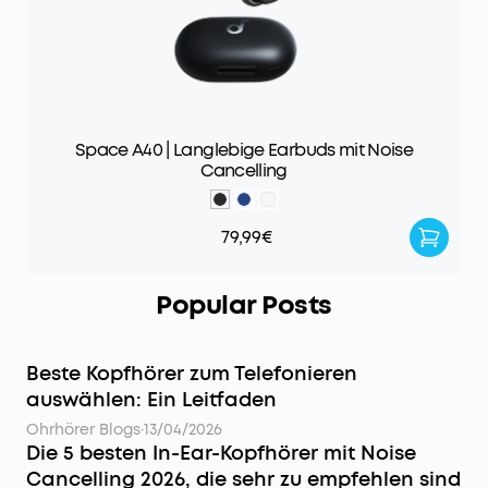
Space A40 | Langlebige Earbuds mit Noise
Cancelling
79,99€
Popular Posts
Beste Kopfhörer zum Telefonieren
auswählen: Ein Leitfaden
Ohrhörer Blogs
·
13/04/2026
Die 5 besten In-Ear-Kopfhörer mit Noise
Cancelling 2026, die sehr zu empfehlen sind