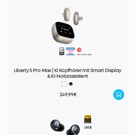
Liberty 5 Pro Max | KI Kopfhörer mit Smart Display
& KI-Notizassistent
249,99€