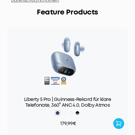
Datenschutzrichtlinien
.
Feature Products
Liberty 5 Pro | Guinness-Rekord für klare
Telefonate, 360° ANC 4.0, Dolby Atmos
179,99€