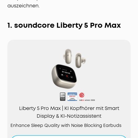
auszeichnen.
1. soundcore Liberty 5 Pro Max
Liberty 5 Pro Max | KI Kopfhörer mit Smart
Display & KI-Notizassistent
Enhance Sleep Quality with Noise Blocking Earbuds