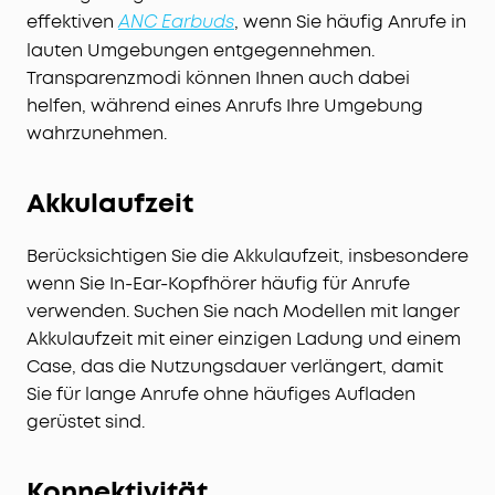
effektiven
, wenn Sie häufig Anrufe in
ANC Earbuds
lauten Umgebungen entgegennehmen.
Transparenzmodi können Ihnen auch dabei
helfen, während eines Anrufs Ihre Umgebung
wahrzunehmen.
Akkulaufzeit
Berücksichtigen Sie die Akkulaufzeit, insbesondere
wenn Sie In-Ear-Kopfhörer häufig für Anrufe
verwenden. Suchen Sie nach Modellen mit langer
Akkulaufzeit mit einer einzigen Ladung und einem
Case, das die Nutzungsdauer verlängert, damit
Sie für lange Anrufe ohne häufiges Aufladen
gerüstet sind.
Konnektivität