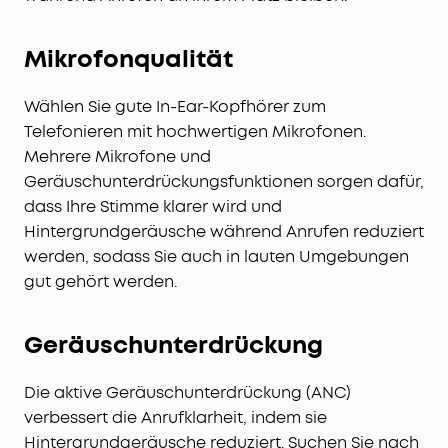
Mikrofonqualität
Wählen Sie gute In-Ear-Kopfhörer zum
Telefonieren mit hochwertigen Mikrofonen.
Mehrere Mikrofone und
Geräuschunterdrückungsfunktionen sorgen dafür,
dass Ihre Stimme klarer wird und
Hintergrundgeräusche während Anrufen reduziert
werden, sodass Sie auch in lauten Umgebungen
gut gehört werden.
Geräuschunterdrückung
Die aktive Geräuschunterdrückung (ANC)
verbessert die Anrufklarheit, indem sie
Hintergrundgeräusche reduziert. Suchen Sie nach