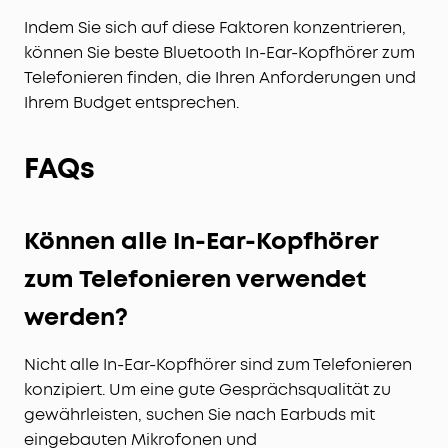
Indem Sie sich auf diese Faktoren konzentrieren,
können Sie beste Bluetooth In-Ear-Kopfhörer zum
Telefonieren finden, die Ihren Anforderungen und
Ihrem Budget entsprechen.
FAQs
Können alle In-Ear-Kopfhörer
zum Telefonieren verwendet
werden?
Nicht alle In-Ear-Kopfhörer sind zum Telefonieren
konzipiert. Um eine gute Gesprächsqualität zu
gewährleisten, suchen Sie nach Earbuds mit
eingebauten Mikrofonen und