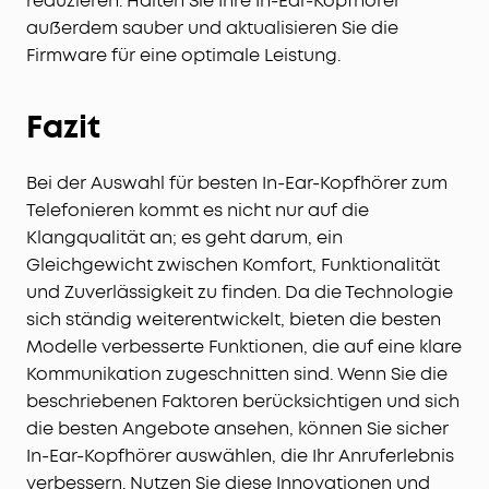
reduzieren. Halten Sie Ihre In-Ear-Kopfhörer
außerdem sauber und aktualisieren Sie die
Firmware für eine optimale Leistung.
Fazit
Bei der Auswahl für besten In-Ear-Kopfhörer zum
Telefonieren kommt es nicht nur auf die
Klangqualität an; es geht darum, ein
Gleichgewicht zwischen Komfort, Funktionalität
und Zuverlässigkeit zu finden. Da die Technologie
sich ständig weiterentwickelt, bieten die besten
Modelle verbesserte Funktionen, die auf eine klare
Kommunikation zugeschnitten sind. Wenn Sie die
beschriebenen Faktoren berücksichtigen und sich
die besten Angebote ansehen, können Sie sicher
In-Ear-Kopfhörer auswählen, die Ihr Anruferlebnis
verbessern. Nutzen Sie diese Innovationen und