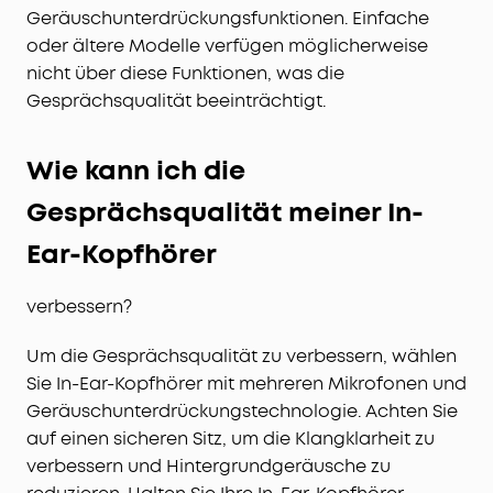
Geräuschunterdrückungsfunktionen. Einfache
oder ältere Modelle verfügen möglicherweise
nicht über diese Funktionen, was die
Gesprächsqualität beeinträchtigt.
Wie kann ich die
Gesprächsqualität meiner In-
Ear-Kopfhörer
verbessern?
Um die Gesprächsqualität zu verbessern, wählen
Sie In-Ear-Kopfhörer mit mehreren Mikrofonen und
Geräuschunterdrückungstechnologie. Achten Sie
auf einen sicheren Sitz, um die Klangklarheit zu
verbessern und Hintergrundgeräusche zu