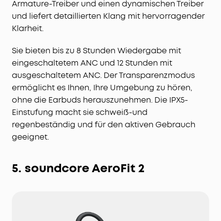
Armature-Treiber und einen dynamischen Treiber
und liefert detaillierten Klang mit hervorragender
Klarheit.
Sie bieten bis zu 8 Stunden Wiedergabe mit
eingeschaltetem ANC und 12 Stunden mit
ausgeschaltetem ANC. Der Transparenzmodus
ermöglicht es Ihnen, Ihre Umgebung zu hören,
ohne die Earbuds herauszunehmen. Die IPX5-
Einstufung macht sie schweiß-und
regenbeständig und für den aktiven Gebrauch
geeignet.
5. soundcore AeroFit 2