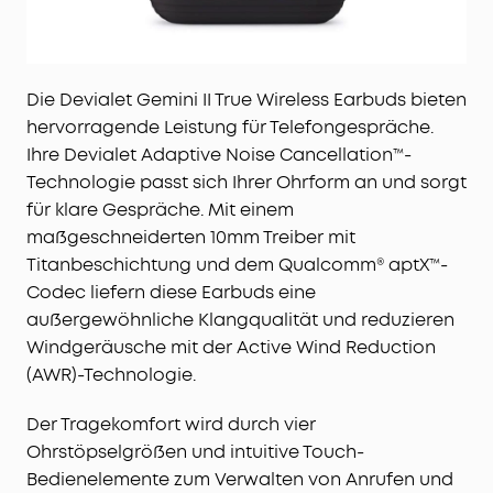
Die Devialet Gemini II True Wireless Earbuds bieten
hervorragende Leistung für Telefongespräche.
Ihre Devialet Adaptive Noise Cancellation™-
Technologie passt sich Ihrer Ohrform an und sorgt
für klare Gespräche. Mit einem
maßgeschneiderten 10mm Treiber mit
Titanbeschichtung und dem Qualcomm® aptX™-
Codec liefern diese Earbuds eine
außergewöhnliche Klangqualität und reduzieren
Windgeräusche mit der Active Wind Reduction
(AWR)-Technologie.
Der Tragekomfort wird durch vier
Ohrstöpselgrößen und intuitive Touch-
Bedienelemente zum Verwalten von Anrufen und