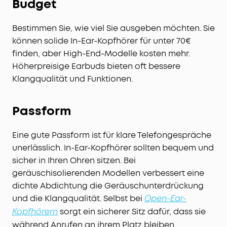
Budget
Bestimmen Sie, wie viel Sie ausgeben möchten. Sie
können solide In-Ear-Kopfhörer für unter 70€
finden, aber High-End-Modelle kosten mehr.
Höherpreisige Earbuds bieten oft bessere
Klangqualität und Funktionen.
Passform
Eine gute Passform ist für klare Telefongespräche
unerlässlich. In-Ear-Kopfhörer sollten bequem und
sicher in Ihren Ohren sitzen. Bei
geräuschisolierenden Modellen verbessert eine
dichte Abdichtung die Geräuschunterdrückung
und die Klangqualität. Selbst bei
Open-Ear-
sorgt ein sicherer Sitz dafür, dass sie
Kopfhörern
während Anrufen an ihrem Platz bleiben.