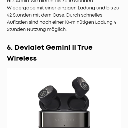
HD-Audio. Sie bieten bis zu 10 Stunden
Wiedergabe mit einer einzigen Ladung und bis zu
42 Stunden mit dem Case. Durch schnelles
Aufladen sind nach einer 10-minütigen Ladung 4
Stunden Nutzung möglich.
6. Devialet Gemini II True
Wireless