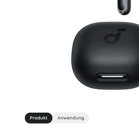
Produkt
Anwendung