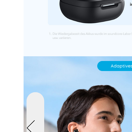
Adaptive