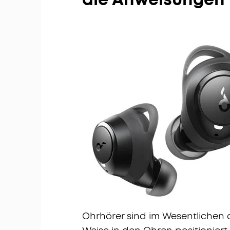
Ohrhörer sind im Wesentlichen d