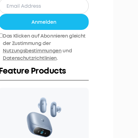
Anmelden
Das Klicken auf Abonnieren gleicht
der Zustimmung der
Nutzungsbestimmungen
und
Datenschutzrichtlinien
.
Feature Products