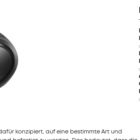
afür konzipiert, auf eine bestimmte Art und