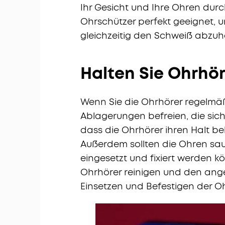
Ihr Gesicht und Ihre Ohren durc
Ohrschützer perfekt geeignet, u
gleichzeitig den Schweiß abzuh
Halten Sie Ohrhö
Wenn Sie die Ohrhörer regelmä
Ablagerungen befreien, die sich
dass die Ohrhörer ihren Halt be
Außerdem sollten die Ohren sau
eingesetzt und fixiert werden 
Ohrhörer reinigen und den ang
Einsetzen und Befestigen der Ohr