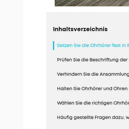
Inhaltsverzeichnis
Setzen Sie die Ohrhörer fest in I
Prüfen Sie die Beschriftung de
Verhindern Sie die Ansammlun
Halten Sie Ohrhörer und Ohren
Wählen Sie die richtigen Ohrhö
Häufig gestellte Fragen dazu, 