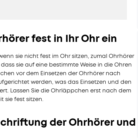
hörer fest in Ihr Ohr ein
enn sie nicht fest im Ohr sitzen, zumal Ohrhörer
 dass sie auf eine bestimmte Weise in die Ohren
pchen vor dem Einsetzen der Ohrhörer nach
fgerichtet werden, was das Einsetzen und den
htert. Lassen Sie die Ohrläppchen erst nach dem
 sie fest sitzen.
schriftung der Ohrhörer
und