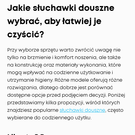
Jakie słuchawki douszne
wybrać, aby łatwiej je
czyścić?
Przy wyborze sprzętu warto zwrócić uwagę nie
tylko na brzmienie i komfort noszenia, ale także
na konstrukcję oraz materiały wykonania, które
mogą wpływać na codzienne użytkowanie i
utrzymanie higieny. Różne modele oferują różne
rozwiązania, dlatego dobrze jest porównać
dostępne opcje przed podjęciem decyzji. Poniżej
przedstawiamy kilka propozycji, wśród których
znajdziesz popularne
słuchawki douszne
, często
wybierane do codziennego użytku.