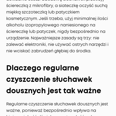
ściereczką z mikrofibry, a siateczkę oczyść suchą
miękką szczoteczką lub patyczkiem
kosmetycznym. Jeśli trzeba, użyj minimalnej ilości
alkoholu izopropylowego naniesionego na
ściereczkę lub patyczek, nigdy bezpośrednio na
urządzenie. Najważniejsze zasady są trzy: nie
zalewać elektroniki, nie używać ostrych narzędzi i
nie wciskać zabrudzeń głębiej do środka.
Dlaczego regularne
czyszczenie słuchawek
dousznych jest tak ważne
Regularne czyszczenie słuchawek dousznych jest
ważne, ponieważ bezpośrednio wpływa na