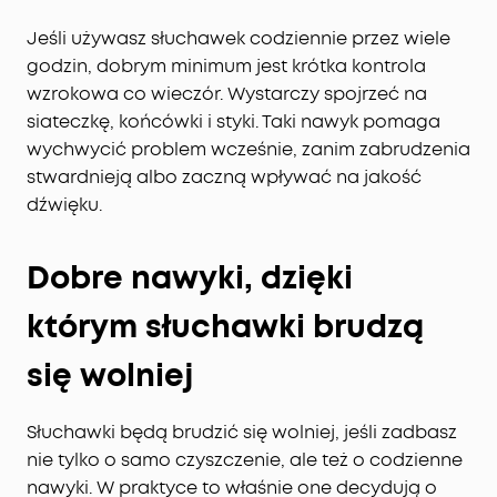
Jeśli używasz słuchawek codziennie przez wiele
godzin, dobrym minimum jest krótka kontrola
wzrokowa co wieczór. Wystarczy spojrzeć na
siateczkę, końcówki i styki. Taki nawyk pomaga
wychwycić problem wcześnie, zanim zabrudzenia
stwardnieją albo zaczną wpływać na jakość
dźwięku.
Dobre nawyki, dzięki
którym słuchawki brudzą
się wolniej
Słuchawki będą brudzić się wolniej, jeśli zadbasz
nie tylko o samo czyszczenie, ale też o codzienne
nawyki. W praktyce to właśnie one decydują o