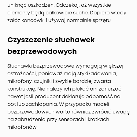
uniknąć uszkodzeń. Odczekaj, aż wszystkie
elementy będą całkowicie suche. Dopiero wtedy
załóż końcówki i używaj normalnie sprzętu.
Czyszczenie słuchawek
bezprzewodowych
Słuchawki bezprzewodowe wymagają większej
ostrożności, ponieważ mają styki ładowania,
mikrofony, czujniki i zwykle bardziej zwartą
konstrukcję. Nie należy ich płukać ani zanurzać,
nawet jeśli producent deklaruje odporność na
pot lub zachlapania. W przypadku modeli
bezprzewodowych warto również zwrócić uwagę
na zabrudzenia przy sensorach i kratkach
mikrofonów.