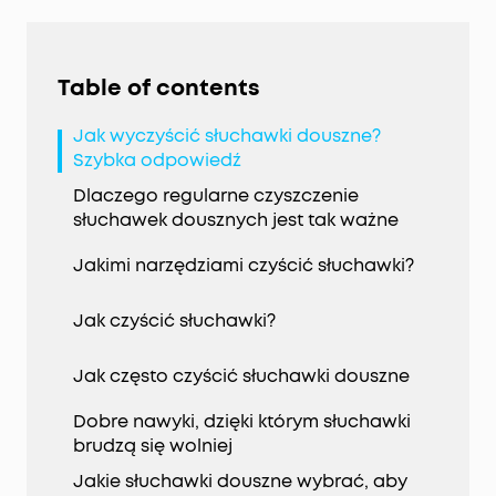
Table of contents
Jak wyczyścić słuchawki douszne?
Szybka odpowiedź
Dlaczego regularne czyszczenie
słuchawek dousznych jest tak ważne
Jakimi narzędziami czyścić słuchawki?
Jak czyścić słuchawki?
Jak często czyścić słuchawki douszne
Dobre nawyki, dzięki którym słuchawki
brudzą się wolniej
Jakie słuchawki douszne wybrać, aby