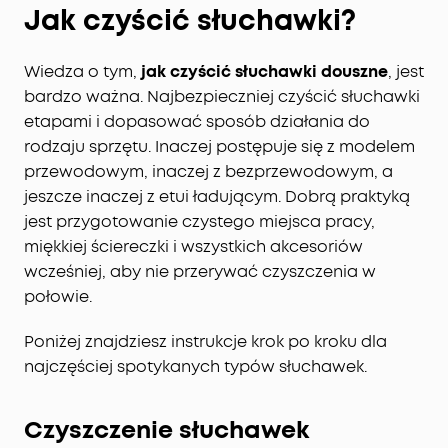
Jak czyścić słuchawki?
Wiedza o tym,
jak czyścić słuchawki douszne
, jest
bardzo ważna. Najbezpieczniej czyścić słuchawki
etapami i dopasować sposób działania do
rodzaju sprzętu. Inaczej postępuje się z modelem
przewodowym, inaczej z bezprzewodowym, a
jeszcze inaczej z etui ładującym. Dobrą praktyką
jest przygotowanie czystego miejsca pracy,
miękkiej ściereczki i wszystkich akcesoriów
wcześniej, aby nie przerywać czyszczenia w
połowie.
Poniżej znajdziesz instrukcje krok po kroku dla
najczęściej spotykanych typów słuchawek.
Czyszczenie słuchawek