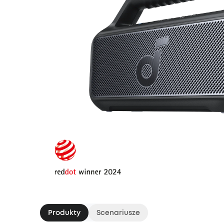
Produkty
Scenariusze