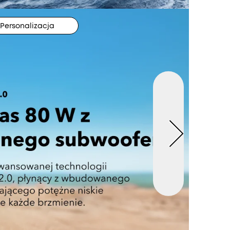
Personalizacja