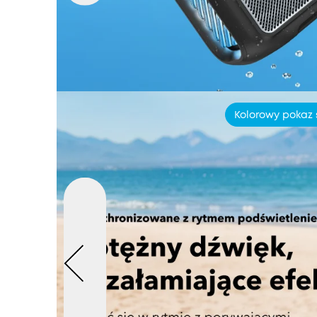
Kolorowy pokaz 