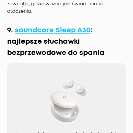
zewnątrz, gdzie ważna jest świadomość
otoczenia.
9.
soundcore Sleep A30
:
najlepsze słuchawki
bezprzewodowe do spania