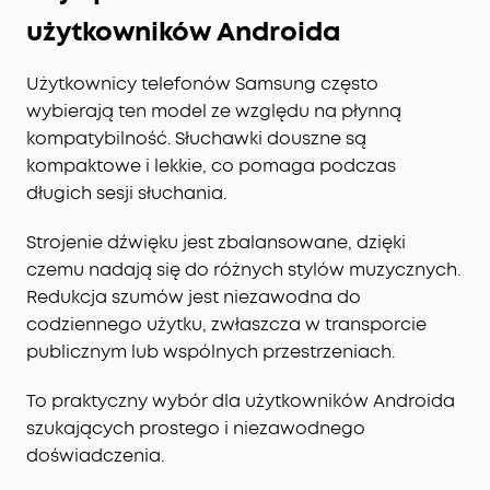
użytkowników Androida
Użytkownicy telefonów Samsung często
wybierają ten model ze względu na płynną
kompatybilność. Słuchawki douszne są
kompaktowe i lekkie, co pomaga podczas
długich sesji słuchania.
Strojenie dźwięku jest zbalansowane, dzięki
czemu nadają się do różnych stylów muzycznych.
Redukcja szumów jest niezawodna do
codziennego użytku, zwłaszcza w transporcie
publicznym lub wspólnych przestrzeniach.
To praktyczny wybór dla użytkowników Androida
szukających prostego i niezawodnego
doświadczenia.