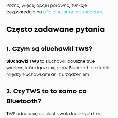
Poznaj więcej opcji i porównaj funkcje
bezpośrednio na
oficjalnej stronie soundcore
.
Często zadawane pytania
1. Czym są słuchawki TWS?
Słuchawki TWS
to słuchawki douszne true
wireless, które łączą się przez Bluetooth bez kabli
między słuchawkami ani z urządzeniem.
2. Czy TWS to to samo co
Bluetooth?
TWS odnosi się do słuchawek dousznych true