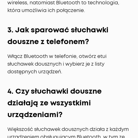
wireless, natomiast Bluetooth to technologia,
która umożliwia ich połączenie.
3. Jak sparować słuchawki
douszne z telefonem?
Włącz Bluetooth w telefonie, otwórz etui
słuchawek dousznych i wybierz je z listy
dostępnych urządzeń.
4. Czy słuchawki douszne
działają ze wszystkimi
urządzeniami?
Większość słuchawek dousznych działa z każdym
urządzeniem obsługującym Bluetooth, w tym ze