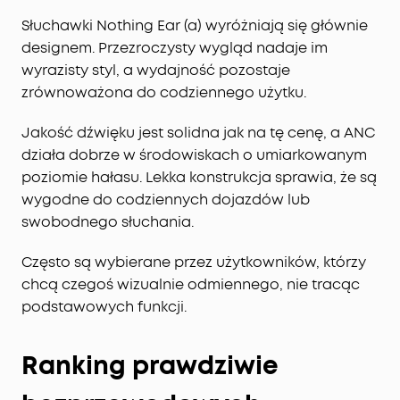
Słuchawki Nothing Ear (a) wyróżniają się głównie
designem. Przezroczysty wygląd nadaje im
wyrazisty styl, a wydajność pozostaje
zrównoważona do codziennego użytku.
Jakość dźwięku jest solidna jak na tę cenę, a ANC
działa dobrze w środowiskach o umiarkowanym
poziomie hałasu. Lekka konstrukcja sprawia, że są
wygodne do codziennych dojazdów lub
swobodnego słuchania.
Często są wybierane przez użytkowników, którzy
chcą czegoś wizualnie odmiennego, nie tracąc
podstawowych funkcji.
Ranking prawdziwie