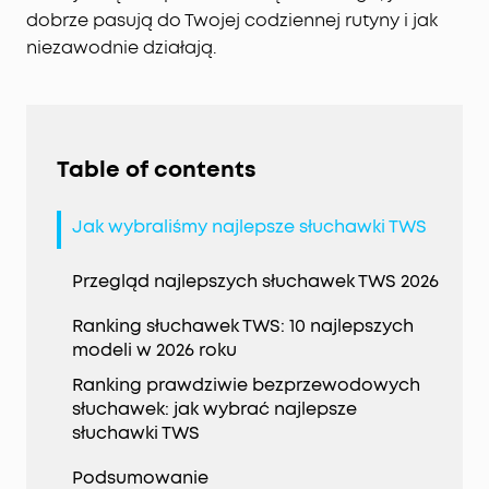
dobrze pasują do Twojej codziennej rutyny i jak
niezawodnie działają.
Table of contents
Jak wybraliśmy najlepsze słuchawki TWS
Przegląd najlepszych słuchawek TWS 2026
Ranking słuchawek TWS: 10 najlepszych
modeli w 2026 roku
Ranking prawdziwie bezprzewodowych
słuchawek: jak wybrać najlepsze
słuchawki TWS
Podsumowanie