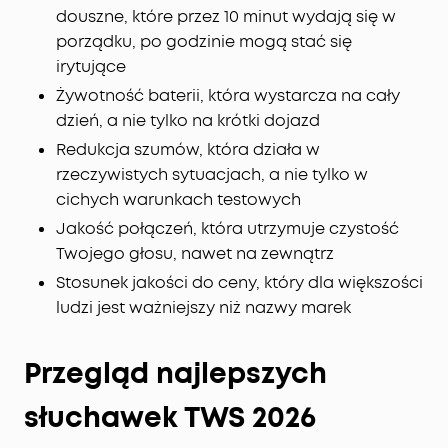
douszne, które przez 10 minut wydają się w
porządku, po godzinie mogą stać się
irytujące
Żywotność baterii, która wystarcza na cały
dzień, a nie tylko na krótki dojazd
Redukcja szumów, która działa w
rzeczywistych sytuacjach, a nie tylko w
cichych warunkach testowych
Jakość połączeń, która utrzymuje czystość
Twojego głosu, nawet na zewnątrz
Stosunek jakości do ceny, który dla większości
ludzi jest ważniejszy niż nazwy marek
Przegląd najlepszych
słuchawek TWS 2026