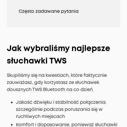
Często zadawane pytania
Jak wybraliśmy najlepsze
słuchawki TWS
Skupiliśmy się na kwestiach, które faktycznie
zauważasz, gdy korzystasz ze słuchawek
dousznych TWS Bluetooth na co dzień.
Jakość dźwięku i stabilność połączenia,
szczególnie podczas poruszania się w
ruchliwych miejscach
Komfort i dopasowanie, ponieważ słuchawki