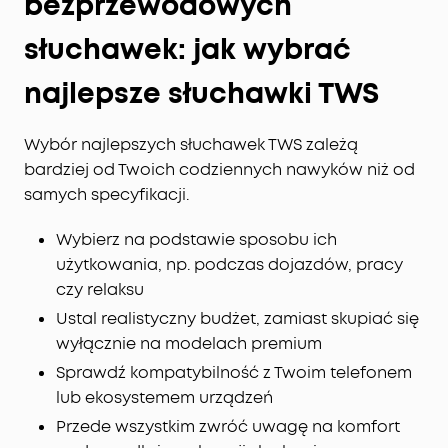
bezprzewodowych
słuchawek: jak wybrać
najlepsze słuchawki TWS
Wybór najlepszych słuchawek TWS zależą
bardziej od Twoich codziennych nawyków niż od
samych specyfikacji.
Wybierz na podstawie sposobu ich
użytkowania, np. podczas dojazdów, pracy
czy relaksu
Ustal realistyczny budżet, zamiast skupiać się
wyłącznie na modelach premium
Sprawdź kompatybilność z Twoim telefonem
lub ekosystemem urządzeń
Przede wszystkim zwróć uwagę na komfort