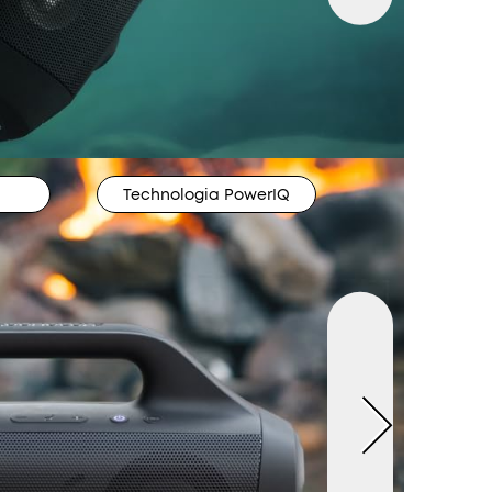
Technologia PowerIQ