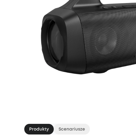
Produkty
Scenariusze