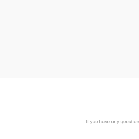
If you have any questio