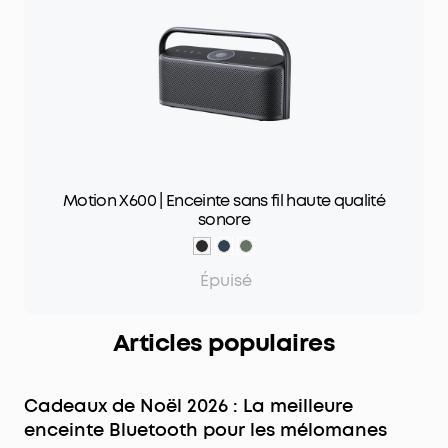
Motion X600 | Enceinte sans fil haute qualité
sonore
Épuisé
Articles populaires
Cadeaux de Noël 2026 : La meilleure
enceinte Bluetooth pour les mélomanes