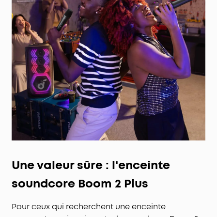
Une valeur sûre : l'enceinte
soundcore Boom 2 Plus
Pour ceux qui recherchent une enceinte