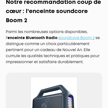
Notre recommandation coup de
cœur : l'enceinte soundcore
Boom 2
Parmi les nombreuses options disponibles,
l'
enceinte Bluetooth Radio
soundcore Boom 2
se
distingue comme un choix particulièrement
pertinent pour un cadeau de Nouvel An. Elle
cumule les qualités techniques et pratiques pour
impressionner et satisfaire durablement.