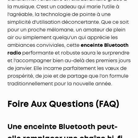
la musique. C'est un cadeau qui marie l'utile à
l'agréable, la technologie de pointe à une
simplicité d'utilisation déconcertante. Que ce soit
pour un proche mélomane, un amateur de plein
air ou simplement quelqu'un qui apprécie les
ambiances conviviales, cette
enceinte Bluetooth
radio
performante et robuste saura le surprendre
et l'accompagner bien au-delà des premiers jours
de janvier. Elle incarne parfaitement les vœux de
prospérité, de joie et de partage que l'on formule
traditionnellement pour la nouvelle année.
Foire Aux Questions (FAQ)
Une enceinte Bluetooth peut-