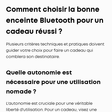
Comment choisir la bonne
enceinte Bluetooth pour un
cadeau réussi ?
Plusieurs critères techniques et pratiques doivent
guider votre choix pour faire un cadeau qui
comblera son destinataire.
Quelle autonomie est
nécessaire pour une utilisation
nomade ?
L'autonomie est cruciale pour une véritable
liberté d'utilisation. Pour un cadeau, visez une