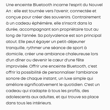
Une enceinte Bluetooth incarne l'esprit du Nouvel
An : elle est tournée vers l'avenir, connectée et
conçue pour créer des souvenirs. Contrairement
à un cadeau éphémère, elle s'inscrit dans la
durée, accompagnant son propriétaire tout au
long de l'année. Sa polyvalence est son principal
atout. Elle peut égayer un petit-déjeuner
tranquille, rythmer une séance de sport à
domicile, créer une ambiance chaleureuse lors
d'un dîner ou devenir le cœur d'une fête
improvisée. Offrir une enceinte Bluetooth, c'est
offrir la possibilité de personnaliser l'ambiance
sonore de chaque instant, un luxe simple qui
améliore significativement le quotidien. C'est un
cadeau qui s'adapte à tous les profils, des
adolescents aux adultes, et qui trouve sa place
dans tous les intérieurs.