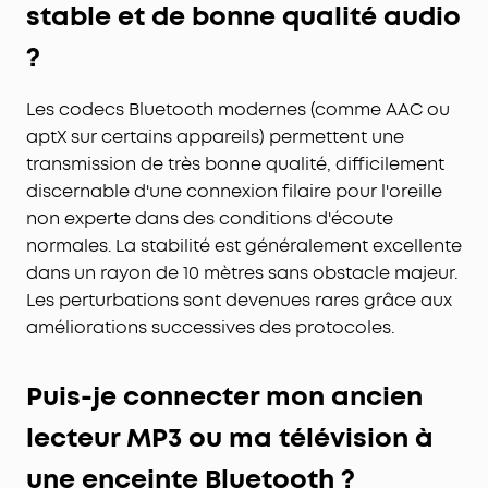
stable et de bonne qualité audio
?
Les codecs Bluetooth modernes (comme AAC ou
aptX sur certains appareils) permettent une
transmission de très bonne qualité, difficilement
discernable d'une connexion filaire pour l'oreille
non experte dans des conditions d'écoute
normales. La stabilité est généralement excellente
dans un rayon de 10 mètres sans obstacle majeur.
Les perturbations sont devenues rares grâce aux
améliorations successives des protocoles.
Puis-je connecter mon ancien
lecteur MP3 ou ma télévision à
une enceinte Bluetooth ?