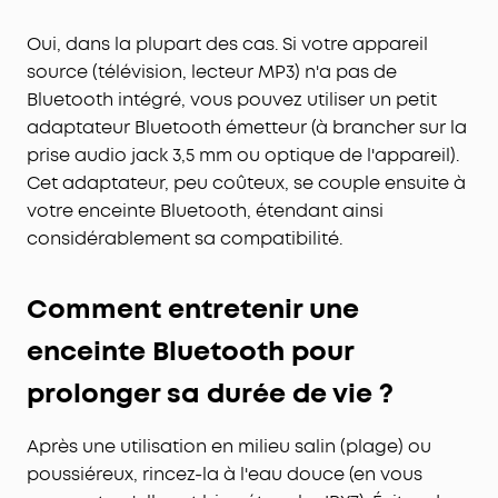
Oui, dans la plupart des cas. Si votre appareil
source (télévision, lecteur MP3) n'a pas de
Bluetooth intégré, vous pouvez utiliser un petit
adaptateur Bluetooth émetteur (à brancher sur la
prise audio jack 3,5 mm ou optique de l'appareil).
Cet adaptateur, peu coûteux, se couple ensuite à
votre enceinte Bluetooth, étendant ainsi
considérablement sa compatibilité.
Comment entretenir
une
enceinte Bluetooth pour
prolonger sa durée de vie ?
Après une utilisation en milieu salin (plage) ou
poussiéreux, rincez-la à l'eau douce (en vous