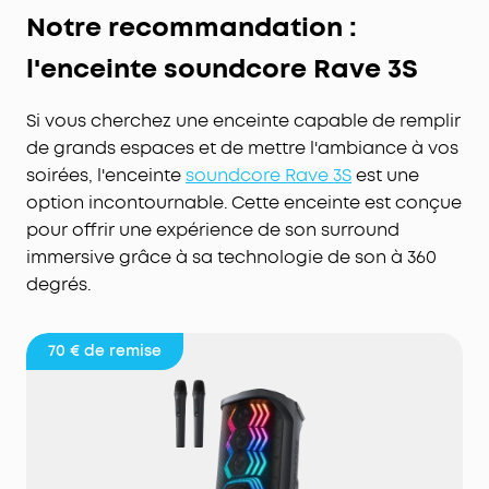
Notre recommandation :
l'enceinte soundcore Rave 3S
Si vous cherchez une enceinte capable de remplir
de grands espaces et de mettre l'ambiance à vos
soirées, l'enceinte
soundcore Rave 3S
est une
option incontournable. Cette enceinte est conçue
pour offrir une expérience de son surround
immersive grâce à sa technologie de son à 360
degrés.
70 €
de remise