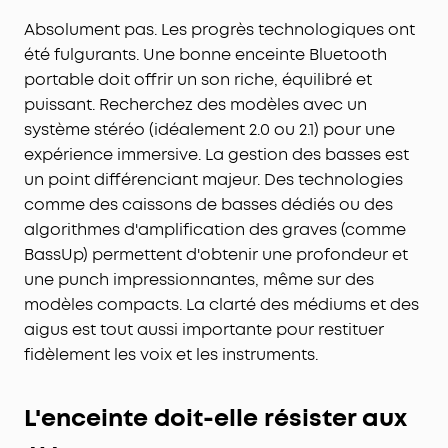
Absolument pas. Les progrès technologiques ont
été fulgurants. Une bonne enceinte Bluetooth
portable doit offrir un son riche, équilibré et
puissant. Recherchez des modèles avec un
système stéréo (idéalement 2.0 ou 2.1) pour une
expérience immersive. La gestion des basses est
un point différenciant majeur. Des technologies
comme des caissons de basses dédiés ou des
algorithmes d'amplification des graves (comme
BassUp) permettent d'obtenir une profondeur et
une punch impressionnantes, même sur des
modèles compacts. La clarté des médiums et des
aigus est tout aussi importante pour restituer
fidèlement les voix et les instruments.
L'enceinte doit-elle résister aux