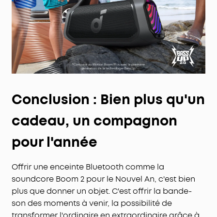
Conclusion : Bien plus qu'un
cadeau, un compagnon
pour l'année
Offrir une enceinte Bluetooth comme la
soundcore Boom 2 pour le Nouvel An, c'est bien
plus que donner un objet. C'est offrir la bande-
son des moments à venir, la possibilité de
transformer l'ordinaire en extraordinaire grâce à