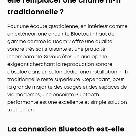
elle remplacer une chaîne hi-fi
traditionnelle ?
Pour une écoute quotidienne, en intérieur comme
en extérieur, une enceinte Bluetooth haut de
gamme comme la Boom 2 offre une qualité
sonore très satisfaisante et une praticité
incomparable. Si vous êtes un audiophile
exigeant cherchant la reproduction sonore
absolue dans un salon dédié, une installation hi-fi
traditionnelle reste supérieure. Cependant, pour
la grande majorité des usages et des espaces de
vie modernes, une enceinte Bluetooth
performante est une excellente et simple solution
tout-en-un.
La connexion Bluetooth est-elle