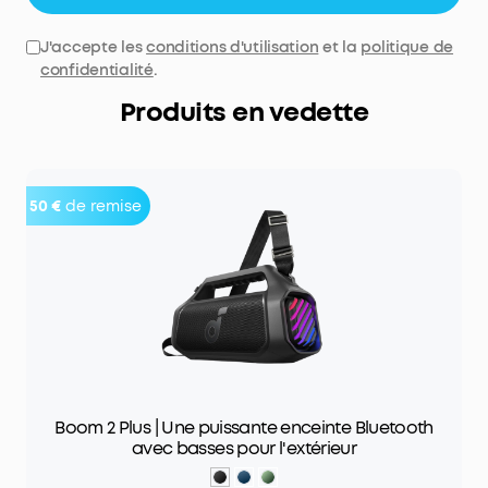
J'accepte les
conditions d'utilisation
et la
politique de
confidentialité
.
Produits en vedette
50 €
de remise
Boom 2 Plus | Une puissante enceinte Bluetooth
avec basses pour l'extérieur