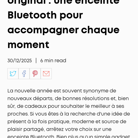
original : une enceinte
Bluetooth pour
accompagner chaque
moment
30/12/2025
|
6
min read
La nouvelle année est souvent synonyme de
nouveaux départs, de bonnes résolutions et, bien
sûr, de cadeaux pour souhaiter le meilleur à ses
proches. Si vous êtes à la recherche d'une idée de
présent à la fois pratique, moderne et source de
plaisir partagé, arrêtez votre choix sur une
enceinte Bluetooth. Bien plus qu'un simple gadget