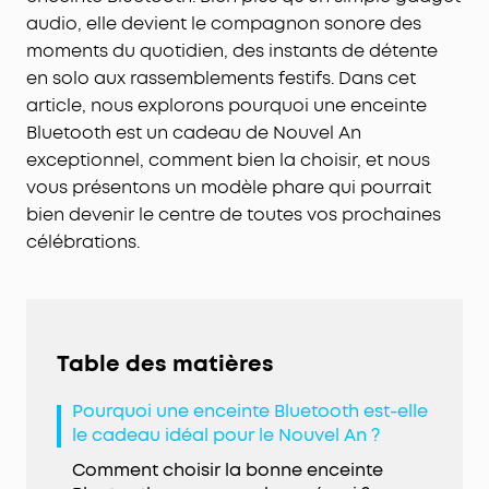
audio, elle devient le compagnon sonore des
moments du quotidien, des instants de détente
en solo aux rassemblements festifs. Dans cet
article, nous explorons pourquoi une enceinte
Bluetooth est un cadeau de Nouvel An
exceptionnel, comment bien la choisir, et nous
vous présentons un modèle phare qui pourrait
bien devenir le centre de toutes vos prochaines
célébrations.
Table des matières
Pourquoi une enceinte Bluetooth est-elle
le cadeau idéal pour le Nouvel An ?
Comment choisir la bonne enceinte