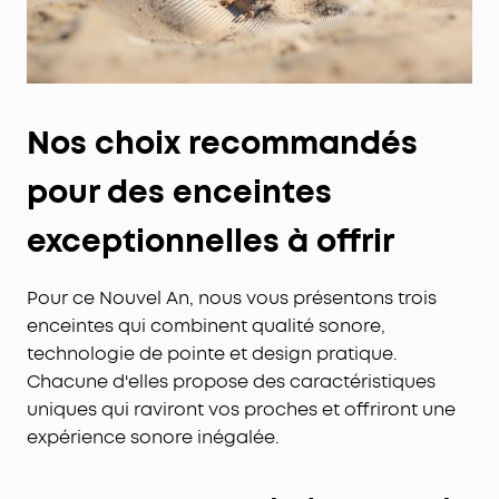
Nos choix recommandés
pour des enceintes
exceptionnelles à offrir
Pour ce Nouvel An, nous vous présentons trois
enceintes qui combinent qualité sonore,
technologie de pointe et design pratique.
Chacune d'elles propose des caractéristiques
uniques qui raviront vos proches et offriront une
expérience sonore inégalée.