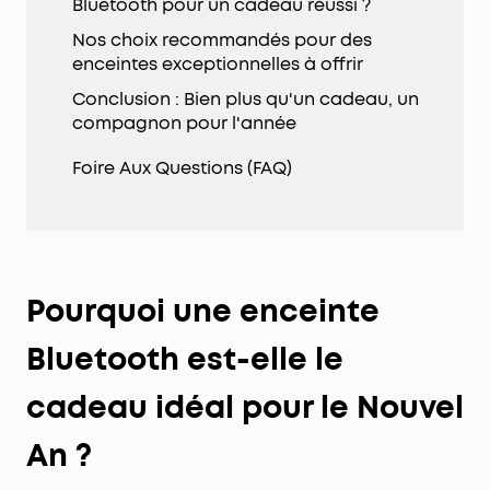
Bluetooth pour un cadeau réussi ?
Nos choix recommandés pour des
enceintes exceptionnelles à offrir
Conclusion : Bien plus qu'un cadeau, un
compagnon pour l'année
Foire Aux Questions (FAQ)
Pourquoi une enceinte
Bluetooth est-elle le
cadeau idéal pour le Nouvel
An ?