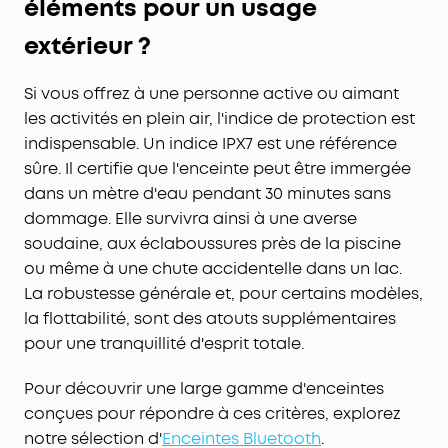
éléments pour un usage
extérieur ?
Si vous offrez à une personne active ou aimant
les activités en plein air, l'indice de protection est
indispensable. Un indice IPX7 est une référence
sûre. Il certifie que l'enceinte peut être immergée
dans un mètre d'eau pendant 30 minutes sans
dommage. Elle survivra ainsi à une averse
soudaine, aux éclaboussures près de la piscine
ou même à une chute accidentelle dans un lac.
La robustesse générale et, pour certains modèles,
la flottabilité, sont des atouts supplémentaires
pour une tranquillité d'esprit totale.
Pour découvrir une large gamme d'enceintes
conçues pour répondre à ces critères, explorez
notre sélection d'
Enceintes Bluetooth
.