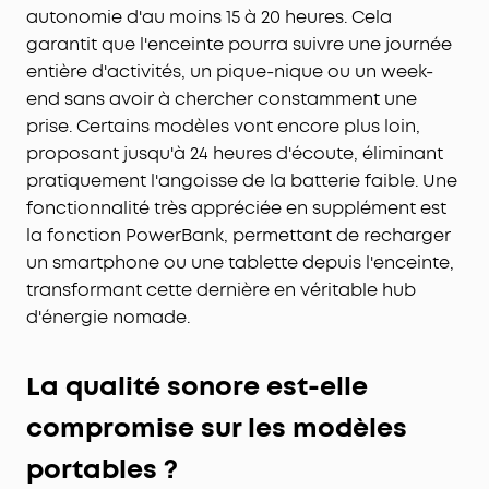
autonomie d'au moins 15 à 20 heures. Cela
garantit que l'enceinte pourra suivre une journée
entière d'activités, un pique-nique ou un week-
end sans avoir à chercher constamment une
prise. Certains modèles vont encore plus loin,
proposant jusqu'à 24 heures d'écoute, éliminant
pratiquement l'angoisse de la batterie faible. Une
fonctionnalité très appréciée en supplément est
la fonction PowerBank, permettant de recharger
un smartphone ou une tablette depuis l'enceinte,
transformant cette dernière en véritable hub
d'énergie nomade.
La qualité sonore est-elle
compromise sur les modèles
portables ?