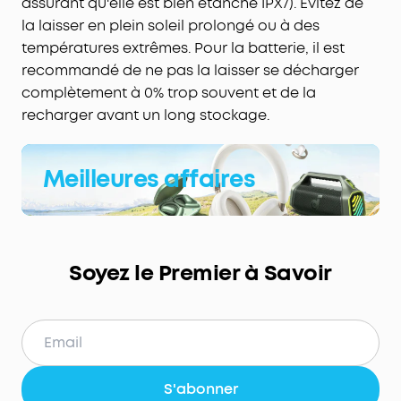
assurant qu'elle est bien étanche IPX7). Évitez de
la laisser en plein soleil prolongé ou à des
températures extrêmes. Pour la batterie, il est
recommandé de ne pas la laisser se décharger
complètement à 0% trop souvent et de la
recharger avant un long stockage.
Meilleures affaires
Soyez le Premier à Savoir
S'abonner