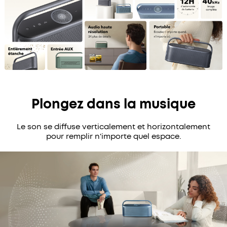
Plongez dans la musique
Le son se diffuse verticalement et horizontalement
pour remplir n'importe quel espace.