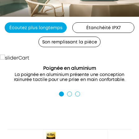
Écoutez plus longtemps
Étanchéité IPX7
Son remplissant la pièce
Poignée en aluminium
La poignée en aluminium présente une conception
rainurée tactile pour une prise en main confortable.