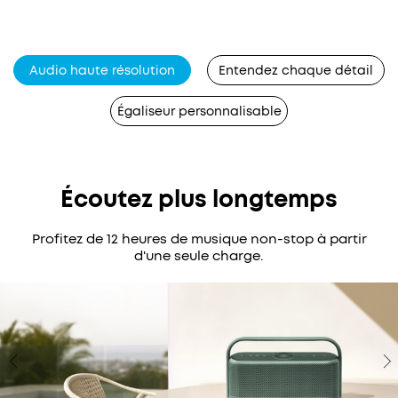
Audio haute résolution
Entendez chaque détail
Égaliseur personnalisable
Écoutez plus longtemps
Profitez de 12 heures de musique non-stop à partir
d'une seule charge.