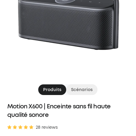
Produits
Scénarios
Motion X600 | Enceinte sans fil haute
qualité sonore
28 reviews