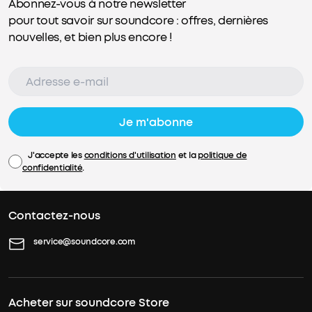
Abonnez-vous à notre newsletter
pour tout savoir sur soundcore : offres, dernières
nouvelles, et bien plus encore !
Je m'abonne
J'accepte les
conditions d'utilisation
et la
politique de
confidentialité
.
Contactez-nous
service@soundcore.com
Acheter sur soundcore Store