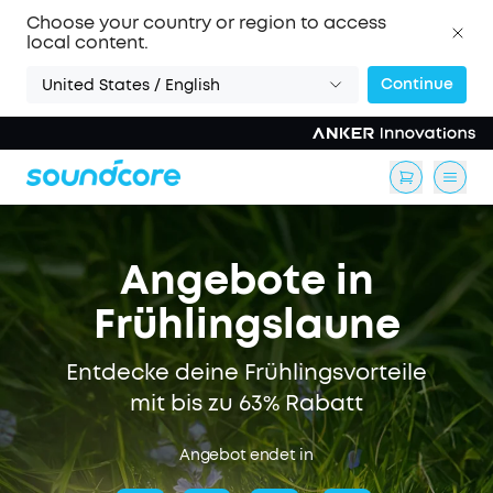
Choose your country or region to access
local content.
Continue
United States / English
Angebote in
Frühlingslaune
Entdecke deine Frühlingsvorteile
mit bis zu 63% Rabatt
Angebot endet in