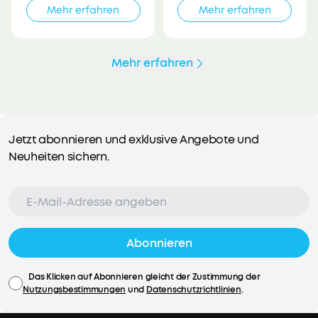
Mehr erfahren
Mehr erfahren
Mehr erfahren
Jetzt abonnieren und exklusive Angebote und
Neuheiten sichern.
Abonnieren
Das Klicken auf Abonnieren gleicht der Zustimmung der
Nutzungsbestimmungen
und
Datenschutzrichtlinien
.